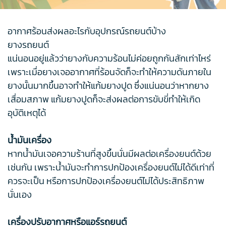
อากาศร้อนส่งผลอะไรกับอุปกรณ์รถยนต์บ้าง
ยางรถยนต์
แน่นอนอยู่แล้วว่ายางกับความร้อนไม่ค่อยถูกกันสักเท่าไหร่
เพราะเมื่อยางเจออากาศที่ร้อนจัดก็จะทำให้ความดันภายใน
ยางนั้นมากขึ้นอาจทำให้แก้มยางปูด ซึ่งแน่นอนว่าหากยาง
เสื่อมสภาพ แก้มยางปูดก็จะส่งผลต่อการขับขี่ทำให้เกิด
อุบัติเหตุได้
น้ำมันเครื่อง
หากน้ำมันเจอความร้านที่สูงขึ้นนั่นมีผลต่อเครื่องยนต์ด้วย
เช่นกัน เพราะน้ำมันจะทำการปกป้องเครื่องยนต์ไม่ได้ดีเท่าที่
ควรจะเป็น หรือการปกป้องเครื่องยนต์ไม่ได้ประสิทธิภาพ
นั่นเอง
เครื่องปรับอากาศหรือแอร์รถยนต์