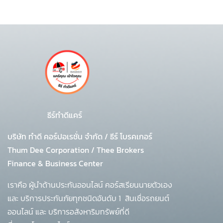
ธีร์ทำดีแคร์
บริษัท ทำดี คอร์ปอเรชั่น จำกัด
/
ธีร์ โบรคเกอร์
Thum Dee Corporation / Thee Brokers
Finance & Business Center
เราคือ ผู้นำด้านประกันออนไลน์ คอร์สเรียนนายตัวเอง
และ บริการประกันภัยทุกชนิดอันดับ 1
สินเชื่อรถยนต์
ออนไลน์ และ บริการอสังหาริมทรัพย์ที่ดี