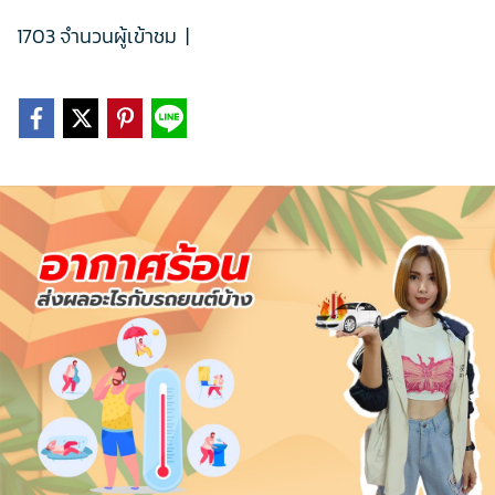
1703 จำนวนผู้เข้าชม
|