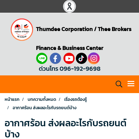
Thumdee Corporation
/
Thee Brokers
Finance & Business Center
ด่วนโทร 096-192-9698
หน้าแรก
บทความทั้งหมด
เรื่องรถต้องรู้
อากาศร้อน ส่งผลอะไรกับรถยนต์บ้าง
อากาศร้อน ส่งผลอะไรกับรถยนต์
บ้าง