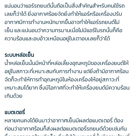
แน่นอนว่าแอร์รถยนต์นั้นถือเป็นสิ่งสำคัญสำหรับคนใช้รถ
เลยก็ว่าได้ ยิ่งอากาศร้อยจัดยิ่งทำให้แอร์หรือเครื่องปรับ
อากาศมีการทำงานหนักมากขึ้นอาจทำให้แอร์รถยนต์ไม่
เย็น และแน่นอนว่าความทรมานเมื่อไม่มีแอร์ในรถนั้นก็คือ
ความร้อนและอบอ้าวเหมือนอยู่ในเตาอบเลยก็ว่าได้
ระบบหล่อเย็น
น้ำหล่อเย็นนั้นมีหน้าที่หล่อเลี้ยงอุณหภูมิของเครื่องยนต์ให้
อยู่ในสภาวะที่เหมาะสมกับการทำงาน แต่ยิ่งถ้ามีอากาศร้อน
จัดก็จะทำให้การทำอุณหภูมิในห้องเครื่องให้อยู่สภาวะที่
เหมาะสมได้ยาก ซึ่งมีโอกาศที่จะทำให้เครื่องยนต์มีความร้อน
เกินด้วย
แบตเตอรี่
หลายคนคงได้ยินมาว่าอากาศเย็นมีผลต่อแบตเตอรี่ ต้อง
ก่อนว่าอากาศร้อนก็ส่งผลต่อแบตเตอรี่รถยนต์ด้วยเช่นกัน