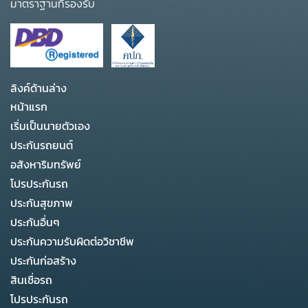
มาตราฐานที่รองรับ
ลิงค์ด้านล่าง
หน้าแรก
เริ่มเป็นนายตัวเอง
ประกันรถยนต์
อสังหาริมทรัพย์
โปรประกันรถ
ประกันสุขภาพ
ประกันอื่นๆ
ประกันความรับผิดต่อวิชาชีพ
ประกันก่อสร้าง
สินเชื่อรถ
โปรประกันรถ