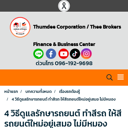
Thumdee Corporation
/
Thee Brokers
Finance & Business Center
ด่วนโทร 096-192-9698
หน้าแรก
บทความทั้งหมด
เรื่องรถต้องรู้
4 วิธีดูแลรักษารถยนต์ ทำสีรถ ให้สีรถยนต์ใหม่อยู่เสมอ ไม่มีหมอง
4 วิธีดูแลรักษารถยนต์ ทำสีรถ ให้สี
รถยนต์ใหม่อยู่เสมอ ไม่มีหมอง