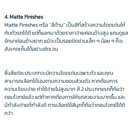
4. Matte Finishes
Matte Finishes หรือ “สีด้าน” เป็นสีที่สร้างความโดดเด่นให้
กับตัวรถได้ดี แต่ก็แลกมาด้วยราคาจ่ายค่อนข้างสูง แถมดูแล
รักษาค่อนข้างยาก แม้จะเป็นรอยขีดข่วนเล็ก ๆ น้อย ๆ ก็จะ
สังเกตเห็นได้อย่างชัดเจน
ซึ่งสีแต่ละประเภทจะมีความโดดเด่นเฉพาะตัว และคุณ
สามารถเลือกได้เองตามความชอบส่วนตัว หากต้องการ
ความเรียบง่าย ค่าใช้จ่ายไม่สูงมาก สี 2 ประเภทแรกก็ถือว่า
ตอบโจทย์แล้ว แต่ถ้าหากต้องการให้รถสวยงามมากขึ้น และ
มีกำลังจ่ายที่กำลังดี การเลือกใช้สีมุกก็ถือว่าตอบโจทย์ได้ดี
กว่า