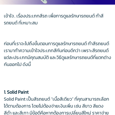
เข้าใจ.. เรื่องประเภทสีรถ เพื่อการดูแลรักษารถยนต์ ทำสี
รถยนต์ ที่เหมาะสม
ก่อนที่เราจะไปถึงขั้นตอนการดูแลรักษารถยนต์ ทำสีรถยนต์
เรามาทำความเข้าใจประเภทสีกันก่อนดีกว่า เพราะสีรถยนต์
แต่ละประเภทมีคุณสมบัติ และวิธีดูแลรักษารถยนต์ที่แตกต่าง
กันออกไป ดังนี้
1. Solid Paint
Solid Paint เป็นสีรถยนต์ “เนื้อสีเดียว” ที่คุณสามารถเลือก
ได้ตามต้องการ โดยไม่ต้องจ่ายเงินเพิ่ม เช่น สีขาว สีแดง
สีดำ และสีเทา มีข้อดีคือหากต้องการเปลี่ยนสีใหม่ ราคาจ่าย