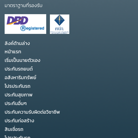
มาตราฐานที่รองรับ
ลิงค์ด้านล่าง
หน้าแรก
เริ่มเป็นนายตัวเอง
ประกันรถยนต์
อสังหาริมทรัพย์
โปรประกันรถ
ประกันสุขภาพ
ประกันอื่นๆ
ประกันความรับผิดต่อวิชาชีพ
ประกันก่อสร้าง
สินเชื่อรถ
โปรประกันรถ