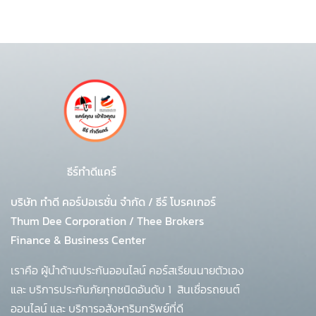
ธีร์ทำดีแคร์
บริษัท ทำดี คอร์ปอเรชั่น จำกัด
/
ธีร์ โบรคเกอร์
Thum Dee Corporation / Thee Brokers
Finance & Business Center
เราคือ ผู้นำด้านประกันออนไลน์ คอร์สเรียนนายตัวเอง
และ บริการประกันภัยทุกชนิดอันดับ 1
สินเชื่อรถยนต์
ออนไลน์ และ บริการอสังหาริมทรัพย์ที่ดี