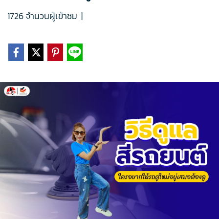
1726 จำนวนผู้เข้าชม
|