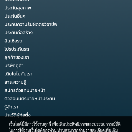
ประกันสุขภาพ
ประกันอื่นๆ
ประกันความรับผิดต่อวิชาชีพ
ประกันก่อสร้าง
สินเชื่อรถ
โปรประกันรถ
ลูกค้าของเรา
บริษัทคู่ค้า
เติบโตไปกับเรา
สาระความรู้
สมัครตัวแทนนายหน้า
ติวสอบบัตรนายหน้าประกัน
รู้จักเรา
ประวัติผู้ก่อตั้ง
เว็บไซต์นี้มีการใช้งานคุกกี้ เพื่อเพิ่มประสิทธิภาพและประสบการณ์ที่ดี
ในการใช้งานเว็บไซต์ของท่าน ท่านสามารถอ่านรายละเอียดเพิ่มเติม