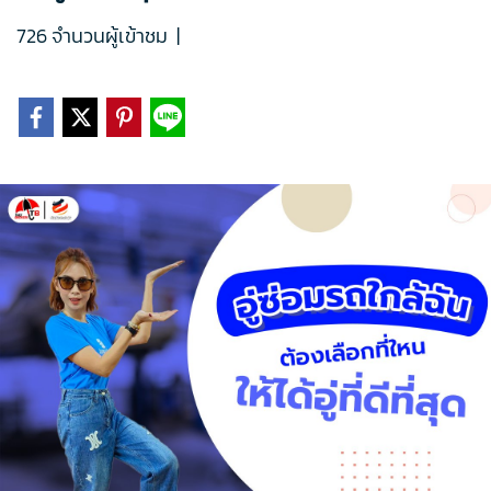
726 จำนวนผู้เข้าชม
|