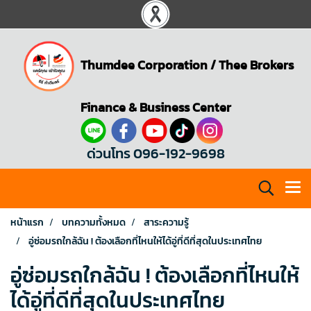
Thumdee Corporation
/
Thee Brokers
Finance & Business Center
ด่วนโทร 096-192-9698
หน้าแรก
บทความทั้งหมด
สาระความรู้
อู่ซ่อมรถใกล้ฉัน ! ต้องเลือกที่ไหนให้ได้อู่ที่ดีที่สุดในประเทศไทย
อู่ซ่อมรถใกล้ฉัน ! ต้องเลือกที่ไหนให้
ได้อู่ที่ดีที่สุดในประเทศไทย