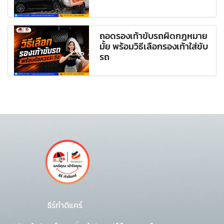
ถอดรองเท้าขับรถผิดกฎหมาย
มั้ย พร้อมวิธีเลือกรองเท้าใส่ขับ
รถ
ธีร์ทำดีแคร์