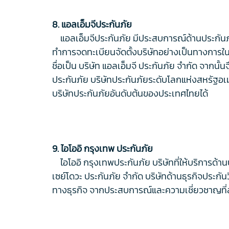
8. แอลเอ็มจีประกันภัย
แอลเอ็มจีประกันภัย มีประสบการณ์ด้านประกันภัยก
ทำการจดทะเบียนจัดตั้งบริษัทอย่างเป็นทางการใน
ชื่อเป็น บริษัท แอลเอ็มจี ประกันภัย จำกัด จากน
ประกันภัย บริษัทประกันภัยระดับโลกแห่งสหรัฐอเมร
บริษัทประกันภัยอันดับต้นของประเทศไทยได้
9. ไอโออิ กรุงเทพ ประกันภัย
ไอโออิ กรุงเทพประกันภัย บริษัทที่ให้บริการด้านป
เซย์โดวะ ประกันภัย จำกัด บริษัทด้านธุรกิจประก
ทางธุรกิจ จากประสบการณ์และความเชี่ยวชาญที่ส