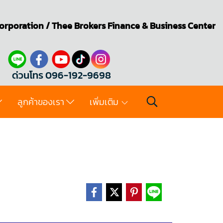
orporation
/
Thee Brokers
Finance & Business Center
ด่วนโทร 096-192-9698
ลูกค้าของเรา
เพิ่มเติม