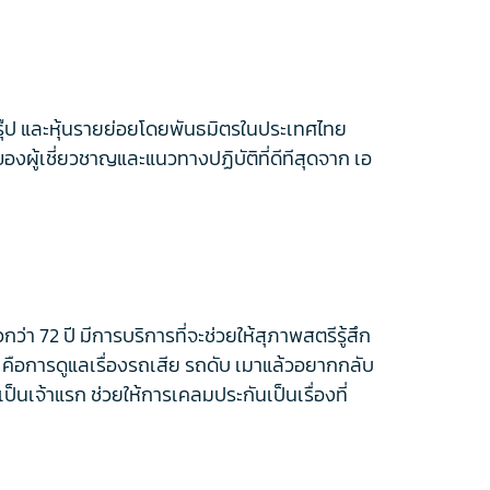
กรุ๊ป และหุ้นรายย่อยโดยพันธมิตรในประเทศไทย
ผู้เชี่ยวชาญและแนวทางปฏิบัติที่ดีทีสุดจาก เอ
่า 72 ปี มีการบริการที่จะช่วยให้สุภาพสตรีรู้สึก
ต์ คือการดูแลเรื่องรถเสีย รถดับ เมาแล้วอยากกลับ
นเจ้าแรก ช่วยให้การเคลมประกันเป็นเรื่องที่