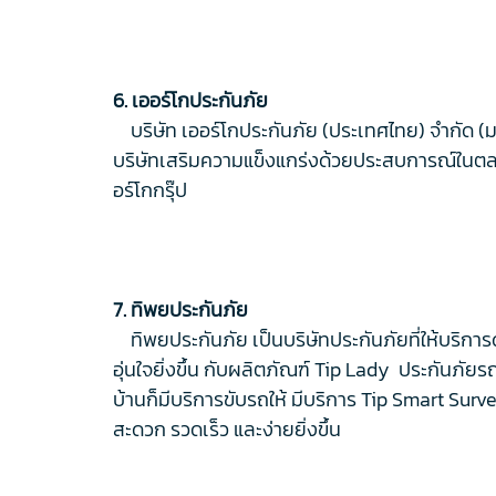
6. เออร์โกประกันภัย
บริษัท เออร์โกประกันภัย (ประเทศไทย) จำกัด (ม
บริษัทเสริมความแข็งแกร่งด้วยประสบการณ์ในตลา
อร์โกกรุ๊ป
7. ทิพยประกันภัย
ทิพยประกันภัย เป็นบริษัทประกันภัยที่ให้บริการด้
อุ่นใจยิ่งขึ้น กับผลิตภัณฑ์ Tip Lady ประกันภัย
บ้านก็มีบริการขับรถให้ มีบริการ Tip Smart Sur
สะดวก รวดเร็ว และง่ายยิ่งขึ้น