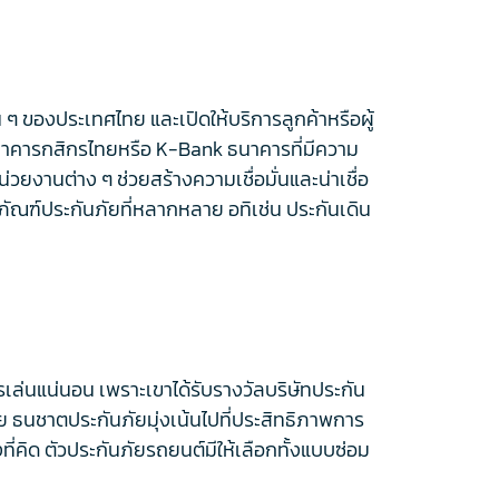
น ๆ ของประเทศไทย และเปิดให้บริการลูกค้าหรือผู้
บธนาคารกสิกรไทยหรือ K-Bank ธนาคารที่มีความ
งานต่าง ๆ ช่วยสร้างความเชื่อมั่นและน่าเชื่อ
ิตภัณฑ์ประกันภัยที่หลากหลาย อทิเช่น ประกันเดิน
ครเล่นแน่นอน เพราะเขาได้รับรางวัลบริษัทประกัน
ภัย ธนชาตประกันภัยมุ่งเน้นไปที่ประสิทธิภาพการ
ี่คิด ตัวประกันภัยรถยนต์มีให้เลือกทั้งแบบซ่อม