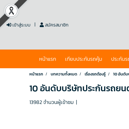
เข้าสู่ระบบ
สมัครสมาชิก
หน้าแรก
เทียบประกันรถคุ้ม
ประกันร
หน้าแรก
บทความทั้งหมด
เรื่องรถต้องรู้
10 อันดั
10 อันดับบริษัทประกันรถยนต
13982 จำนวนผู้เข้าชม
|