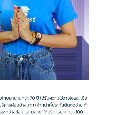
องไทยมานานกว่า 70 ปี ได้รับความไว้วางใจและเชื่อ
นบริการค่อนข้างมาก เจ้าหน้าที่ประกันติดต่อง่าย ทำ
ฟรีระหว่างซ่อม และมีสาขาให้บริการมากกว่า 100