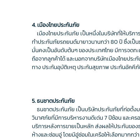
4. เมืองไทยประกันภัย
เมืองไทยประกันภัย เป็นหนึ่งในบริษัทที่ให้บริกา
ทำประกันภัยรถยนต์มายาวนานกว่า 80 ปี ซึ่งเป็น
มั่นคงเป็นอันดับต้นๆ ของประเทศไทย มีการจดทะเ
ถือจากลูกค้าได้ และนอกจากบริษัทเมืองไทยประกันภั
ทาง ประกันอุบัติเหตุ ประกันสุขภาพ ประกันอัคคีภ
5. ธนชาตประกันภัย
ธนชาตประกันภัย เป็นบริษัทประกันภัยที่ก่อตั้งมา
วินาศภัยที่มีการบริหารงานดีเด่น 7 ปีซ้อน และคร
บริการหลังการขายเป็นหลัก ส่งผลให้ประกันของธนชา
ห้างและซ่อมอู่ โดยมีอู่ซ่อมในเครือให้เลือกมากกว่า