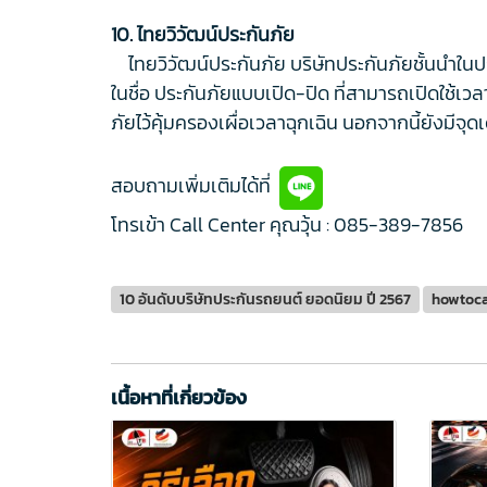
10. ไทยวิวัฒน์ประกันภัย
ไทยวิวัฒน์ประกันภัย บริษัทประกันภัยชั้นนำในประ
ในชื่อ ประกันภัยแบบเปิด-ปิด ที่สามารถเปิดใช้เวลา
ภัยไว้คุ้มครองเผื่อเวลาฉุกเฉิน นอกจากนี้ยังมีจุ
สอบถามเพิ่มเติมได้ที่
โทรเข้า Call Center คุณวุ้น :
085-389-7856
10 อันดับบริษัทประกันรถยนต์ ยอดนิยม ปี 2567
howtoc
เนื้อหาที่เกี่ยวข้อง