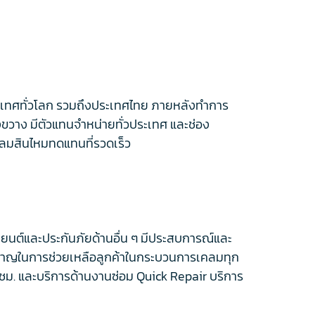
ระเทศทั่วโลก รวมถึงประเทศไทย ภายหลังทำการ
้างขวาง มีตัวแทนจำหน่ายทั่วประเทศ และช่อง
คลมสินไหมทดแทนที่รวดเร็ว
นรถยนต์และประกันภัยด้านอื่น ๆ มีประสบการณ์และ
่ยวชาญในการช่วยเหลือลูกค้าในกระบวนการเคลมทุก
4 ชม. และบริการด้านงานซ่อม Quick Repair บริการ