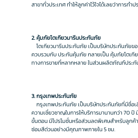
สาขาทั่วประเทศ ทำให้ลูกค่าไว้ใจได้เลยว่าการทำประ
2. คุ้มภัยโตเกียวมารีนประกันภัย
โตเกียวมารีนประกันภัย เป็นบริษัทประกันภัยขอ
ควบรวมกับ ประกันคุ้มภัย กลายเป็น คุ้มภัยโตเกีย
ทางการขายที่หลากหลาย ในส่วนผลิตภัณฑ์ประกันรถ
3. กรุงเทพประกันภัย
กรุงเทพประกันภัย เป็นบริษัทประกันภัยที่มีชื่อเ
ความเชี่ยวชาญในการให้บริการมานานกว่า 70 ปี 
ขั้นตอน มีโปรโมชั่นหรือส่วนลดพิเศษสำหรับลูกค้
ซ่อมสีด่วนอย่างมีคุณภาพภายใน 5 ชม.