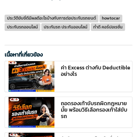
ประวัติขับขี่ดีมีผลดีอะไรบ้างกับการต่อประกันรถยนต์
howtocar
ประกันรถออนไลน์
ประกันรถ ประกันออนไลน์
ทำดี คอร์ปอเรชั่น
เนื้อหาที่เกี่ยวข้อง
ค่า Excess ต่างกับ Deductible
อย่างไร
ถอดรองเท้าขับรถผิดกฎหมาย
มั้ย พร้อมวิธีเลือกรองเท้าใส่ขับ
รถ