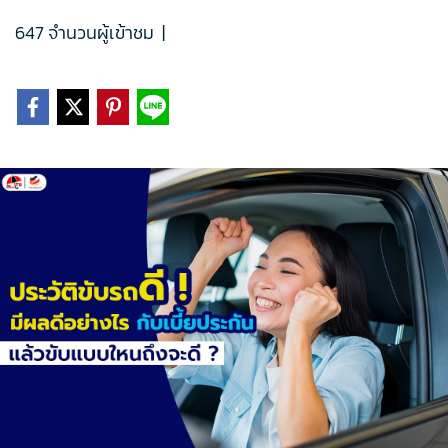
647 จำนวนผู้เข้าชม
|