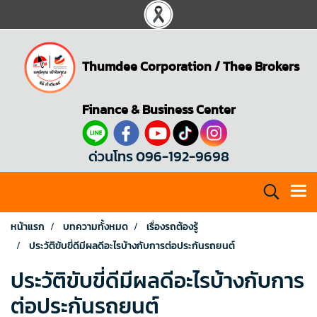
Thumdee Corporation
/
Thee Brokers
Finance & Business Center
ด่วนโทร 096-192-9698
หน้าแรก
บทความทั้งหมด
เรื่องรถต้องรู้
ประวัติขับขี่ดีมีผลดีอะไรบ้างกับการต่อประกันรถยนต์
ประวัติขับขี่ดีมีผลดีอะไรบ้างกับการ
ต่อประกันรถยนต์