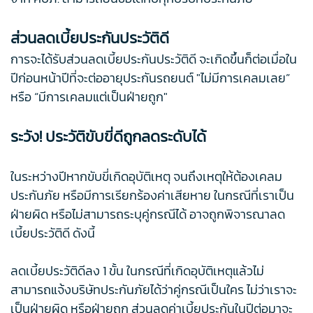
ส่วนลดเบี้ยประกันประวัติดี
การจะได้รับส่วนลดเบี้ยประกันประวัติดี จะเกิดขึ้นก็ต่อเมื่อใน
ปีก่อนหน้าปีที่จะต่ออายุประกันรถยนต์ "ไม่มีการเคลมเลย”
หรือ “มีการเคลมแต่เป็นฝ่ายถูก"
ระวัง! ประวัติขับขี่ดีถูกลดระดับได้
ในระหว่างปีหากขับขี่เกิดอุบัติเหตุ จนถึงเหตุให้ต้องเคลม
ประกันภัย หรือมีการเรียกร้องค่าเสียหาย ในกรณีที่เราเป็น
ฝ่ายผิด หรือไม่สามารถระบุคู่กรณีได้ อาจถูกพิจารณาลด
เบี้ยประวัติดี ดังนี้
ลดเบี้ยประวัติดีลง 1 ขั้น ในกรณีที่เกิดอุบัติเหตุแล้วไม่
สามารถแจ้งบริษัทประกันภัยได้ว่าคู่กรณีเป็นใคร ไม่ว่าเราจะ
เป็นฝ่ายผิด หรือฝ่ายถูก ส่วนลดค่าเบี้ยประกันในปีต่อมาจะ