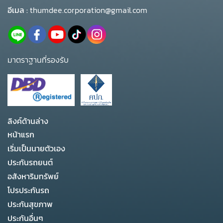
อีเมล :
thumdee.corporation@gmail.com
มาตราฐานที่รองรับ
ลิงค์ด้านล่าง
หน้าแรก
เริ่มเป็นนายตัวเอง
ประกันรถยนต์
อสังหาริมทรัพย์
โปรประกันรถ
ประกันสุขภาพ
ประกันอื่นๆ