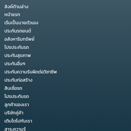
ลิงค์ด้านล่าง
หน้าแรก
เริ่มเป็นนายตัวเอง
ประกันรถยนต์
อสังหาริมทรัพย์
โปรประกันรถ
ประกันสุขภาพ
ประกันอื่นๆ
ประกันความรับผิดต่อวิชาชีพ
ประกันก่อสร้าง
สินเชื่อรถ
โปรประกันรถ
ลูกค้าของเรา
บริษัทคู่ค้า
เติบโตไปกับเรา
สาระความรู้