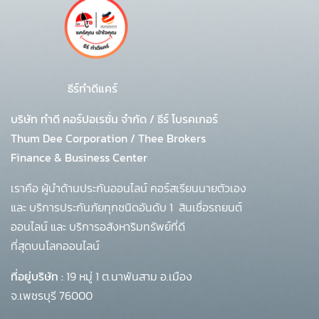
ธีร์ทำดีแคร์
บริษัท ทำดี คอร์ปอเรชั่น จำกัด
/
ธีร์ โบรคเกอร์
Thum Dee Corporation / Thee Brokers
Finance & Business Center
เราคือ ผู้นำด้านประกันออนไลน์ คอร์สเรียนนายตัวเอง
และ บริการประกันภัยทุกชนิดอันดับ 1
สินเชื่อรถยนต์
ออนไลน์ และ บริการอสังหาริมทรัพย์ที่ดี
ที่สุดบนโลกออนไลน์
ที่อยู่บริษัท :
19 หมู่ 1 ต.นาพันสาม อ.เมือง
จ.เพชรบุรี 76000