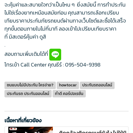
จะคุ้มค่าและสบายใจกว่าเป็นไหน ๆ ยิ่งสมัยนี้ การทำประกัน
ไม่ใช่เรื่องยากเหมือนสมัยก่อน คุณสามารถเลือกเปรียบ
เทียบราคาประกันภัยรถยนต์ผ่านทางเว็บไซต์และซื้อได้เสร็จ
ทุกขั้นตอนภายในไม่กี่นาที ลองเข้าไปเปรียบเทียบราคา
ที่ มิสเตอร์คุ้มค่า ดูสิ
.
สอบถามเพิ่มเติมได้ที่
โทรเข้า Call Center คุณธีร์ :
095-504-9398
ชนแบบไม่มีประกัน ใครจ่าย?
howtocar
ประกันรถออนไลน์
ประกันรถ ประกันออนไลน์
ทำดี คอร์ปอเรชั่น
เนื้อหาที่เกี่ยวข้อง
ติดกล้องติดรถยนต์ยังไง ไม่ให้ผิ