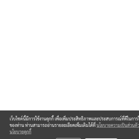
เว็บไซต์นี้มีการใช้งานคุกกี้ เพื่อเพิ่มประสิทธิภาพและประสบการณ์ที่ดีในการ
ของท่าน ท่านสามารถอ่านรายละเอียดเพิ่มเติมได้ที่
นโยบายความเป็นส่วนตั
นโยบายคุกกี้