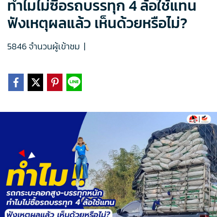
ทำไมไม่ซื้อรถบรรทุก 4 ล้อใช้แทน
ฟังเหตุผลแล้ว เห็นด้วยหรือไม่?
5846 จำนวนผู้เข้าชม
|