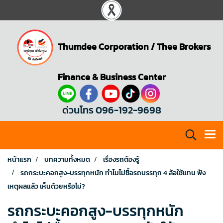
Thumdee Corporation
/
Thee Brokers
Finance & Business Center
ด่วนโทร 096-192-9698
หน้าแรก
บทความทั้งหมด
เรื่องรถต้องรู้
รถกระบะคอกสูง-บรรทุกหนัก ทำไมไม่ซื้อรถบรรทุก 4 ล้อใช้แทน ฟัง
เหตุผลแล้ว เห็นด้วยหรือไม่?
รถกระบะคอกสูง-บรรทุกหนัก