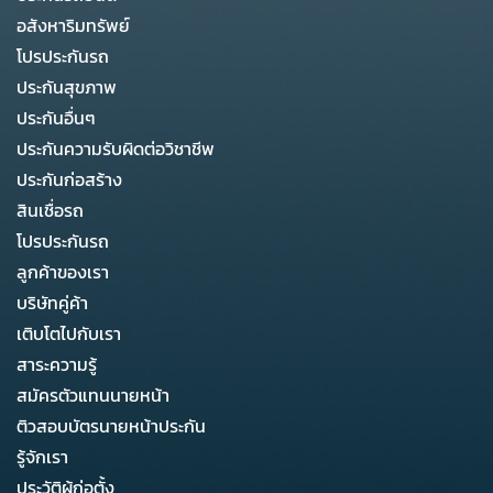
อสังหาริมทรัพย์
โปรประกันรถ
ประกันสุขภาพ
ประกันอื่นๆ
ประกันความรับผิดต่อวิชาชีพ
ประกันก่อสร้าง
สินเชื่อรถ
โปรประกันรถ
ลูกค้าของเรา
บริษัทคู่ค้า
เติบโตไปกับเรา
สาระความรู้
สมัครตัวแทนนายหน้า
ติวสอบบัตรนายหน้าประกัน
รู้จักเรา
ประวัติผู้ก่อตั้ง