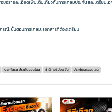
อขอรายละเอียดเพิ่มเติมเกี่ยวกับการเคลมประกัน และเตรียมเอ
ะ
คู่กรณี, ขั้นตอนการเคลม, เอกสารที่ต้องเตรียม
ประกันรถ ประกันออนไลน์
ทำดี คอร์ปอเรชั่น
ประกันรถออนไลน์