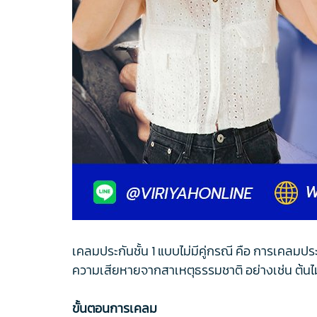
เคลมประกันชั้น 1 แบบไม่มีคู่กรณี คือ การเคลมปร
ความเสียหายจากสาเหตุธรรมชาติ อย่างเช่น ต้นไม้
ขั้นตอนการเคลม