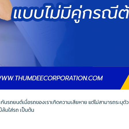
ะกันรถยนต์เมื่อรถของเราเกิดความเสียหาย แต่ไม่สามารถระบุตัวคู่
ล้มใส่รถ เป็นต้น