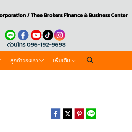
orporation
/
Thee Brokers
Finance & Business Center
ด่วนโทร 096-192-9698
ลูกค้าของเรา
เพิ่มเติม