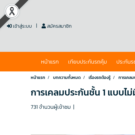
เข้าสู่ระบบ
สมัครสมาชิก
หน้าแรก
เทียบประกันรถคุ้ม
ประกันร
หน้าแรก
บทความทั้งหมด
เรื่องรถต้องรู้
การเคลมปร
การเคลมประกันชั้น 1 แบบไม่ม
731 จำนวนผู้เข้าชม
|