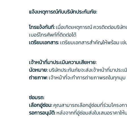
แจ้งเหตุการณ์กับบริษัทประกันภัย:
โทรแจ้งทันที:
เมื่อเกิดเหตุการณ์ ควรติดต่อบริษั
เบอร์โทรศัพท์ที่ติดต่อได้
เตรียมเอกสาร:
เตรียมเอกสารสำคัญให้พร้อม เช่น 
เจ้าหน้าที่มาประเมินความเสียหาย:
นัดหมาย:
บริษัทประกันภัยจะส่งเจ้าหน้าที่มาประเ
ถ่ายภาพ:
เจ้าหน้าที่จะทำการถ่ายภาพรถในทุกมุ
ซ่อมรถ:
เลือกอู่ซ่อม:
คุณสามารถเลือกอู่ซ่อมที่ร่วมโครงการก
รอการอนุมัติ:
หลังจากที่อู่ซ่อมส่งใบเสนอราคาให้