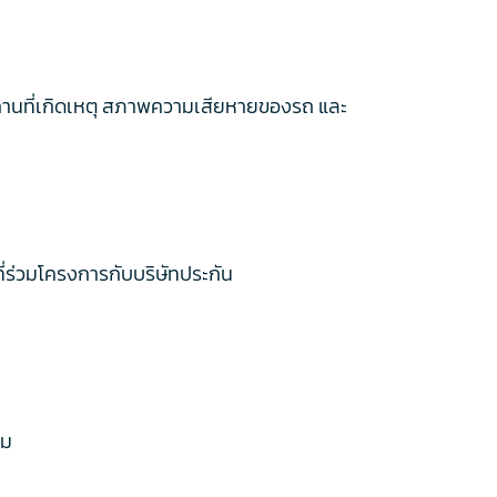
 สถานที่เกิดเหตุ สภาพความเสียหายของรถ และ
ที่ร่วมโครงการกับบริษัทประกัน
อม