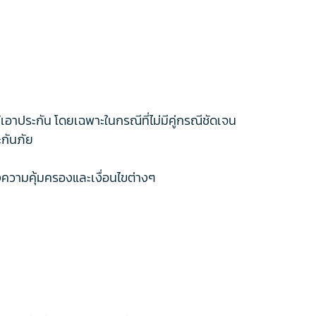
เอาประกัน โดยเฉพาะในกรณีที่ไม่มีคู่กรณีชัดเจน
กันภัย
ความคุ้มครองและเงื่อนไขต่างๆ