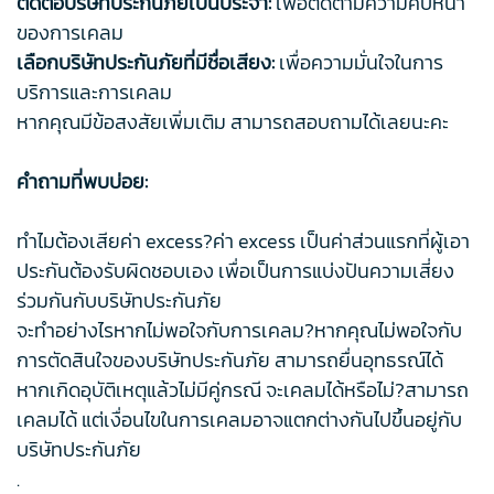
ติดต่อบริษัทประกันภัยเป็นประจำ:
เพื่อติดตามความคืบหน้า
ของการเคลม
เลือกบริษัทประกันภัยที่มีชื่อเสียง:
เพื่อความมั่นใจในการ
บริการและการเคลม
หากคุณมีข้อสงสัยเพิ่มเติม สามารถสอบถามได้เลยนะคะ
คำถามที่พบบ่อย:
ทำไมต้องเสียค่า excess?ค่า excess เป็นค่าส่วนแรกที่ผู้เอา
ประกันต้องรับผิดชอบเอง เพื่อเป็นการแบ่งปันความเสี่ยง
ร่วมกันกับบริษัทประกันภัย
จะทำอย่างไรหากไม่พอใจกับการเคลม?หากคุณไม่พอใจกับ
การตัดสินใจของบริษัทประกันภัย สามารถยื่นอุทธรณ์ได้
หากเกิดอุบัติเหตุแล้วไม่มีคู่กรณี จะเคลมได้หรือไม่?สามารถ
เคลมได้ แต่เงื่อนไขในการเคลมอาจแตกต่างกันไปขึ้นอยู่กับ
บริษัทประกันภัย
.