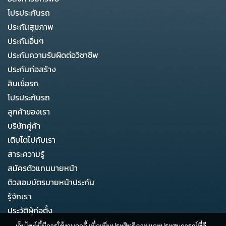
โปรประกันรถ
ประกันสุขภาพ
ประกันอื่นๆ
ประกันความรับผิดต่อวิชาชีพ
ประกันก่อสร้าง
สินเชื่อรถ
โปรประกันรถ
ลูกค้าของเรา
บริษัทคู่ค้า
เติบโตไปกับเรา
สาระความรู้
สมัครตัวแทนนายหน้า
ติวสอบบัตรนายหน้าประกัน
รู้จักเรา
ประวัติผู้ก่อตั้ง