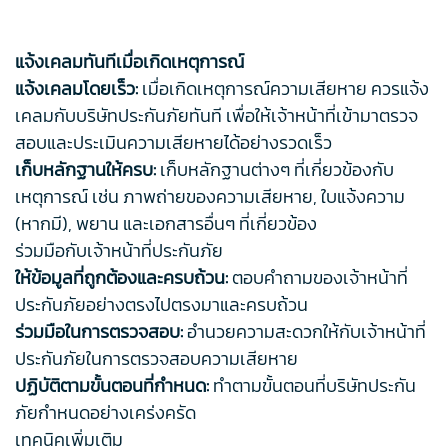
แจ้งเคลมทันทีเมื่อเกิดเหตุการณ์
แจ้งเคลมโดยเร็ว:
เมื่อเกิดเหตุการณ์ความเสียหาย ควรแจ้ง
เคลมกับบริษัทประกันภัยทันที เพื่อให้เจ้าหน้าที่เข้ามาตรวจ
สอบและประเมินความเสียหายได้อย่างรวดเร็ว
เก็บหลักฐานให้ครบ:
เก็บหลักฐานต่างๆ ที่เกี่ยวข้องกับ
เหตุการณ์ เช่น ภาพถ่ายของความเสียหาย, ใบแจ้งความ
(หากมี), พยาน และเอกสารอื่นๆ ที่เกี่ยวข้อง
ร่วมมือกับเจ้าหน้าที่ประกันภัย
ให้ข้อมูลที่ถูกต้องและครบถ้วน:
ตอบคำถามของเจ้าหน้าที่
ประกันภัยอย่างตรงไปตรงมาและครบถ้วน
ร่วมมือในการตรวจสอบ:
อำนวยความสะดวกให้กับเจ้าหน้าที่
ประกันภัยในการตรวจสอบความเสียหาย
ปฏิบัติตามขั้นตอนที่กำหนด:
ทำตามขั้นตอนที่บริษัทประกัน
ภัยกำหนดอย่างเคร่งครัด
เทคนิคเพิ่มเติม