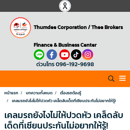
Thumdee Corporation
/
Thee Brokers
Finance & Business Center
ด่วนโทร 096-192-9698
หน้าแรก
บทความทั้งหมด
เรื่องรถต้องรู้
เคลมรถยังไงไม่ให้ปวดหัว เคล็ดลับเด็ดที่เซียนประกันไม่อยากให้รู้!
เคลมรถยังไงไม่ให้ปวดหัว เคล็ดลับ
เด็ดที่เซียนประกันไม่อยากให้รู้!