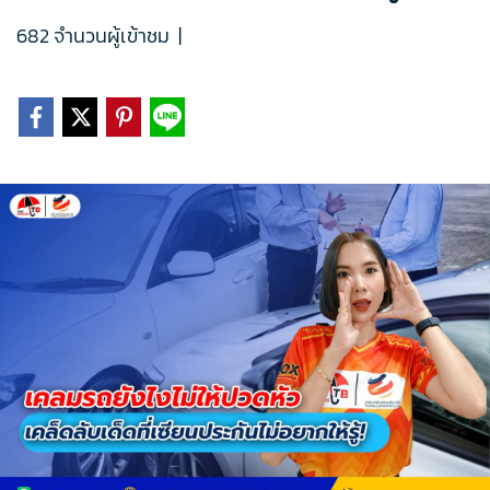
682 จำนวนผู้เข้าชม
|