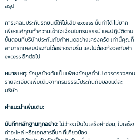
สรุป
การเคลมประกันรถยนต์ให้ไม่เสีย excess นั้นทำได้ ไม่ยาก
เพียงแค่คุณทำความเข้าใจเงื่อนไขกรมธรรม์ และปฏิบัติตาม
ขั้นตอนที่บริษัทประกันภัยกำหนดอย่างเคร่งครัด เท่านี้คุณก็
สามารถเคลมประกันได้อย่างราบรื่น และไม่ต้องกังวลกับค่า
excess อีกต่อไป
หมายเหตุ:
ข้อมูลข้างต้นเป็นเพียงข้อมูลทั่วไป ควรตรวจสอบ
รายละเอียดเพิ่มเติมจากกรมธรรม์ประกันภัยของแต่ละ
บริษัท
คำแนะนำเพิ่มเติม:
บันทึกหลักฐานทุกอย่าง:
ไม่ว่าจะเป็นใบเสร็จค่าซ่อม, ใบเสร็จ
ค่าอะไหล่ หรือเอกสารอื่นๆ ที่เกี่ยวข้อง