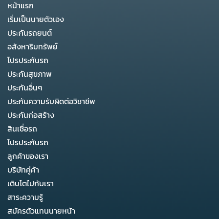
หน้าแรก
เริ่มเป็นนายตัวเอง
ประกันรถยนต์
อสังหาริมทรัพย์
โปรประกันรถ
ประกันสุขภาพ
ประกันอื่นๆ
ประกันความรับผิดต่อวิชาชีพ
ประกันก่อสร้าง
สินเชื่อรถ
โปรประกันรถ
ลูกค้าของเรา
บริษัทคู่ค้า
เติบโตไปกับเรา
สาระความรู้
สมัครตัวแทนนายหน้า