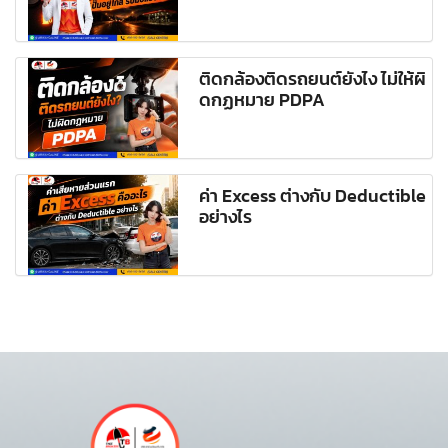
ติดกล้องติดรถยนต์ยังไง ไม่ให้ผิ
ดกฏหมาย PDPA
ค่า Excess ต่างกับ Deductible
อย่างไร