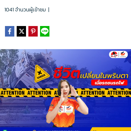
1041 จำนวนผู้เข้าชม
|