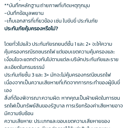
**บันทึกหลักฐาน:ถ่ายภาพที่เกิดเหตุทุกมุม
-บันทึกข้อมูลพยาน
-เก็บเอกสารที่เกี่ยวข้อง เช่น ใบขับขี่ ประกันภัย
ประกันภัยคุ้มครองหรือไม่?
โดยทั่วไปแล้ว ประกันภัยรถยนต์ชั้น 1 และ 2+ จะให้ความ
คุ้มครองกรณีรถชนรถไฟ แต่ขอบเขตความคุ้มครองและ
เงื่อนไขจะแตกต่างกันไปตามแต่ละบริษัทประกันภัยและราย
ละเอียดในกรมธรรม์
ประกันภัยชั้น 3 และ 3+ มักจะไม่คุ้มครองกรณีชนรถไฟ
เนื่องจากเป็นความเสียหายที่เกิดจากการกระทำของผู้ขับขี่
เอง
สิ่งที่ต้องพิจารณา:ความผิด: หากคุณเป็นฝ่ายผิดในการชน
รถไฟเป็นทรัพย์สินของรัฐบาล การเรียกร้องค่าเสียหายอาจ
มีความซับซ้อน
ความเสียหาย: ประเภทและขอบเขตความเสียหายของ