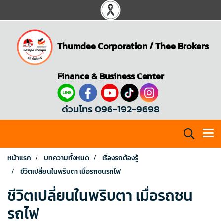
Thumdee Corporation
/
Thee Brokers
Finance & Business Center
ด่วนโทร 096-192-9698
หน้าแรก
บทความทั้งหมด
เรื่องรถต้องรู้
ชีวิตเปลี่ยนในพริบตา เมื่อรถชนรถไฟ
ชีวิตเปลี่ยนในพริบตา เมื่อรถชน
รถไฟ