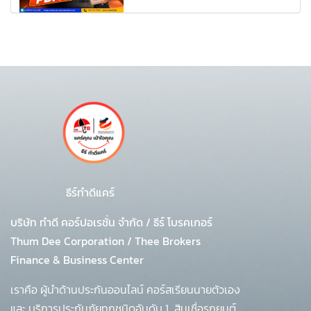
ธีร์ทำดีแคร์
บริษัท ทำดี คอร์ปอเรชั่น จำกัด
/
ธีร์ โบรคเกอร์
Thum Dee Corporation / Thee Brokers
Finance & Business Center
เราคือ ผู้นำด้านประกันออนไลน์ คอร์สเรียนนายตัวเอง
และ บริการประกันภัยทุกชนิดอันดับ 1
สินเชื่อรถยนต์