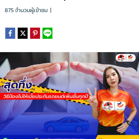
875 จำนวนผู้เข้าชม
|