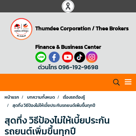
Thumdee Corporation
/
Thee Brokers
Finance & Business Center
ด่วนโทร 096-192-9698
หน้าแรก
บทความทั้งหมด
เรื่องรถต้องรู้
สุดทึ่ง วิธีป้องไม่ให้เบี้ยประกันรถยนต์เพิ่มขึ้นทุกปี
สุดทึ่ง วิธีป้องไม่ให้เบี้ยประกัน
รถยนต์เพิ่มขึ้นทุกปี