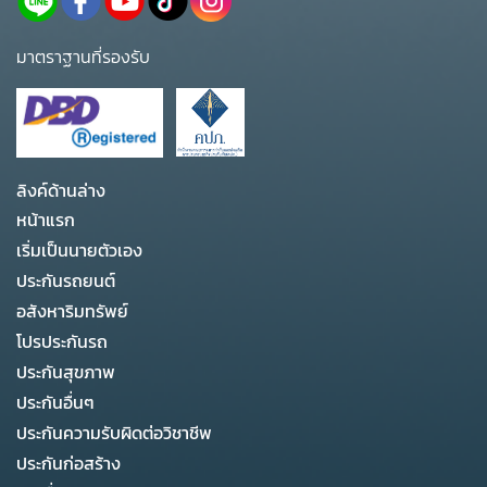
มาตราฐานที่รองรับ
ลิงค์ด้านล่าง
หน้าแรก
เริ่มเป็นนายตัวเอง
ประกันรถยนต์
อสังหาริมทรัพย์
โปรประกันรถ
ประกันสุขภาพ
ประกันอื่นๆ
ประกันความรับผิดต่อวิชาชีพ
ประกันก่อสร้าง