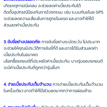
เกิดเหตุการณ์เคลม จะช่วยลดค่าเบี้ยประกันได้
ติดตั้งอุปกรณ์ป้องกันการโจรกรรม: เช่น ระบบกันขโมย GPS
จะช่วยลดความเสี่ยงในการถูกขโมยรถ และอาจทำให้ได้
ส่วนลดค่าเบี้ยประกัน
3. ขับขี่อย่างปลอดภัย:
การขับขี่อย่างระมัดระวัง ไม่ประมาท
จะช่วยให้คุณมีประวัติการขับขี่ที่ดี และอาจได้รับส่วนลดค่า
เบี้ยประกันในอนาคต
เลือกซื้อรถยนต์ที่ประหยัดค่าเบี้ยประกัน: บางรุ่นของรถยนต์
จะมีค่าเบี้ยประกันที่ถูกกว่ารุ่นอื่นๆ
4. จ่ายเบี้ยประกันเต็มจำนวน:
การจ่ายเบี้ยประกันเต็มจำนวน
ในครั้งเดียว อาจทำให้ได้ส่วนลดมากกว่าการผ่อนชำระ