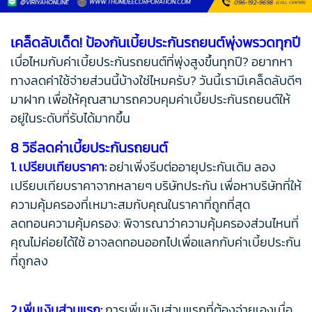
เคล็ดลับเด็ด! ป้องกันเบี้ยประกันรถยนต์พุ่งพรวดทุกปี
เบื่อไหมกับค่าเบี้ยประกันรถยนต์ที่พุ่งสูงขึ้นทุกปี? อยากหา
ทางลดค่าใช้จ่ายส่วนนี้บ้างใช่ไหมครับ? วันนี้เรามีเคล็ดลับดีๆ
มาฝาก เพื่อให้คุณสามารถควบคุมค่าเบี้ยประกันรถยนต์ให้
อยู่ในระดับที่รับได้มากขึ้น
8 วิธีลดค่าเบี้ยประกันรถยนต์
1. เปรียบเทียบราคา:
อย่าเพิ่งรีบต่ออายุประกันเดิม ลอง
เปรียบเทียบราคาจากหลายๆ บริษัทประกัน เพื่อหาบริษัทที่ให้
ความคุ้มครองที่เหมาะสมกับคุณในราคาที่ถูกที่สุด
ลดทอนความคุ้มครอง: พิจารณาว่าความคุ้มครองส่วนไหนที่
คุณไม่ค่อยได้ใช้ อาจลดทอนออกไปเพื่อแลกกับค่าเบี้ยประกัน
ที่ถูกลง
2.เพิ่มเงินส่วนแรก:
การเพิ่มเงินส่วนแรกที่ต้องจ่ายเองเมื่อ