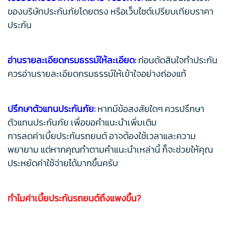
ของบริษัทประกันภัยโดยตรง หรือเว็บไซต์เปรียบเทียบราคา
ประกัน
อ่านรายละเอียดกรมธรรม์ให้ละเอียด:
ก่อนตัดสินใจทำประกัน
ควรอ่านรายละเอียดกรมธรรม์ให้เข้าใจอย่างถ่องแท้
ปรึกษาตัวแทนประกันภัย:
หากมีข้อสงสัยใดๆ ควรปรึกษา
ตัวแทนประกันภัย เพื่อขอคำแนะนำเพิ่มเติม
การลดค่าเบี้ยประกันรถยนต์ อาจต้องใช้เวลาและความ
พยายาม แต่หากคุณทำตามคำแนะนำเหล่านี้ ก็จะช่วยให้คุณ
ประหยัดค่าใช้จ่ายได้มากขึ้นครับ
ทำไมค่าเบี้ยประกันรถยนต์ถึงแพงขึ้น?