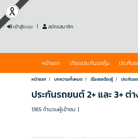
เข้าสู่ระบบ
สมัครสมาชิก
หน้าแรก
เทียบประกันรถคุ้ม
ประกันร
หน้าแรก
บทความทั้งหมด
เรื่องรถต้องรู้
ประกันรถย
ประกันรถยนต์ 2+ และ 3+ ต่าง
1365 จำนวนผู้เข้าชม
|