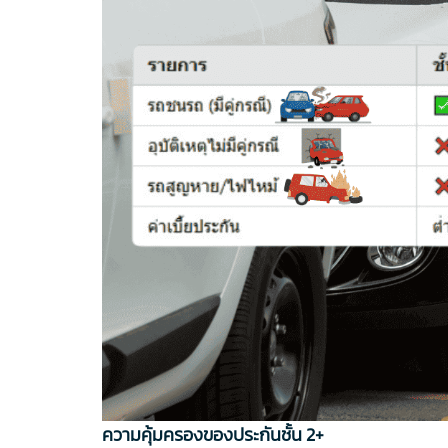
ความคุ้มครองของประกันชั้น 2+