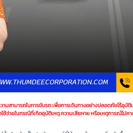
้ ความสามารถในการขับรถ เพื่อการเดินทางอย่างปลอดภัยไร้อุบัติ
้จ่ายในกรณีที่เกิดอุบัติเหตุ ความเสียหาย หรือเหตุการณ์ไม่ค