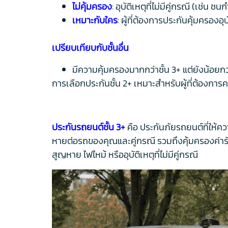
ไม่คุ้มครอง
: อุบัติเหตุที่ไม่มีคู่กรณี (เช่
เหมาะกับใคร
: ผู้ที่ต้องการประกันคุ้มครอง
เปรียบเทียบกับชั้นอื่น
มีความคุ้มครองมากกว่าชั้น 3+ แต่ยังน้อยกว่า
การเลือกประกันชั้น 2+ เหมาะสำหรับผู้ที่ต้องกา
ประกันรถยนต์ชั้น 3+
คือ ประกันภัยรถยนต์ที่ให้
หายต่อรถของคุณและคู่กรณี รวมถึงคุ้มครองค่าร
สูญหาย ไฟไหม้ หรืออุบัติเหตุที่ไม่มีคู่กรณี