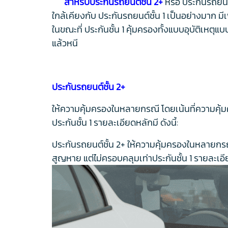
สำหรับประกันรถยนต์ชั้น 2+
หรือ ประกันรถยนต์
ใกล้เคียงกับ ประกันรถยนต์ชั้น 1 เป็นอย่างมาก มีเ
ในขณะที่ ประกันชั้น 1 คุ้มครองทั้งแบบอุบัติเหตุแบบ
แล้วหนี
ประกันรถยนต์ชั้น 2+
ให้
ความคุ้มครองในหลายกรณี โดยเ
น้นที่ความคุ
ประกันชั้น 1 รายละเอียดหลักมี ดังนี้:
ประกันรถยนต์ชั้น 2+ ให้ความคุ้มครองในหลายกรณ
สูญหาย แต่ไม่ครอบคลุมเท่าประกันชั้น 1 รายละเอีย