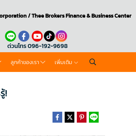
orporation
/
Thee Brokers
Finance & Business Center
ด่วนโทร 096-192-9698
ลูกค้าของเรา
เพิ่มเติม
้!