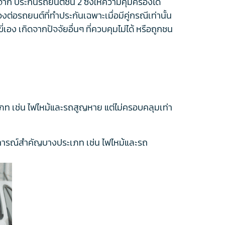
าก ประกันรถยนต์ชั้น 2 ซึ่งให้ความคุ้มครองได้
งต่อรถยนต์ที่ทำประกันเฉพาะเมื่อมีคู่กรณีเท่านั้น
ี่เอง เกิดจากปัจจัยอื่นๆ ที่ควบคุมไม่ได้ หรือถูกชน
เภท เช่น ไฟไหม้และรถสูญหาย แต่ไม่ครอบคลุมเท่า
ตุการณ์สำคัญบางประเภท เช่น ไฟไหม้และรถ