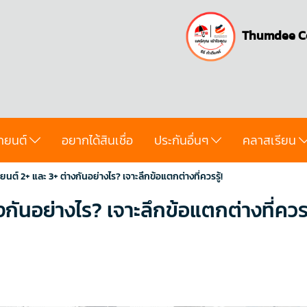
Thumdee C
ถยนต์
อยากได้สินเชื่อ
ประกันอื่นๆ
คลาสเรียน
นต์ 2+ และ 3+ ต่างกันอย่างไร? เจาะลึกข้อแตกต่างที่ควรรู้!
กันอย่างไร? เจาะลึกข้อแตกต่างที่ควรรู