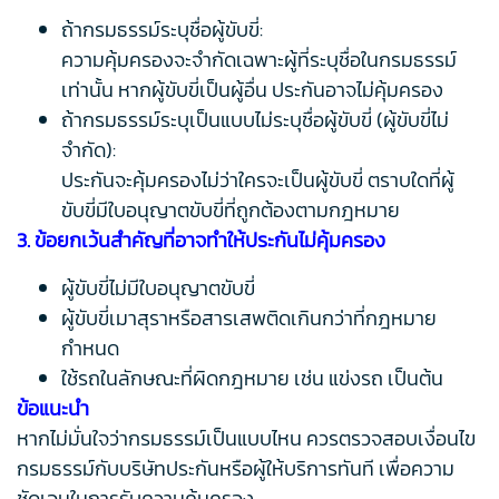
ถ้ากรมธรรม์ระบุชื่อผู้ขับขี่:
ความคุ้มครองจะจำกัดเฉพาะผู้ที่ระบุชื่อในกรมธรรม์
เท่านั้น หากผู้ขับขี่เป็นผู้อื่น ประกันอาจไม่คุ้มครอง
ถ้ากรมธรรม์ระบุเป็นแบบไม่ระบุชื่อผู้ขับขี่ (ผู้ขับขี่ไม่
จำกัด):
ประกันจะคุ้มครองไม่ว่าใครจะเป็นผู้ขับขี่ ตราบใดที่ผู้
ขับขี่มีใบอนุญาตขับขี่ที่ถูกต้องตามกฎหมาย
3. ข้อยกเว้นสำคัญที่อาจทำให้ประกันไม่คุ้มครอง
ผู้ขับขี่ไม่มีใบอนุญาตขับขี่
ผู้ขับขี่เมาสุราหรือสารเสพติดเกินกว่าที่กฎหมาย
กำหนด
ใช้รถในลักษณะที่ผิดกฎหมาย เช่น แข่งรถ เป็นต้น
ข้อแนะนำ
หากไม่มั่นใจว่ากรมธรรม์เป็นแบบไหน ควรตรวจสอบเงื่อนไข
กรมธรรม์กับบริษัทประกันหรือผู้ให้บริการทันที เพื่อความ
ชัดเจนในการรับความคุ้มครอง