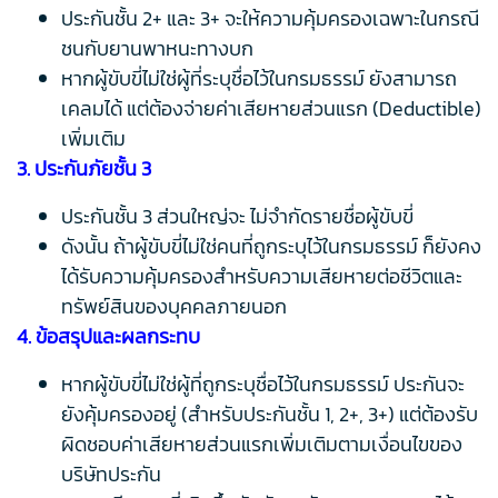
ประกันชั้น 2+ และ 3+ จะให้ความคุ้มครองเฉพาะในกรณี
ชนกับยานพาหนะทางบก
หากผู้ขับขี่ไม่ใช่ผู้ที่ระบุชื่อไว้ในกรมธรรม์ ยังสามารถ
เคลมได้ แต่ต้องจ่ายค่าเสียหายส่วนแรก (Deductible)
เพิ่มเติม
3. ประกันภัยชั้น 3
ประกันชั้น 3 ส่วนใหญ่จะ ไม่จำกัดรายชื่อผู้ขับขี่
ดังนั้น ถ้าผู้ขับขี่ไม่ใช่คนที่ถูกระบุไว้ในกรมธรรม์ ก็ยังคง
ได้รับความคุ้มครองสำหรับความเสียหายต่อชีวิตและ
ทรัพย์สินของบุคคลภายนอก
4. ข้อสรุปและผลกระทบ
หากผู้ขับขี่ไม่ใช่ผู้ที่ถูกระบุชื่อไว้ในกรมธรรม์ ประกันจะ
ยังคุ้มครองอยู่ (สำหรับประกันชั้น 1, 2+, 3+) แต่ต้องรับ
ผิดชอบค่าเสียหายส่วนแรกเพิ่มเติมตามเงื่อนไขของ
บริษัทประกัน