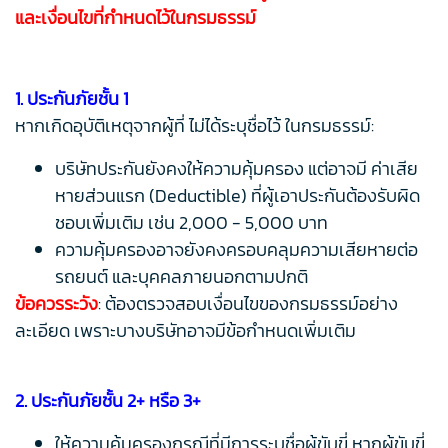
และเงื่อนไขที่กำหนดไว้ในกรมธรรม์
1. ประกันภัยชั้น 1
หากเกิดอุบัติเหตุจากผู้ที่ ไม่ได้ระบุชื่อไว้ ในกรมธรรม์:
บริษัทประกันยังคงให้ความคุ้มครอง แต่อาจมี ค่าเสีย
หายส่วนแรก (Deductible) ที่ผู้เอาประกันต้องรับผิด
ชอบเพิ่มเติม เช่น 2,000 - 5,000 บาท
ความคุ้มครองอาจยังคงครอบคลุมความเสียหายต่อ
รถยนต์ และบุคคลภายนอกตามปกติ
ข้อควรระวัง
: ต้องตรวจสอบเงื่อนไขของกรมธรรม์อย่าง
ละเอียด เพราะบางบริษัทอาจมีข้อกำหนดเพิ่มเติม
2. ประกันภัยชั้น 2+ หรือ 3+
ให้ความคุ้มครองกรณีที่มีการระบุชื่อผู้ขับขี่ หากผู้ขับขี่