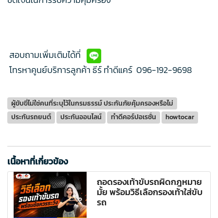
สอบถามเพิ่มเติมได้ที่
โทรหาคูนย์บริการลูกค้า ธีร์ ทำดีแคร์
096-192-9698
ผู้ขับขี่ไม่ใช่คนที่ระบุไว้ในกรมธรรม์ ประกันภัยคุ้มครองหรือไม่
ประกันรถยนต์
ประกันออนไลน์
ทำดีคอร์ปอเรชั่น
howtocar
เนื้อหาที่เกี่ยวข้อง
ถอดรองเท้าขับรถผิดกฎหมาย
มั้ย พร้อมวิธีเลือกรองเท้าใส่ขับ
รถ