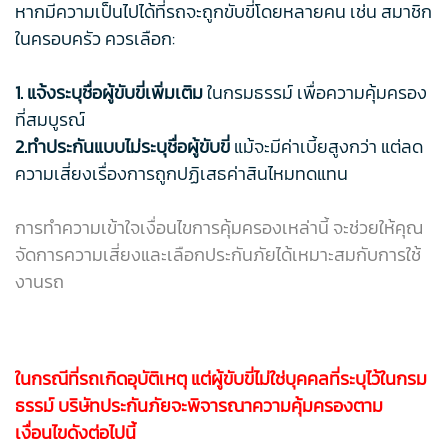
หากมีความเป็นไปได้ที่รถจะถูกขับขี่โดยหลายคน เช่น สมาชิก
ในครอบครัว ควรเลือก:
1. แจ้งระบุชื่อผู้ขับขี่เพิ่มเติม
ในกรมธรรม์ เพื่อความคุ้มครอง
ที่สมบูรณ์
2.ทำประกันแบบไม่ระบุชื่อผู้ขับขี่
แม้จะมีค่าเบี้ยสูงกว่า แต่ลด
ความเสี่ยงเรื่องการถูกปฏิเสธค่าสินไหมทดแทน
การทำความเข้าใจเงื่อนไขการคุ้มครองเหล่านี้ จะช่วยให้คุณ
จัดการความเสี่ยงและเลือกประกันภัยได้เหมาะสมกับการใช้
งานรถ
ในกรณีที่รถเกิดอุบัติเหตุ แต่ผู้ขับขี่ไม่ใช่บุคคลที่ระบุไว้ในกรม
ธรรม์ บริษัทประกันภัยจะพิจารณาความคุ้มครองตาม
เงื่อนไขดังต่อไปนี้