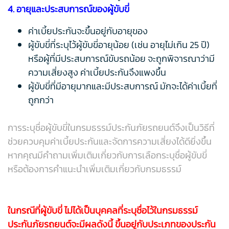
4. อายุและประสบการณ์ของผู้ขับขี่
ค่าเบี้ยประกันจะขึ้นอยู่กับอายุของ
ผู้ขับขี่ที่ระบุไว้ผู้ขับขี่อายุน้อย (เช่น อายุไม่เกิน 25 ปี)
หรือผู้ที่มีประสบการณ์ขับรถน้อย จะถูกพิจารณาว่ามี
ความเสี่ยงสูง ค่าเบี้ยประกันจึงแพงขึ้น
ผู้ขับขี่ที่มีอายุมากและมีประสบการณ์ มักจะได้ค่าเบี้ยที่
ถูกกว่า
การระบุชื่อผู้ขับขี่ในกรมธรรม์ประกันภัยรถยนต์จึงเป็นวิธีที่
ช่วยควบคุมค่าเบี้ยประกันและจัดการความเสี่ยงได้ดียิ่งขึ้น
หากคุณมีคำถามเพิ่มเติมเกี่ยวกับการเลือกระบุชื่อผู้ขับขี่
หรือต้องการคำแนะนำเพิ่มเติมเกี่ยวกับกรมธรรม์
ในกรณีที่ผู้ขับขี่ ไม่ได้เป็นบุคคลที่ระบุชื่อไว้ในกรมธรรม์
ประกันภัยรถยนต์จะมีผลดังนี้ ขึ้นอยู่กับประเภทของประกัน