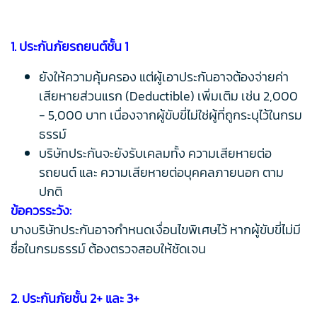
1. ประกันภัยรถยนต์ชั้น 1
ยังให้ความคุ้มครอง แต่ผู้เอาประกันอาจต้องจ่ายค่า
เสียหายส่วนแรก (Deductible) เพิ่มเติม เช่น 2,000
- 5,000 บาท เนื่องจากผู้ขับขี่ไม่ใช่ผู้ที่ถูกระบุไว้ในกรม
ธรรม์
บริษัทประกันจะยังรับเคลมทั้ง ความเสียหายต่อ
รถยนต์ และ ความเสียหายต่อบุคคลภายนอก ตาม
ปกติ
ข้อควรระวัง:
บางบริษัทประกันอาจกำหนดเงื่อนไขพิเศษไว้ หากผู้ขับขี่ไม่มี
ชื่อในกรมธรรม์ ต้องตรวจสอบให้ชัดเจน
2. ประกันภัยชั้น 2+ และ 3+