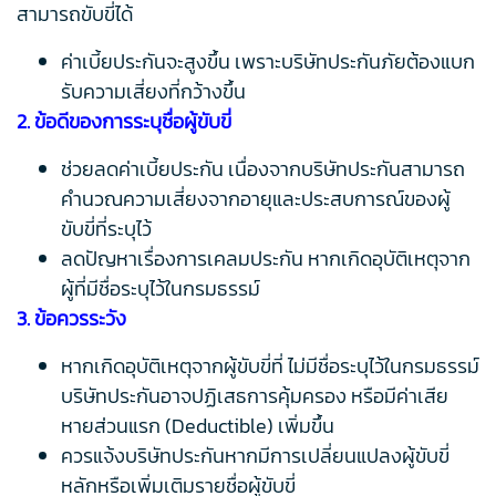
สามารถขับขี่ได้
ค่าเบี้ยประกันจะสูงขึ้น เพราะบริษัทประกันภัยต้องแบก
รับความเสี่ยงที่กว้างขึ้น
2. ข้อดีของการระบุชื่อผู้ขับขี่
ช่วยลดค่าเบี้ยประกัน เนื่องจากบริษัทประกันสามารถ
คำนวณความเสี่ยงจากอายุและประสบการณ์ของผู้
ขับขี่ที่ระบุไว้
ลดปัญหาเรื่องการเคลมประกัน หากเกิดอุบัติเหตุจาก
ผู้ที่มีชื่อระบุไว้ในกรมธรรม์
3. ข้อควรระวัง
หากเกิดอุบัติเหตุจากผู้ขับขี่ที่ ไม่มีชื่อระบุไว้ในกรมธรรม์
บริษัทประกันอาจปฏิเสธการคุ้มครอง หรือมีค่าเสีย
หายส่วนแรก (Deductible) เพิ่มขึ้น
ควรแจ้งบริษัทประกันหากมีการเปลี่ยนแปลงผู้ขับขี่
หลักหรือเพิ่มเติมรายชื่อผู้ขับขี่