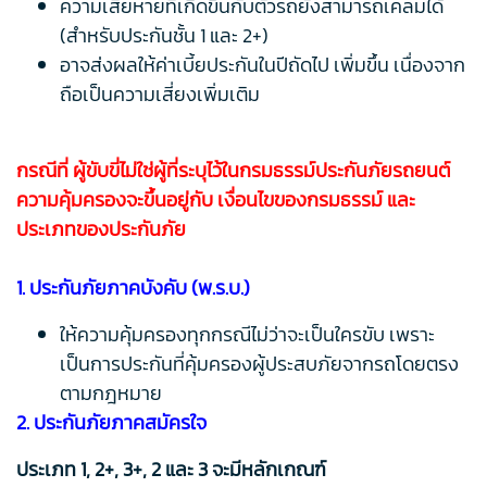
ความเสียหายที่เกิดขึ้นกับตัวรถยังสามารถเคลมได้
(สำหรับประกันชั้น 1 และ 2+)
อาจส่งผลให้ค่าเบี้ยประกันในปีถัดไป เพิ่มขึ้น เนื่องจาก
ถือเป็นความเสี่ยงเพิ่มเติม
กรณีที่ ผู้ขับขี่ไม่ใช่ผู้ที่ระบุไว้ในกรมธรรม์ประกันภัยรถยนต์
ความคุ้มครองจะขึ้นอยู่กับ เงื่อนไขของกรมธรรม์ และ
ประเภทของประกันภัย
1. ประกันภัยภาคบังคับ (พ.ร.บ.)
ให้ความคุ้มครองทุกกรณีไม่ว่าจะเป็นใครขับ เพราะ
เป็นการประกันที่คุ้มครองผู้ประสบภัยจากรถโดยตรง
ตามกฎหมาย
2. ประกันภัยภาคสมัครใจ
ประเภท 1, 2+, 3+, 2 และ 3 จะมีหลักเกณฑ์