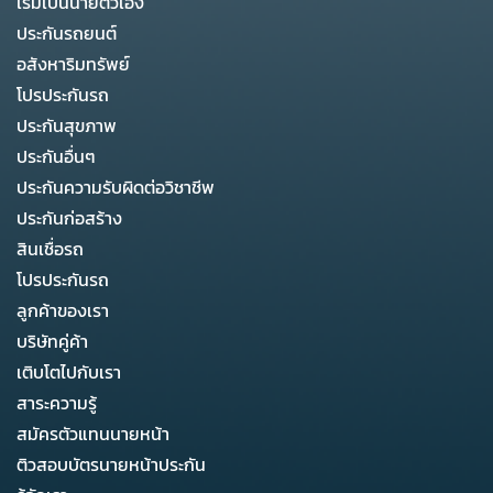
เริ่มเป็นนายตัวเอง
ประกันรถยนต์
อสังหาริมทรัพย์
โปรประกันรถ
ประกันสุขภาพ
ประกันอื่นๆ
ประกันความรับผิดต่อวิชาชีพ
ประกันก่อสร้าง
สินเชื่อรถ
โปรประกันรถ
ลูกค้าของเรา
บริษัทคู่ค้า
เติบโตไปกับเรา
สาระความรู้
สมัครตัวแทนนายหน้า
ติวสอบบัตรนายหน้าประกัน