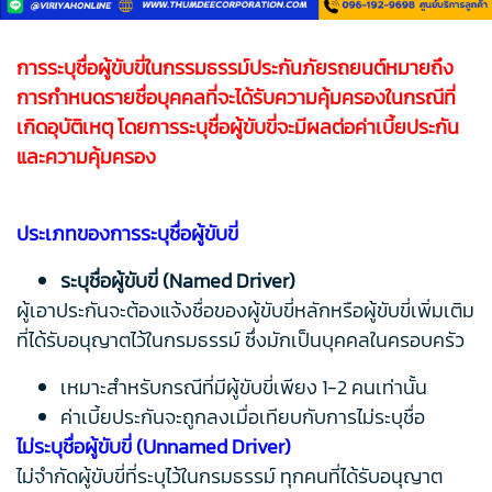
การระบุชื่อผู้ขับขี่ในกรรมธรรม์ประกันภัยรถยนต์หมายถึง
การกำหนดรายชื่อบุคคลที่จะได้รับความคุ้มครองในกรณีที่
เกิดอุบัติเหตุ โดยการระบุชื่อผู้ขับขี่จะมีผลต่อค่าเบี้ยประกัน
และความคุ้มครอง
ประเภทของการระบุชื่อผู้ขับขี่
ระบุชื่อผู้ขับขี่ (Named Driver)
ผู้เอาประกันจะต้องแจ้งชื่อของผู้ขับขี่หลักหรือผู้ขับขี่เพิ่มเติม
ที่ได้รับอนุญาตไว้ในกรมธรรม์ ซึ่งมักเป็นบุคคลในครอบครัว
เหมาะสำหรับกรณีที่มีผู้ขับขี่เพียง 1-2 คนเท่านั้น
ค่าเบี้ยประกันจะถูกลงเมื่อเทียบกับการไม่ระบุชื่อ
ไม่ระบุชื่อผู้ขับขี่ (Unnamed Driver)
ไม่จำกัดผู้ขับขี่ที่ระบุไว้ในกรมธรรม์ ทุกคนที่ได้รับอนุญาต