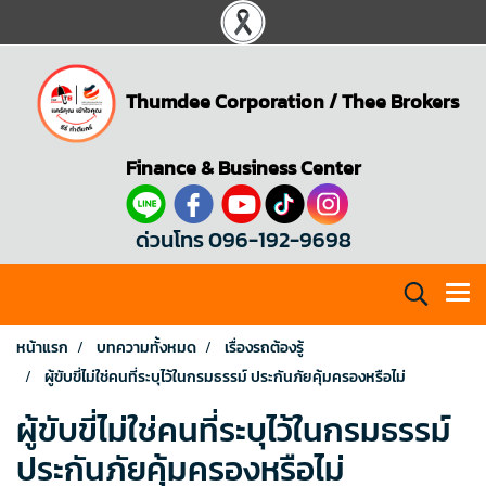
Thumdee Corporation
/
Thee Brokers
Finance & Business Center
ด่วนโทร 096-192-9698
หน้าแรก
บทความทั้งหมด
เรื่องรถต้องรู้
ผู้ขับขี่ไม่ใช่คนที่ระบุไว้ในกรมธรรม์ ประกันภัยคุ้มครองหรือไม่
ผู้ขับขี่ไม่ใช่คนที่ระบุไว้ในกรมธรรม์
ประกันภัยคุ้มครองหรือไม่