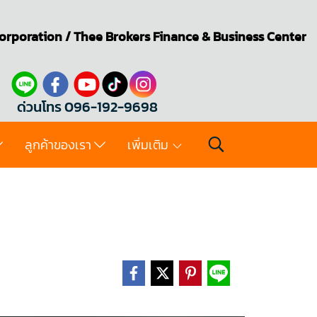
orporation
/
Thee Brokers
Finance & Business Center
ด่วนโทร 096-192-9698
ลูกค้าของเรา
เพิ่มเติม