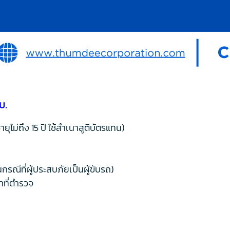
บ.
ไม่ถึง 15 ปี ใช้สำเนาสูติบัตรแทน)
กรณีที่ผู้ประสบภัยเป็นผู้ขับรถ)
าที่ตำรวจ