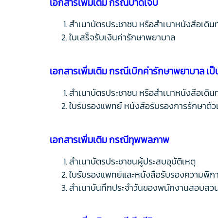
เอกสารเพิ่มเติม กรณีบาดเจ็บ
สำเนาบัตรประชาชน หรือสำเนาหนังสือเดิน
ใบเสร็จรับเงินค่ารักษาพยาบาล
เอกสารเพิ่มเติม กรณีเบิกค่ารักษาพยาบาล เป็น
สำเนาบัตรประชาชน หรือสำเนาหนังสือเดิน
ใบรับรองแพทย์ หนังสือรับรองการรักษาตัวเป
เอกสารเพิ่มเติม กรณีทุพพลภาพ
สำเนาบัตรประชาชนผู้ประสบอุบัติเหตุ
ใบรับรองแพทย์และหนังสือรับรองความพิก
สำเนาบันทึกประจำวันของพนักงานสอบสวน หรื