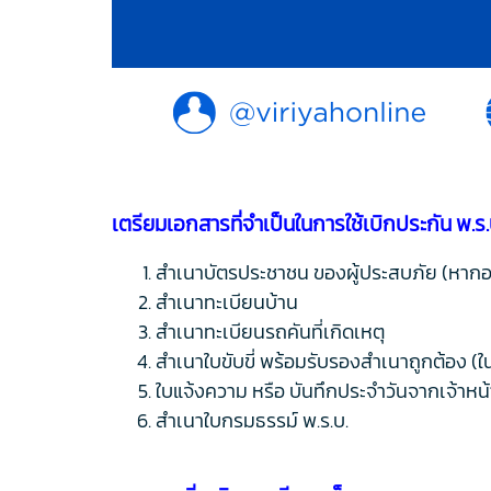
เตรียมเอกสารที่จำเป็นในการใช้เบิกประกัน พ.ร.
สำเนาบัตรประชาชน ของผู้ประสบภัย (หากอายุ
สำเนาทะเบียนบ้าน
สำเนาทะเบียนรถคันที่เกิดเหตุ
สำเนาใบขับขี่ พร้อมรับรองสำเนาถูกต้อง (ใน
ใบแจ้งความ หรือ บันทึกประจำวันจากเจ้าหน้
สำเนาใบกรมธรรม์ พ.ร.บ.