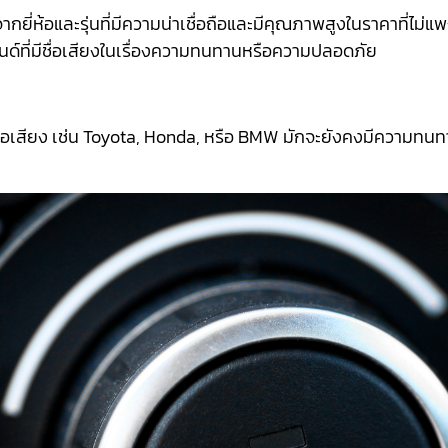
ี่ห้อและรุ่นที่มีความน่าเชื่อถือและมีคุณภาพสูงในราคาที่ไม่
นด์ที่มีชื่อเสียงในเรื่องความทนทานหรือความปลอดภัย
อที่มีชื่อเสียง เช่น Toyota, Honda, หรือ BMW มักจะยังคงมีความ