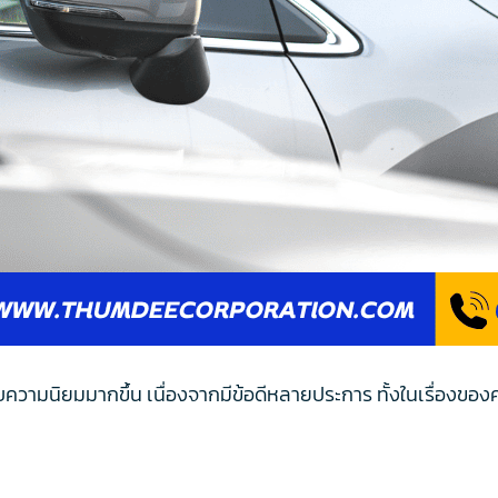
ความนิยมมากขึ้น เนื่องจากมีข้อดีหลายประการ ทั้งในเรื่องของค่า