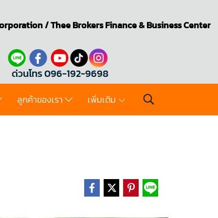
orporation
/
Thee Brokers
Finance & Business Center
ด่วนโทร 096-192-9698
ลูกค้าของเรา
เพิ่มเติม