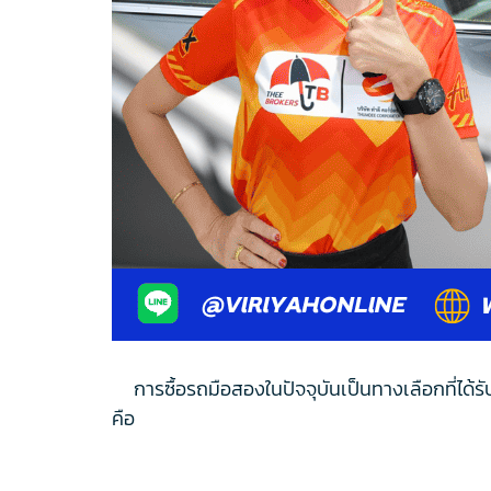
การซื้อรถมือสองในปัจจุบันเป็นทางเลือกที่ได้รับ
คือ