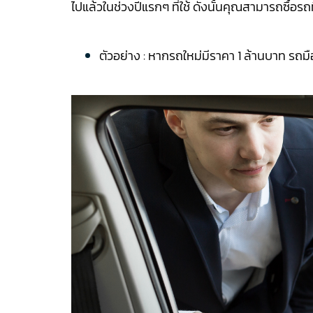
ไปแล้วในช่วงปีแรกๆ ที่ใช้ ดังนั้นคุณสามารถซื้อร
ตัวอย่าง : หากรถใหม่มีราคา 1 ล้านบาท ร