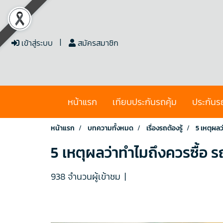
เข้าสู่ระบบ
สมัครสมาชิก
หน้าแรก
เทียบประกันรถคุ้ม
ประกันร
หน้าแรก
บทความทั้งหมด
เรื่องรถต้องรู้
5 เหตุผลว
5 เหตุผลว่าทำไมถึงควรซื้อ 
938 จำนวนผู้เข้าชม
|