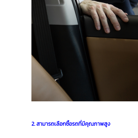
2. สามารถเลือกซื้อรถที่มีคุณภาพสูง