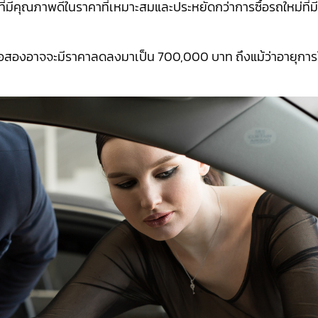
ถที่มีคุณภาพดีในราคาที่เหมาะสมและประหยัดกว่าการซื้อรถใหม่ที่ม
ถมือสองอาจจะมีราคาลดลงมาเป็น 700,000 บาท ถึงแม้ว่าอายุการ