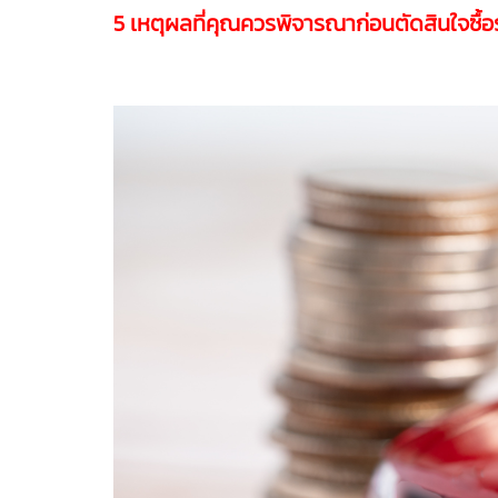
5 เหตุผลที่คุณควรพิจารณาก่อนตัดสินใจซื้