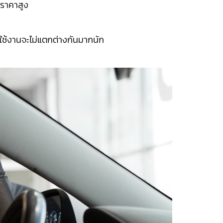
ีราคาสูง
ใช้งานจะไม่แตกต่างกันมากนัก