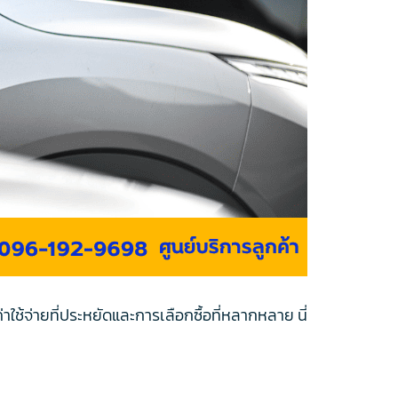
ใช้จ่ายที่ประหยัดและการเลือกซื้อที่หลากหลาย นี่