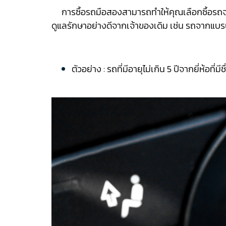
การซื้อรถมือสองสามารถทำให้คุณเลือกซื้อรถจากย
ดูแลรักษาอย่างดีจากเจ้าของเดิม เช่น รถจากแบร
ตัวอย่าง : รถที่มีอายุไม่เกิน 5 ปีจากยี่ห้