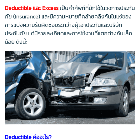
Deductible และ Excess
เป็นคำศัพท์ที่มักใช้ในวงการประกัน
ภัย (Insurance) และมีความหมายที่คล้ายคลึงกันในแง่ของ
การแบ่งความรับผิดชอบระหว่างผู้เอาประกันและบริษัท
ประกันภัย แต่มีรายละเอียดและการใช้งานที่แตกต่างกันเล็ก
น้อย ดังนี้:
Deductible คืออะไร?