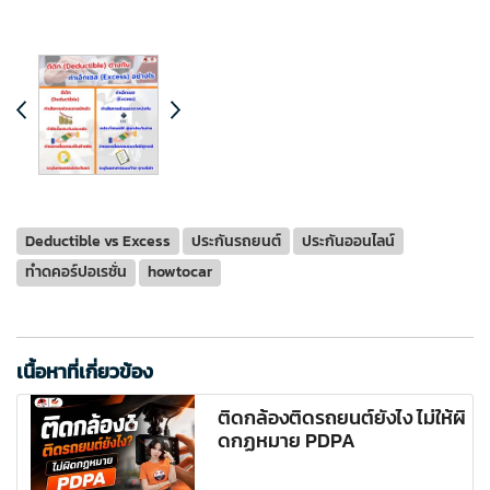
Deductible vs Excess
ประกันรถยนต์
ประกันออนไลน์
ทำดคอร์ปอเรชั่น
howtocar
เนื้อหาที่เกี่ยวข้อง
ติดกล้องติดรถยนต์ยังไง ไม่ให้ผิ
ดกฏหมาย PDPA