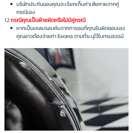
บริษัทประกันของคุณจะเรียกเก็บค่าเสียหายจากคู่
กรณีเอง
1.2
กรณีคุณเป็นฝ่ายผิดหรือไม่มีคู่กรณี
หากเป็นเคลมรอบคันจากการชนที่คุณรับผิดชอบเอง
คุณอาจต้องจ่ายค่า Excess ตามที่ระบุไว้ในกรมธรรม์