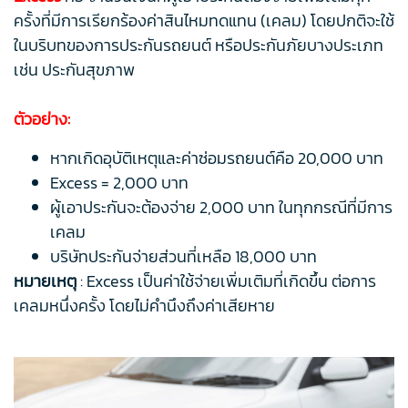
ครั้งที่มีการเรียกร้องค่าสินไหมทดแทน (เคลม) โดยปกติจะใช้
ในบริบทของการประกันรถยนต์ หรือประกันภัยบางประเภท
เช่น ประกันสุขภาพ
ตัวอย่าง:
หากเกิดอุบัติเหตุและค่าซ่อมรถยนต์คือ 20,000 บาท
Excess = 2,000 บาท
ผู้เอาประกันจะต้องจ่าย 2,000 บาท ในทุกกรณีที่มีการ
เคลม
บริษัทประกันจ่ายส่วนที่เหลือ 18,000 บาท
หมายเหตุ
: Excess เป็นค่าใช้จ่ายเพิ่มเติมที่เกิดขึ้น ต่อการ
เคลมหนึ่งครั้ง โดยไม่คำนึงถึงค่าเสียหาย