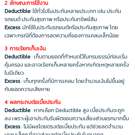
2 ลักษณะการใช้งาน
Deductible
: ใช้ทั่วไปในประกันหลายประเภท เช่น ประกัน
รถยนต์ ประกันสุขภาพ หรือประกันทรัพย์สิน
Excess
: มักใช้ในประกันรถยนต์หรือประกันสุขภาพ โดย
เฉพาะกรณีที่ต้องการลดความถี่ของการเคลมเล็กน้อย
3 การเรียกเก็บเงิน
Deductible
: เก็บตามยอดที่กำหนดไว้ในกรมธรรม์ก่อนเริ่ม
คุ้มครอง และอาจเรียกเก็บหลายครั้งหากเกิดเหตุหลายครั้ง
ในปีเดียว
Excess
: เก็บทุกครั้งที่มีการเคลม โดยจำนวนเงินไม่ขึ้นอยู่
กับยอดความเสียหาย
4 ผลกระทบต่อเบี้ยประกัน
Deductible
: หากเลือก Deductible สูง เบี้ยประกันจะถูก
ลง เพราะผู้เอาประกันรับผิดชอบความเสี่ยงส่วนแรกมากขึ้น
Excess
: ไม่มีผลโดยตรงต่อเบี้ยประกัน แต่ช่วยลดจำนวน
เคลมเล็กๆ ที่อาจส่งผลต่อเบี้ยประกันในอนาคต