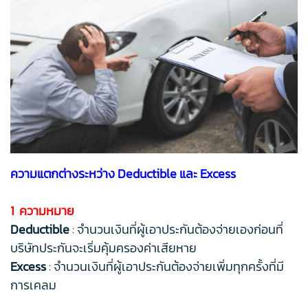
ความแตกต่างระหว่าง Deductible และ Excess
1 ความหมาย
Deductible
: จำนวนเงินที่ผู้เอาประกันต้องจ่ายเองก่อนที่
บริษัทประกันจะเริ่มคุ้มครองค่าเสียหาย
Excess
: จำนวนเงินที่ผู้เอาประกันต้องจ่ายเพิ่มทุกครั้งที่มี
การเคลม