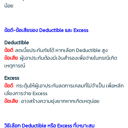
น้อย
ข้อดี-ข้อเสียของ Deductible และ Excess
Deductible
ข้อดี
:ลดเบี้ยประกันภัยได้ หากเลือก Deductible สูง
ข้อเสีย
:ผู้เอาประกันต้องมีเงินสำรองเพื่อจ่ายในกรณีเกิด
เหตุการณ์
Excess
ข้อดี
: กระตุ้นให้ผู้เอาประกันลดการเคลมที่ไม่จำเป็น เพื่อหลีก
เลี่ยงการจ่าย Excess
ข้อเสีย
: อาจสร้างความยุ่งยากหากเกิดเหตุบ่อย
วิธีเลือก Deductible หรือ Excess ที่เหมาะสม