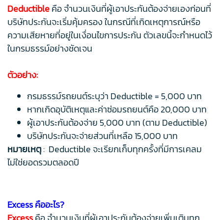
Deductible
คือ จำนวนเงินที่ผู้เอาประกันต้องจ่ายเองก่อนที่
บริษัทประกันจะเริ่มคุ้มครอง ในกรณีที่เกิดเหตุการณ์หรือ
ความเสียหายที่อยู่ในเงื่อนไขการประกัน ตัวเลขนี้จะกำหนดไว้
ในกรมธรรม์อย่างชัดเจน
ตัวอย่าง:
กรมธรรม์รถยนต์ระบุว่า Deductible = 5,000 บาท
หากเกิดอุบัติเหตุและค่าซ่อมรถยนต์คือ 20,000 บาท
ผู้เอาประกันต้องจ่าย 5,000 บาท (ตาม Deductible)
บริษัทประกันจะจ่ายส่วนที่เหลือ 15,000 บาท
หมายเหตุ
: Deductible จะเรียกเก็บทุกครั้งที่มีการเคลม
ไม่ใช่ยอดรวมตลอดปี
Excess คืออะไร?
Excess
คือ จำนวนเงินที่ผู้เอาประกันต้องจ่ายเพิ่มเติมทุก