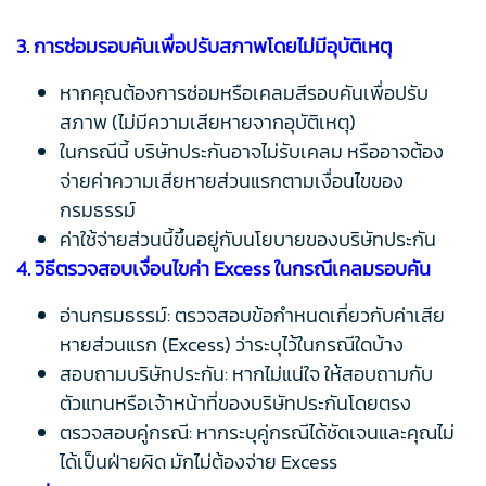
3. การซ่อมรอบคันเพื่อปรับสภาพโดยไม่มีอุบัติเหตุ
หากคุณต้องการซ่อมหรือเคลมสีรอบคันเพื่อปรับ
สภาพ (ไม่มีความเสียหายจากอุบัติเหตุ)
ในกรณีนี้ บริษัทประกันอาจไม่รับเคลม หรืออาจต้อง
จ่ายค่าความเสียหายส่วนแรกตามเงื่อนไขของ
กรมธรรม์
ค่าใช้จ่ายส่วนนี้ขึ้นอยู่กับนโยบายของบริษัทประกัน
4. วิธีตรวจสอบเงื่อนไขค่า Excess ในกรณีเคลมรอบคัน
อ่านกรมธรรม์: ตรวจสอบข้อกำหนดเกี่ยวกับค่าเสีย
หายส่วนแรก (Excess) ว่าระบุไว้ในกรณีใดบ้าง
สอบถามบริษัทประกัน: หากไม่แน่ใจ ให้สอบถามกับ
ตัวแทนหรือเจ้าหน้าที่ของบริษัทประกันโดยตรง
ตรวจสอบคู่กรณี: หากระบุคู่กรณีได้ชัดเจนและคุณไม่
ได้เป็นฝ่ายผิด มักไม่ต้องจ่าย Excess