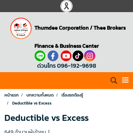
Thumdee Corporation
/
Thee Brokers
Finance & Business Center
ด่วนโทร 096-192-9698
หน้าแรก
บทความทั้งหมด
เรื่องรถต้องรู้
Deductible vs Excess
Deductible vs Excess
649 จำนวนผู้เข้าชม
|