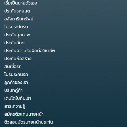
เริ่มเป็นนายตัวเอง
ประกันรถยนต์
อสังหาริมทรัพย์
โปรประกันรถ
ประกันสุขภาพ
ประกันอื่นๆ
ประกันความรับผิดต่อวิชาชีพ
ประกันก่อสร้าง
สินเชื่อรถ
โปรประกันรถ
ลูกค้าของเรา
บริษัทคู่ค้า
เติบโตไปกับเรา
สาระความรู้
สมัครตัวแทนนายหน้า
ติวสอบบัตรนายหน้าประกัน