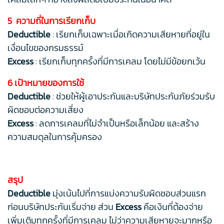
5 ความถี่ในการเรียกเก็บ
Deductible
: เรียกเก็บเฉพาะเมื่อเกิดความเสียหายที่อยู่ใน
เงื่อนไขของกรมธรรม์
Excess
: เรียกเก็บทุกครั้งที่มีการเคลม โดยไม่มีข้อยกเว้น
6 เป้าหมายของการใช้
Deductible
: ช่วยให้ผู้เอาประกันและบริษัทประกันภัยร่วมรับ
ผิดชอบต่อความเสี่ยง
Excess
: ลดการเคลมที่ไม่จำเป็นหรือเล็กน้อย และสร้าง
ความสมดุลในการคุ้มครอง
สรุป
Deductible
มุ่งเน้นไปที่การแบ่งความรับผิดชอบส่วนแรก
ก่อนบริษัทประกันเริ่มจ่าย ส่วน
Excess
คือเงินที่ต้องจ่าย
เพิ่มเติมทุกครั้งที่มีการเคลม ไม่ว่าความเสียหายจะมากหรือ