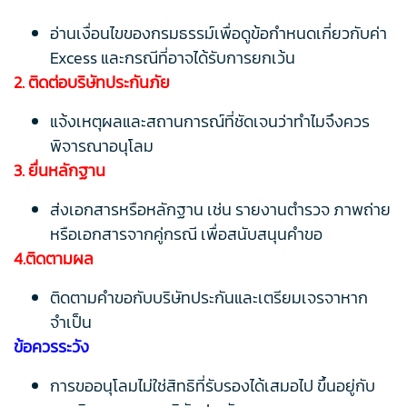
อ่านเงื่อนไขของกรมธรรม์เพื่อดูข้อกำหนดเกี่ยวกับค่า
Excess และกรณีที่อาจได้รับการยกเว้น
2. ติดต่อบริษัทประกันภัย
แจ้งเหตุผลและสถานการณ์ที่ชัดเจนว่าทำไมจึงควร
พิจารณาอนุโลม
3. ยื่นหลักฐาน
ส่งเอกสารหรือหลักฐาน เช่น รายงานตำรวจ ภาพถ่าย
หรือเอกสารจากคู่กรณี เพื่อสนับสนุนคำขอ
4.ติดตามผล
ติดตามคำขอกับบริษัทประกันและเตรียมเจรจาหาก
จำเป็น
ข้อควรระวัง
การขออนุโลมไม่ใช่สิทธิที่รับรองได้เสมอไป ขึ้นอยู่กับ