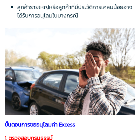
ลูกค้ารายใหญ่หรือลูกค้าที่มีประวัติการเคลมน้อยอาจ
ได้รับการอนุโลมในบางกรณี
ขั้นตอนการขออนุโลมค่า Excess
1. ตรวจสอบกรมธรรม์