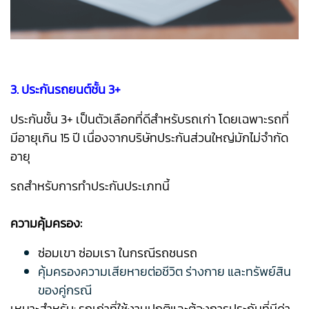
3. ประกันรถยนต์ชั้น 3+
ประกันชั้น 3+ เป็นตัวเลือกที่ดีสำหรับรถเก่า โดยเฉพาะรถที่
มีอายุเกิน 15 ปี เนื่องจากบริษัทประกันส่วนใหญ่มักไม่จำกัด
อายุ
รถสำหรับการทำประกันประเภทนี้
ความคุ้มครอง:
ซ่อมเขา ซ่อมเรา ในกรณีรถชนรถ
คุ้มครองความเสียหายต่อชีวิต ร่างกาย และทรัพย์สิน
ของคู่กรณี
เหมาะสำหรับ: รถเก่าที่ใช้งานปกติและต้องการประกันที่มีค่า