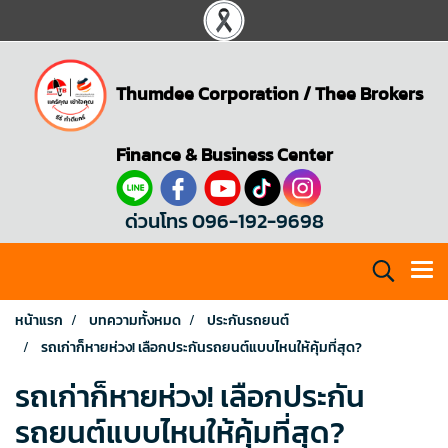
Thumdee Corporation
/
Thee Brokers
Finance & Business Center
ด่วนโทร 096-192-9698
หน้าแรก
บทความทั้งหมด
ประกันรถยนต์
รถเก่าก็หายห่วง! เลือกประกันรถยนต์แบบไหนให้คุ้มที่สุด?
รถเก่าก็หายห่วง! เลือกประกัน
รถยนต์แบบไหนให้คุ้มที่สุด?