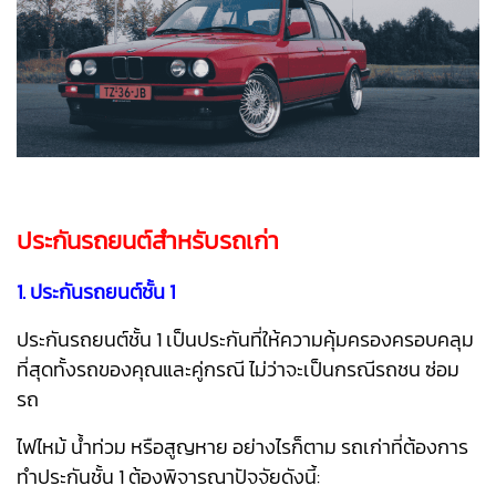
ประกันรถยนต์สำหรับรถเก่า
1. ประกันรถยนต์ชั้น 1
ประกันรถยนต์ชั้น 1 เป็นประกันที่ให้ความคุ้มครองครอบคลุม
ที่สุดทั้งรถของคุณและคู่กรณี ไม่ว่าจะเป็นกรณีรถชน ซ่อม
รถ
ไฟไหม้ น้ำท่วม หรือสูญหาย อย่างไรก็ตาม รถเก่าที่ต้องการ
ทำประกันชั้น 1 ต้องพิจารณาปัจจัยดังนี้: