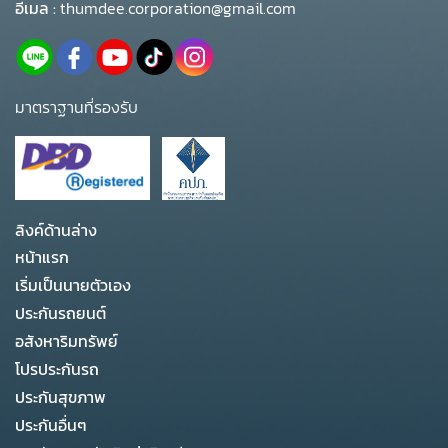
อีเมล :
thumdee.corporation@gmail.com
มาตราฐานที่รองรับ
ลิงค์ด้านล่าง
หน้าแรก
เริ่มเป็นนายตัวเอง
ประกันรถยนต์
อสังหาริมทรัพย์
โปรประกันรถ
ประกันสุขภาพ
ประกันอื่นๆ