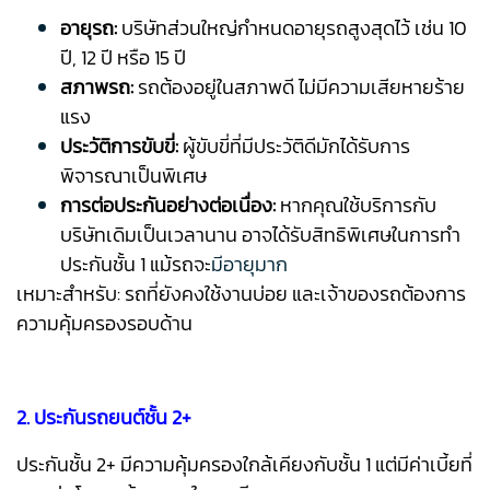
อายุรถ:
บริษัทส่วนใหญ่กำหนดอายุรถสูงสุดไว้ เช่น 10
ปี, 12 ปี หรือ 15 ปี
สภาพรถ:
รถต้องอยู่ในสภาพดี ไม่มีความเสียหายร้าย
แรง
ประวัติการขับขี่:
ผู้ขับขี่ที่มีประวัติดีมักได้รับการ
พิจารณาเป็นพิเศษ
การต่อประกันอย่างต่อเนื่อง:
หากคุณใช้บริการกับ
บริษัทเดิมเป็นเวลานาน อาจได้รับสิทธิพิเศษในการทำ
ประกันชั้น 1 แม้รถจะ
มีอายุมาก
เหมาะสำหรับ: รถที่ยังคงใช้งานบ่อย และเจ้าของรถต้องการ
ความคุ้มครองรอบด้าน
2. ประกันรถยนต์ชั้น 2+
ประกันชั้น 2+ มีความคุ้มครองใกล้เคียงกับชั้น 1 แต่มีค่าเบี้ยที่