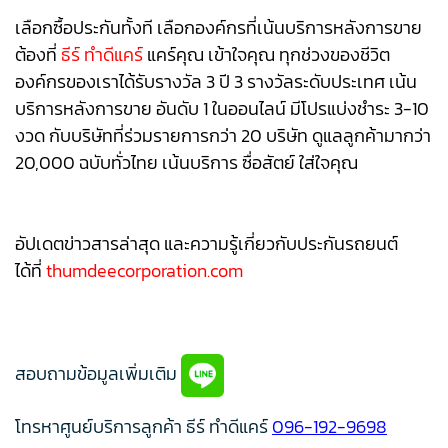
เลือกซื้อประกันทั้งที เลือกองค์กรที่เน้นบริการหลังการขาย
ต้องที่
ธีร์ ทำดีแคร์
แคร์คุณ เข้าใจคุณ ทุกช่วงของชีวิต
องค์กรของเราได้รับรางวัล 3 ปี 3 รางวัลระดับประเทศ เน้น
บริการหลังการขาย อันดับ 1 ในออนไลน์ มีโปรแบ่งชำระ 3-10
งวด กับบริษัทที่ร่วมรายการกว่า 20 บริษัท ดูแลลูกค้ามากว่า
20,000 ฉบับทั่วไทย เน้นบริการ ซื่อสัตย์ ใส่ใจคุณ
อัปเดตข่าวสารล่าสุด และความรู้เกี่ยวกับประกันรถยนต์
ได้ที่
thumdeecorporation.com
สอบถามข้อมูลเพิ่มเติม
โทรหาศูนย์บริการลูกค้า ธีร์ ทำดีแคร์
096-192-9698