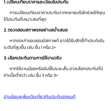
1. เปรียบเทียบราคาและเงื่อนไขประกัน
การเปรียบเทียบราคาประกันจากหลายบริษัทช่วยให้คุณ
ได้ประกันที่เหมาะสมที่สุด
2. ตรวจสอบสภาพรถอย่างสม่ำเสมอ
หากรถเก่าของคุณมีสภาพดี อาจได้รับสิทธิ์ทำประกันใน
ระดับที่สูงขึ้น เช่น ชั้น 1 หรือ 2+
3. เลือกประกันตามการใช้งานจริง
หากใช้งานน้อยหรือขับขี่ในระยะสั้น อาจเลือกประกันที่มี
ค่าเบี้ยต่ำกว่า เช่น ชั้น 3 หรือ 3+
อ่านข้อมูลเพิ่มเติมเกี่ยวกับประกันรถยนต์