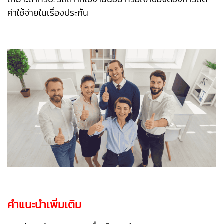
ค่าใช้จ่ายในเรื่องประกัน
คำแนะนำเพิ่มเติม