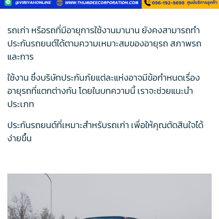
รถเก่า หรือรถที่มีอายุการใช้งานมานาน ยังคงสามารถทำ
ประกันรถยนต์ได้ตามความเหมาะสมของอายุรถ สภาพรถ
และการ
ใช้งาน ซึ่งบริษัทประกันภัยแต่ละแห่งอาจมีข้อกำหนดเรื่อง
อายุรถที่แตกต่างกัน โดยในบทความนี้ เราจะช่วยแนะนำ
ประเภท
ประกันรถยนต์ที่เหมาะสำหรับรถเก่า เพื่อให้คุณตัดสินใจได้
ง่ายขึ้น