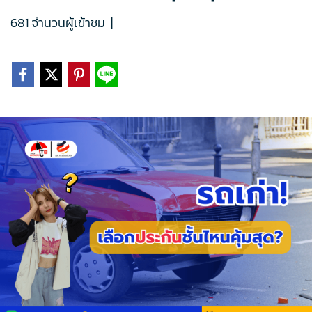
681 จำนวนผู้เข้าชม
|