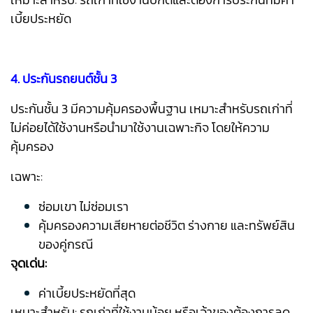
เบี้ยประหยัด
4. ประกันรถยนต์ชั้น 3
ประกันชั้น 3 มีความคุ้มครองพื้นฐาน เหมาะสำหรับรถเก่าที่
ไม่ค่อยได้ใช้งานหรือนำมาใช้งานเฉพาะกิจ โดยให้ความ
คุ้มครอง
เฉพาะ:
ซ่อมเขา ไม่ซ่อมเรา
คุ้มครองความเสียหายต่อชีวิต ร่างกาย และทรัพย์สิน
ของคู่กรณี
จุดเด่น:
ค่าเบี้ยประหยัดที่สุด
เหมาะสำหรับ: รถเก่าที่ใช้งานน้อย หรือเจ้าของต้องการลด