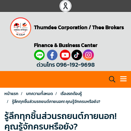
Thumdee Corporation
/
Thee Brokers
Finance & Business Center
ด่วนโทร 096-192-9698
หน้าแรก
บทความทั้งหมด
เรื่องรถต้องรู้
รู้ลึกทุกชิ้นส่วนรถยนต์ภายนอก! คุณรู้จักครบหรือยัง?
รู้ลึกทุกชิ้นส่วนรถยนต์ภายนอก!
คุณรู้จักครบหรือยัง?