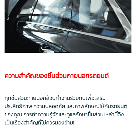
ความสำคัญของชิ้นส่วนภายนอกรถยนต์
ทุกชิ้นส่วนภายนอกล้วนทำงานร่วมกันเพื่อเสริม
ประสิทธิภาพ ความปลอดภัย และภาพลักษณ์ให้กับรถยนต์
ของคุณ การทำความรู้จักและดูแลรักษาชิ้นส่วนเหล่านี้จึง
เป็นเรื่องสำคัญที่ไม่ควรมองข้าม!