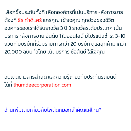
เลือกซื้อประกันทั้งที เลือกองค์กรที่เน้นบริการหลังการขาย
ต้องที่
ธีร์ ทำดีแคร์
แคร์คุณ เข้าใจคุณ ทุกช่วงของชีวิต
องค์กรของเราได้รับรางวัล 3 ปี 3 รางวัลระดับประเทศ เน้น
บริการหลังการขาย อันดับ 1 ในออนไลน์ มีโปรแบ่งชำระ 3-10
งวด กับบริษัทที่ร่วมรายการกว่า 20 บริษัท ดูแลลูกค้ามากว่า
20,000 ฉบับทั่วไทย เน้นบริการ ซื่อสัตย์ ใส่ใจคุณ
อัปเดตข่าวสารล่าสุด และความรู้เกี่ยวกับประกันรถยนต์
ได้ที่
thumdeecorporation.com
อ่านเพิ่มเติมเกี่ยวกับไฟตัดหมอกสำคัญแค่ไหน?