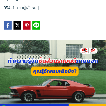
954 จำนวนผู้เข้าชม
|