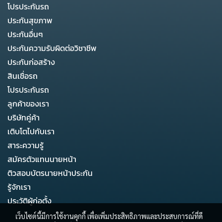
โปรประกันรถ
ประกันสุขภาพ
ประกันอื่นๆ
ประกันความรับผิดต่อวิชาชีพ
ประกันก่อสร้าง
สินเชื่อรถ
โปรประกันรถ
ลูกค้าของเรา
บริษัทคู่ค้า
เติบโตไปกับเรา
สาระความรู้
สมัครตัวแทนนายหน้า
ติวสอบบัตรนายหน้าประกัน
รู้จักเรา
ประวัติผู้ก่อตั้ง
เว็บไซต์นี้มีการใช้งานคุกกี้ เพื่อเพิ่มประสิทธิภาพและประสบการณ์ที่ดี