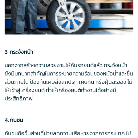
3. กระจังหน้า
นอกจากสร้างความสวยงามให้กับรถยนต์แล้ว กระจังหน้า
ยังมีบทบาทสำคัญในการระบายความร้อนของหม้อน้ำและชิ้น
ส่วนภายใน ป้องกันเศษสิ่งสกปรก เศษหิน หรือฝุ่นละออง ไม่
ให้เข้าสู่เครื่องยนต์ ทำให้เครื่องยนต์ทำงานได้อย่างมี
ประสิทธิภาพ
4. กันชน
กันชนคือชิ้นส่วนที่ช่วยลดความเสียหายจากการกระแทก ไม่