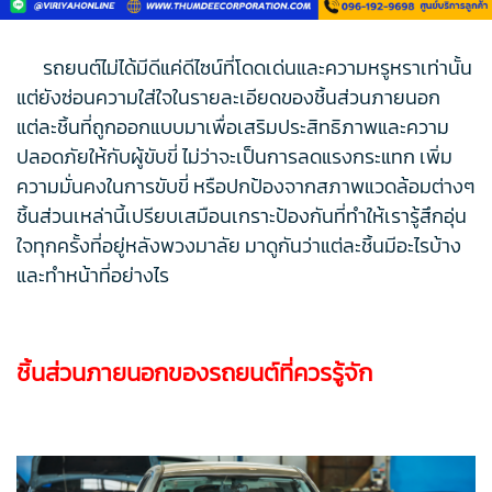
รถยนต์ไม่ได้มีดีแค่ดีไซน์ที่โดดเด่นและความหรูหราเท่านั้น
แต่ยังซ่อนความใส่ใจในรายละเอียดของชิ้นส่วนภายนอก
แต่ละชิ้นที่ถูกออกแบบมาเพื่อเสริมประสิทธิภาพและความ
ปลอดภัยให้กับผู้ขับขี่ ไม่ว่าจะเป็นการลดแรงกระแทก เพิ่ม
ความมั่นคงในการขับขี่ หรือปกป้องจากสภาพแวดล้อมต่างๆ
ชิ้นส่วนเหล่านี้เปรียบเสมือนเกราะป้องกันที่ทำให้เรารู้สึกอุ่น
ใจทุกครั้งที่อยู่หลังพวงมาลัย มาดูกันว่าแต่ละชิ้นมีอะไรบ้าง
และทำหน้าที่อย่างไร
ชิ้นส่วนภายนอกของรถยนต์ที่ควรรู้จัก