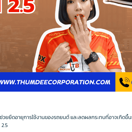
่วยยืดอายุการใช้งานของรถยนต์ และลดผลกระทบที่อาจเกิดขึ้นกับ
 2.5