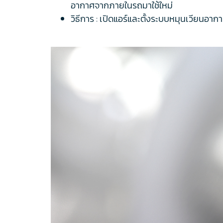
อากาศจากภายในรถมาใช้ใหม่
วิธีการ : เปิดแอร์และตั้งระบบหมุนเวียนอากาศ