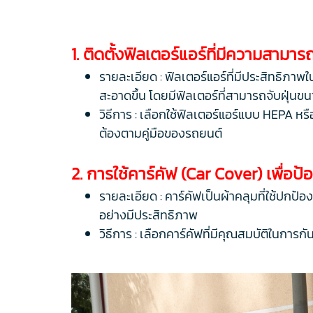
1. ติดตั้งฟิลเตอร์แอร์ที่มีความสามา
รายละเอียด : ฟิลเตอร์แอร์ที่มีประสิทธิภาพ
สะอาดขึ้น โดยมีฟิลเตอร์ที่สามารถจับฝุ่นข
วิธีการ : เลือกใช้ฟิลเตอร์แอร์แบบ HEPA หร
ต้องตามคู่มือของรถยนต์
2. การใช้คาร์คัฟ (Car Cover) เพื่อป้อ
รายละเอียด : คาร์คัฟเป็นผ้าคลุมที่ใช้ปก
อย่างมีประสิทธิภาพ
วิธีการ : เลือกคาร์คัฟที่มีคุณสมบัติในการ