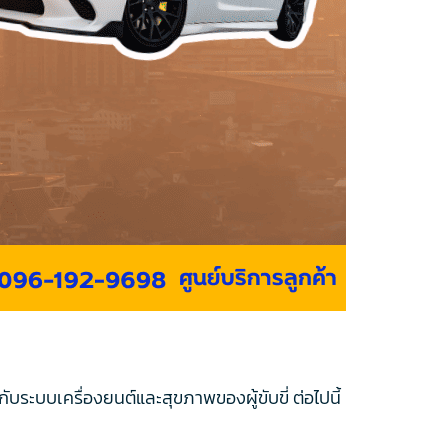
ระบบเครื่องยนต์และสุขภาพของผู้ขับขี่ ต่อไปนี้