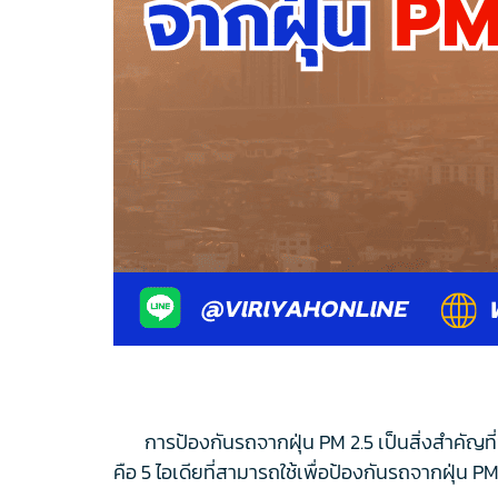
การป้องกันรถจากฝุ่น PM 2.5 เป็นสิ่งสำคัญที่ช
คือ 5 ไอเดียที่สามารถใช้เพื่อป้องกันรถจากฝุ่น PM