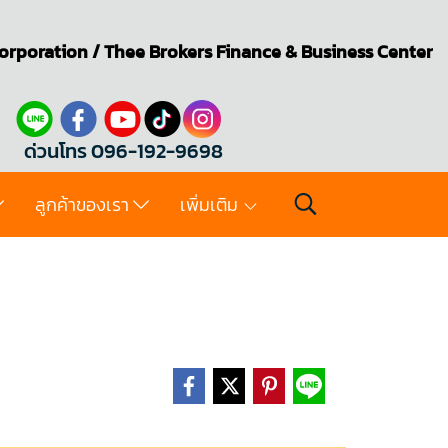
orporation
/
Thee Brokers
Finance & Business Center
ด่วนโทร 096-192-9698
ลูกค้าของเรา
เพิ่มเติม