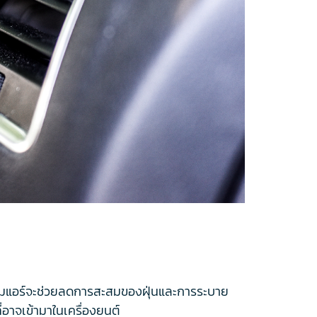
มแอร์จะช่วยลดการสะสมของฝุ่นและการระบาย
อาจเข้ามาในเครื่องยนต์