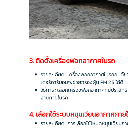
3. ติดตั้งเครื่องฟอกอากาศในรถ
รายละเอียด : เครื่องฟอกอากาศในรถยนต์ช
เตอร์คาร์บอนจะช่วยกรองฝุ่น PM 2.5 ได้ดี
วิธีการ : เลือกเครื่องฟอกอากาศที่มีประ
งานภายในรถ
4. เลือกใช้ระบบหมุนเวียนอากาศภาย
รายละเอียด : การเลือกใช้โหมดหมุนเวียนอา