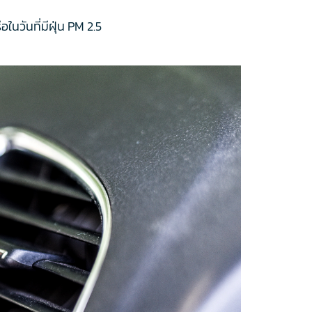
ในวันที่มีฝุ่น PM 2.5