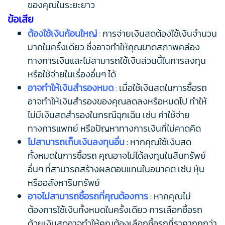
ของคุณในระยะยาว
ข้อเสีย
ต้องใช้เงินก้อนใหญ่
: การจ่ายเงินสดต้องใช้เงินจำนวน
มากในครั้งเดียว ซึ่งอาจทำให้คุณขาดสภาพคล่อง
ทางการเงินและไม่สามารถใช้เงินส่วนนี้ในการลงทุน
หรือใช้จ่ายในเรื่องอื่นๆ ได้
อาจทำให้เงินสำรองหมด
: เมื่อใช้เงินสดในการซื้อรถ
อาจทำให้เงินสำรองของคุณลดลงหรือหมดไป ทำให้
ไม่มีเงินสดสำรองในกรณีฉุกเฉิน เช่น ค่าใช้จ่าย
ทางการแพทย์ หรือปัญหาทางการเงินที่ไม่คาดคิด
ไม่สามารถเก็บเงินลงทุนอื่น
: หากคุณใช้เงินสด
ทั้งหมดในการซื้อรถ คุณอาจไม่ได้ลงทุนในสินทรัพย์
อื่นๆ ที่สามารถสร้างผลตอบแทนในอนาคต เช่น หุ้น
หรืออสังหาริมทรัพย์
อาจไม่สามารถซื้อรถที่คุณต้องการ
: หากคุณไม่
ต้องการใช้เงินทั้งหมดในครั้งเดียว การเลือกซื้อรถ
ด้วยเงินสดอาจทำให้คุณต้องเลือกซื้อรถที่ราคาถูกกว่า