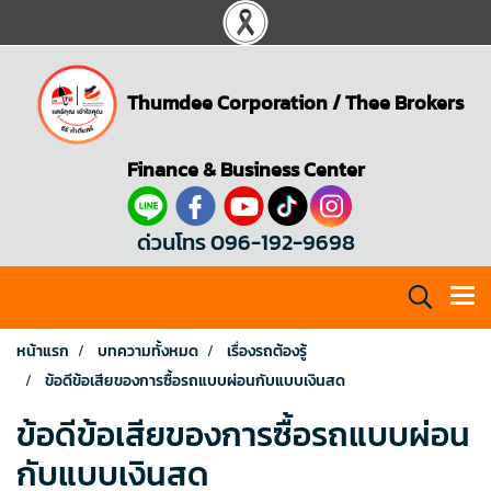
Thumdee Corporation
/
Thee Brokers
Finance & Business Center
ด่วนโทร 096-192-9698
หน้าแรก
บทความทั้งหมด
เรื่องรถต้องรู้
ข้อดีข้อเสียของการซื้อรถแบบผ่อนกับแบบเงินสด
ข้อดีข้อเสียของการซื้อรถแบบผ่อน
กับแบบเงินสด