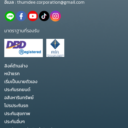
อีเมล :
thumdee.corporation@gmail.com
มาตราฐานที่รองรับ
ลิงค์ด้านล่าง
หน้าแรก
เริ่มเป็นนายตัวเอง
ประกันรถยนต์
อสังหาริมทรัพย์
โปรประกันรถ
ประกันสุขภาพ
ประกันอื่นๆ