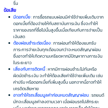
รื่น
ข้อเสีย
มีดอกเบี้ย
: การซื้อรถแบบผ่อนมีค่าใช้จ่ายเพิ่มเติมจาก
ดอกเบี้ยที่ต้องจ่ายให้กับสถาบันการเงิน ซึ่งจะทำให้
ราคาของรถที่ซื้อไปนั้นสูงขึ้นเมื่อเทียบกับการจ่ายเป็น
เงินสด
ต้องผ่อนชำระต่อเนื่อง
: การผ่อนทำให้ต้องแบกรับ
ภาระการจ่ายเงินทุกเดือนจนกว่าจะหมดสัญญาผ่อน
ซึ่งอาจทำให้เกิดความเครียดหากมีปัญหาทางการเงิน
ในระยะยาว
เสี่ยงกับการติดหนี้
: หากมีการผ่อนชำระไม่ทันหรือ
ผิดนัดชำระเงิน จะทำให้ต้องเสียค่าใช้จ่ายเพิ่มเติม เช่น
ค่าปรับ หรือดอกเบี้ยที่เพิ่มสูงขึ้น นอกจากนี้อาจทำให้
เครดิตเสียหาย
อาจทำให้รถเสื่อมมูลค่าก่อนหมดสัญญาผ่อน
: รถยนต์
มักจะเสื่อมมูลค่าลงตามเวลา เมื่อผ่อนรถไปสักระยะ