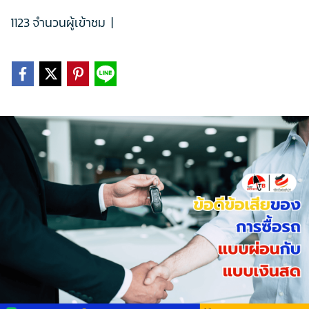
1123 จำนวนผู้เข้าชม
|