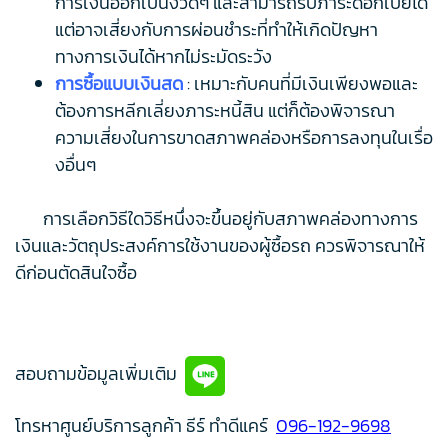
การเงินออกเป็นงวดๆ และสามารถรับภาระดอกเบี้ยได้
แต่อาจเสี่ยงกับการผ่อนชำระที่ทำให้เกิดปัญหา
ทางการเงินได้หากไม่ระมัดระวัง
การซื้อแบบเงินสด
: เหมาะกับคนที่มีเงินเพียงพอและ
ต้องการหลีกเลี่ยงภาระหนี้สิน แต่ก็ต้องพิจารณา
ความเสี่ยงในการขาดสภาพคล่องหรือการลงทุนในเรื่อ
งอื่นๆ
การเลือกวิธีใดวิธีหนึ่งจะขึ้นอยู่กับสภาพคล่องทางการ
เงินและวัตถุประสงค์การใช้งานของผู้ซื้อรถ ควรพิจารณาให้
ดีก่อนตัดสินใจซื้อ
สอบถามข้อมูลเพิ่มเติม
โทรหาศูนย์บริการลูกค้า ธีร์ ทำดีแคร์
096-192-9698