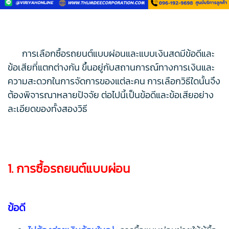
การเลือกซื้อรถยนต์แบบผ่อนและแบบเงินสดมีข้อดีและ
ข้อเสียที่แตกต่างกัน ขึ้นอยู่กับสถานการณ์ทางการเงินและ
ความสะดวกในการจัดการของแต่ละคน การเลือกวิธีใดนั้นจึง
ต้องพิจารณาหลายปัจจัย ต่อไปนี้เป็นข้อดีและข้อเสียอย่าง
ละเอียดของทั้งสองวิธี
1. การซื้อรถยนต์แบบผ่อน
ข้อดี