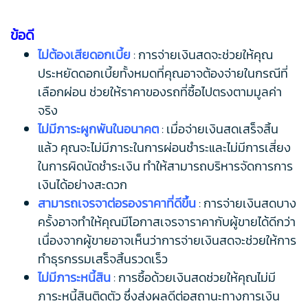
ข้อดี
ไม่ต้องเสียดอกเบี้ย
: การจ่ายเงินสดจะช่วยให้คุณ
ประหยัดดอกเบี้ยทั้งหมดที่คุณอาจต้องจ่ายในกรณีที่
เลือกผ่อน ช่วยให้ราคาของรถที่ซื้อไปตรงตามมูลค่า
จริง
ไม่มีภาระผูกพันในอนาคต
: เมื่อจ่ายเงินสดเสร็จสิ้น
แล้ว คุณจะไม่มีภาระในการผ่อนชำระและไม่มีการเสี่ยง
ในการผิดนัดชำระเงิน ทำให้สามารถบริหารจัดการการ
เงินได้อย่างสะดวก
สามารถเจรจาต่อรองราคาที่ดีขึ้น
: การจ่ายเงินสดบาง
ครั้งอาจทำให้คุณมีโอกาสเจรจาราคากับผู้ขายได้ดีกว่า
เนื่องจากผู้ขายอาจเห็นว่าการจ่ายเงินสดจะช่วยให้การ
ทำธุรกรรมเสร็จสิ้นรวดเร็ว
ไม่มีภาระหนี้สิน
: การซื้อด้วยเงินสดช่วยให้คุณไม่มี
ภาระหนี้สินติดตัว ซึ่งส่งผลดีต่อสถานะทางการเงิน