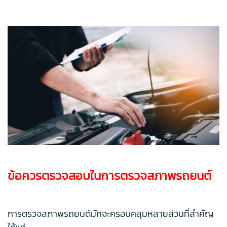
ข้อควรตรวจสอบในการตรวจสภาพรถยนต์
การตรวจสภาพรถยนต์มักจะครอบคลุมหลายส่วนที่สำคัญ