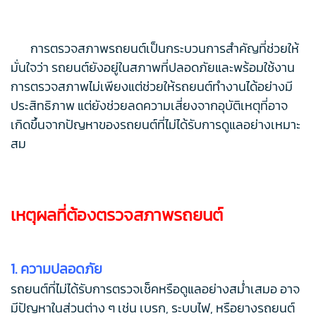
การตรวจสภาพรถยนต์เป็นกระบวนการสำคัญที่ช่วยให้
มั่นใจว่า รถยนต์ยังอยู่ในสภาพที่ปลอดภัยและพร้อมใช้งาน
การตรวจสภาพไม่เพียงแต่ช่วยให้รถยนต์ทำงานได้อย่างมี
ประสิทธิภาพ แต่ยังช่วยลดความเสี่ยงจากอุบัติเหตุที่อาจ
เกิดขึ้นจากปัญหาของรถยนต์ที่ไม่ได้รับการดูแลอย่างเหมาะ
สม
เหตุผลที่ต้องตรวจสภาพรถยนต์
1. ความปลอดภัย
รถยนต์ที่ไม่ได้รับการตรวจเช็คหรือดูแลอย่างสม่ำเสมอ อาจ
มีปัญหาในส่วนต่าง ๆ เช่น เบรก, ระบบไฟ, หรือยางรถยนต์