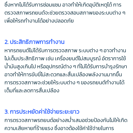
ซึ่งหากไม่ได้รับการซ่อมแซม อาจทำให้เกิดอุบัติเหตุได้ การ
ตรวจสภาพรถยนต์จะช่วยตรวจสอบสภาพของระบบต่าง ๆ
เพื่อให้รถทำงานได้อย่างปลอดภัย
2. ประสิทธิภาพการทำงาน
หากรถยนต์ไม่ได้รับการตรวจสภาพ ระบบต่าง ๆ อาจทำงาน
ไม่เต็มประสิทธิภาพ เช่น เครื่องยนต์ไม่สมบูรณ์ อัตราการใช้
น้ำมันสูงเกินไป หรืออุปกรณ์ต่าง ๆ ที่ไม่ได้รับการบำรุงรักษา
อาจทำให้การขับขี่ไม่สะดวกและสิ้นเปลืองพลังงานมากขึ้น
การตรวจสภาพจะช่วยให้ระบบต่าง ๆ ของรถยนต์ทำงานได้
เต็มที่และลดการสิ้นเปลือง
3. การประหยัดค่าใช้จ่ายระยะยาว
การตรวจสภาพรถยนต์อย่างสม่ำเสมอช่วยป้องกันไม่ให้เกิด
ความเสียหายที่ร้ายแรง ซึ่งอาจต้องใช้ค่าใช้จ่ายในการ