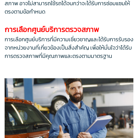
สภาพ อาจไม่สามารถใช้รถได้จนกว่าจะได้รับการซ่อมแซมให้
ตรงตามข้อกำหนด
การเลือกศูนย์บริการตรวจสภาพ
การเลือกศูนย์บริการที่มีความเชี่ยวชาญและได้รับการรับรอง
จากหน่วยงานที่เกี่ยวข้องเป็นสิ่งสำคัญ เพื่อให้มั่นใจว่าได้รับ
การตรวจสภาพที่มีคุณภาพและตรงตามมาตรฐาน