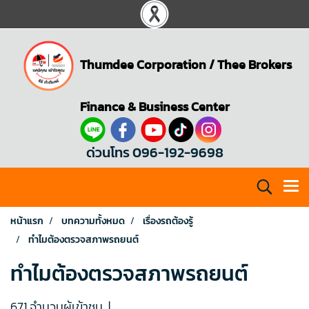
Thumdee Corporation
/
Thee Brokers
Finance & Business Center
ด่วนโทร 096-192-9698
หน้าแรก
บทความทั้งหมด
เรื่องรถต้องรู้
ทำไมต้องตรวจสภาพรถยนต์
ทำไมต้องตรวจสภาพรถยนต์
671 จำนวนผู้เข้าชม
|