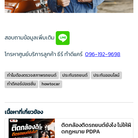
สอบถามข้อมูลเพิ่มเติม
โทรหาศูนย์บริการลูกค้า ธีร์ ทำดีแคร์
096-192-9698
ทำไมต้องตรวจสภาพรถยนต์
ประกันรถยนต์
ประกันออนไลน์
ทำดีคอร์ปอเรชั่น
howtocar
เนื้อหาที่เกี่ยวข้อง
ติดกล้องติดรถยนต์ยังไง ไม่ให้ผิ
ดกฏหมาย PDPA