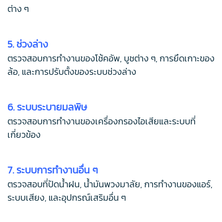
ต่าง ๆ
5. ช่วงล่าง
ตรวจสอบการทำงานของโช้คอัพ, บูชต่าง ๆ, การยึดเกาะของ
ล้อ, และการปรับตั้งของระบบช่วงล่าง
6. ระบบระบายมลพิษ
ตรวจสอบการทำงานของเครื่องกรองไอเสียและระบบที่
เกี่ยวข้อง
7. ระบบการทำงานอื่น ๆ
ตรวจสอบที่ปัดน้ำฝน, น้ำมันพวงมาลัย, การทำงานของแอร์,
ระบบเสียง, และอุปกรณ์เสริมอื่น ๆ