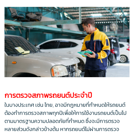
การตรวจสภาพรถยนต์ประจำปี
ในบางประเทศ เช่น ไทย, อาจมีกฎหมายที่กำหนดให้รถยนต์
ต้องทำการตรวจสภาพทุกปีเพื่อให้การใช้งานรถยนต์เป็นไป
ตามมาตรฐานความปลอดภัยที่กำหนด ซึ่งจะมีการตรวจ
หลายส่วนดังกล่าวข้างต้น หากรถยนต์ไม่ผ่านการตรวจ