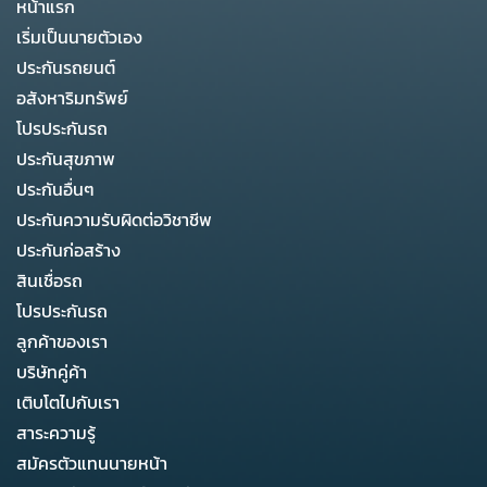
หน้าแรก
เริ่มเป็นนายตัวเอง
ประกันรถยนต์
อสังหาริมทรัพย์
โปรประกันรถ
ประกันสุขภาพ
ประกันอื่นๆ
ประกันความรับผิดต่อวิชาชีพ
ประกันก่อสร้าง
สินเชื่อรถ
โปรประกันรถ
ลูกค้าของเรา
บริษัทคู่ค้า
เติบโตไปกับเรา
สาระความรู้
สมัครตัวแทนนายหน้า