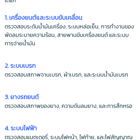
ได้แก่
1. เครื่องยนต์และระบบขับเคลื่อน
ตรวจสอบระดับน้ำมันเครื่อง, ระบบหล่อเย็น, การทำงานของ
พัดลมระบายความร้อน, สายพานขับเครื่องยนต์ และระบบ
การจ่ายน้ำมัน
2. ระบบเบรก
ตรวจสอบสภาพจานเบรก, ผ้าเบรก, และระบบน้ำมันเบรก
3. ยางรถยนต์
ตรวจสอบสภาพของยาง, ความดันลมยาง, และการสึกหรอ
4. ระบบไฟฟ้า
ตรวจสอบแบตเตอรี่, ระบบไฟหน้า, ไฟท้าย, และไฟสัญญาณ