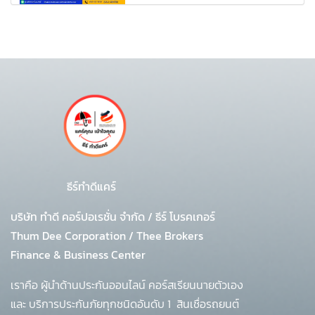
ธีร์ทำดีแคร์
บริษัท ทำดี คอร์ปอเรชั่น จำกัด
/
ธีร์ โบรคเกอร์
Thum Dee Corporation / Thee Brokers
Finance & Business Center
เราคือ ผู้นำด้านประกันออนไลน์ คอร์สเรียนนายตัวเอง
และ บริการประกันภัยทุกชนิดอันดับ 1
สินเชื่อรถยนต์