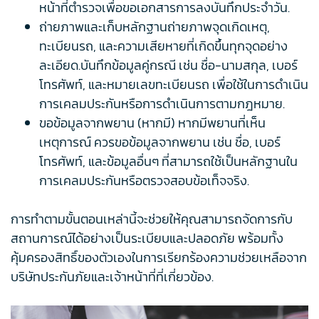
หน้าที่ตำรวจเพื่อขอเอกสารการลงบันทึกประจำวัน.
ถ่ายภาพและเก็บหลักฐานถ่ายภาพจุดเกิดเหตุ,
ทะเบียนรถ, และความเสียหายที่เกิดขึ้นทุกจุดอย่าง
ละเอียด.บันทึกข้อมูลคู่กรณี เช่น ชื่อ-นามสกุล, เบอร์
โทรศัพท์, และหมายเลขทะเบียนรถ เพื่อใช้ในการดำเนิน
การเคลมประกันหรือการดำเนินการตามกฎหมาย.
ขอข้อมูลจากพยาน (หากมี) หากมีพยานที่เห็น
เหตุการณ์ ควรขอข้อมูลจากพยาน เช่น ชื่อ, เบอร์
โทรศัพท์, และข้อมูลอื่นๆ ที่สามารถใช้เป็นหลักฐานใน
การเคลมประกันหรือตรวจสอบข้อเท็จจริง.
การทำตามขั้นตอนเหล่านี้จะช่วยให้คุณสามารถจัดการกับ
สถานการณ์ได้อย่างเป็นระเบียบและปลอดภัย พร้อมทั้ง
คุ้มครองสิทธิ์ของตัวเองในการเรียกร้องความช่วยเหลือจาก
บริษัทประกันภัยและเจ้าหน้าที่ที่เกี่ยวข้อง.