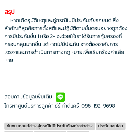
สรุป
หากเกิดอุบัติเหตุและคู่กรณีไม่มีประกันภัยรถยนต์ สิ่ง
สำคัญที่สุดคือการตั้งสติและปฏิบัติตามขั้นตอนอย่างถูกต้อง
การมีประกันชั้น 1 หรือ 2+ จะช่วยให้เราได้รับการคุ้มครองที่
ครอบคลุมมากขึ้น แต่หากไม่มีประกัน อาจต้องอาศัยการ
เจรจาและการดำเนินการทางกฎหมายเพื่อเรียกร้องค่าเสีย
หาย
สอบถามข้อมูลเพิ่มเติม
โทรหาศูนย์บริการลูกค้า ธีร์ ทำดีแคร์
096-192-9698
ขับชน เคลมยังไง? คู่กรณีไม่มีประกันต้องทำอย่างไร?
ประกันออนไลน์