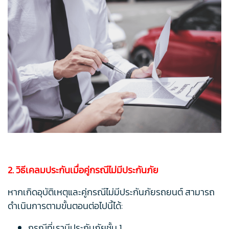
2. วิธีเคลมประกันเมื่อคู่กรณีไม่มีประกันภัย
หากเกิดอุบัติเหตุและคู่กรณีไม่มีประกันภัยรถยนต์ สามารถ
ดำเนินการตามขั้นตอนต่อไปนี้ได้:
กรณีที่เรามีประกันภัยชั้น 1