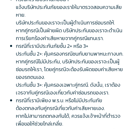
แจ้งบริษัทประกันภัยของเราให้มาตรวจสอบความเสีย
หาย.
บริษัทประกันของเราจะเป็นผู้ดำเนินการซ่อมรถให้.
หากคู่กรณีเป็นฝ่ายผิด บริษัทประกันของเราจะดำเนิน
การเรียกร้องค่าเสียหายจากคู่กรณีแทนเรา.
กรณีที่เรามีประกันภัยชั้น 2+ หรือ 3+
ประกันชั้น 2+: คุ้มครองกรณีชนกับยานพาหนะทางบก.
หากคู่กรณีไม่มีประกัน, บริษัทประกันของเราจะเป็นผู้
ซ่อมรถให้เรา, โดยคู่กรณีจะต้องรับผิดชอบค่าเสียหาย
ของรถตนเอง.
ประกันชั้น 3+: คุ้มครองเฉพาะคู่กรณี. ดังนั้น, เราต้อง
เจรจากับคู่กรณีเองเกี่ยวกับค่าซ่อมรถของเรา.
กรณีที่เรามีเพียง พ.ร.บ. หรือไม่มีประกันภัย
ต้องตกลงกับคู่กรณีเกี่ยวกับค่าเสียหายเอง.
หากไม่สามารถตกลงกันได้, ควรแจ้งเจ้าหน้าที่ตำรวจ
เพื่อขอให้ช่วยไกล่เกลี่ย.