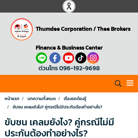
Thumdee Corporation
/
Thee Brokers
Finance & Business Center
ด่วนโทร 096-192-9698
หน้าแรก
บทความทั้งหมด
เรื่องรถต้องรู้
ขับชน เคลมยังไง? คู่กรณีไม่มีประกันต้องทำอย่างไร?
ขับชน เคลมยังไง? คู่กรณีไม่มี
ประกันต้องทำอย่างไร?