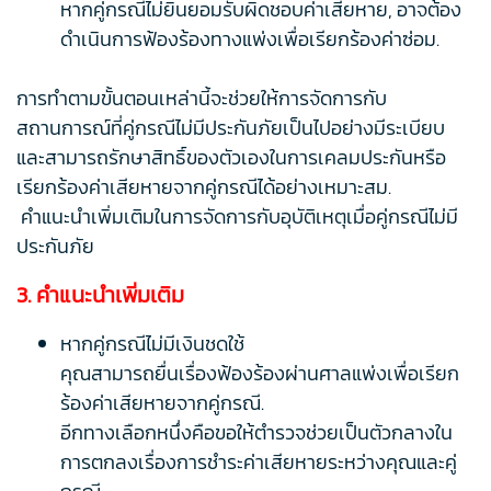
หากคู่กรณีไม่ยินยอมรับผิดชอบค่าเสียหาย, อาจต้อง
ดำเนินการฟ้องร้องทางแพ่งเพื่อเรียกร้องค่าซ่อม.
การทำตามขั้นตอนเหล่านี้จะช่วยให้การจัดการกับ
สถานการณ์ที่คู่กรณีไม่มีประกันภัยเป็นไปอย่างมีระเบียบ
และสามารถรักษาสิทธิ์ของตัวเองในการเคลมประกันหรือ
เรียกร้องค่าเสียหายจากคู่กรณีได้อย่างเหมาะสม.
คำแนะนำเพิ่มเติมในการจัดการกับอุบัติเหตุเมื่อคู่กรณีไม่มี
ประกันภัย
3. คำแนะนำเพิ่มเติม
หากคู่กรณีไม่มีเงินชดใช้
คุณสามารถยื่นเรื่องฟ้องร้องผ่านศาลแพ่งเพื่อเรียก
ร้องค่าเสียหายจากคู่กรณี.
อีกทางเลือกหนึ่งคือขอให้ตำรวจช่วยเป็นตัวกลางใน
การตกลงเรื่องการชำระค่าเสียหายระหว่างคุณและคู่