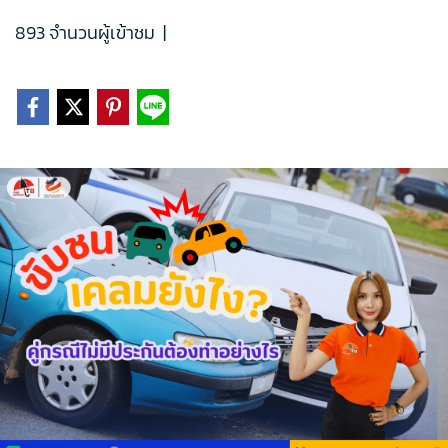
893 จำนวนผู้เข้าชม
|