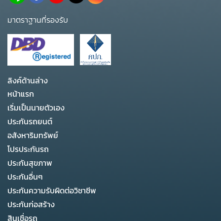
มาตราฐานที่รองรับ
ลิงค์ด้านล่าง
หน้าแรก
เริ่มเป็นนายตัวเอง
ประกันรถยนต์
อสังหาริมทรัพย์
โปรประกันรถ
ประกันสุขภาพ
ประกันอื่นๆ
ประกันความรับผิดต่อวิชาชีพ
ประกันก่อสร้าง
สินเชื่อรถ