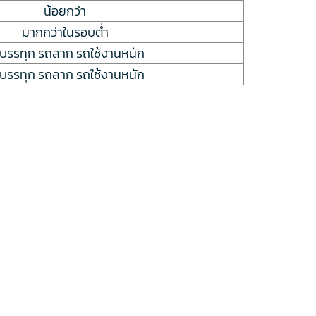
น้อยกว่า
มากกว่าในรอบต่ำ
บรรทุก รถลาก รถใช้งานหนัก
บรรทุก รถลาก รถใช้งานหนัก