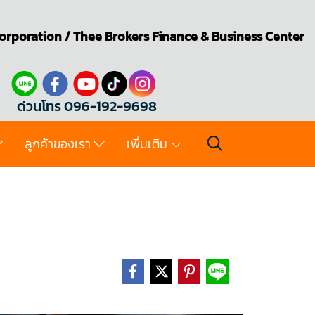
orporation
/
Thee Brokers
Finance & Business Center
ด่วนโทร 096-192-9698
ลูกค้าของเรา
เพิ่มเติม