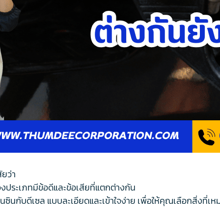
ัยว่า
องประเภทมีข้อดีและข้อเสียที่แตกต่างกัน
ินกับดีเซล แบบละเอียดและเข้าใจง่าย เพื่อให้คุณเลือกสิ่งที่เ