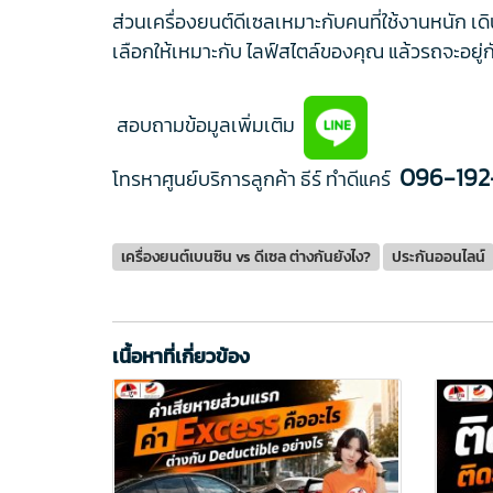
ส่วนเครื่องยนต์ดีเซลเหมาะกับคนที่ใช้งานหนัก
เลือกให้เหมาะกับ ไลฟ์สไตล์ของคุณ แล้วรถจะอยู่ก
สอบถามข้อมูลเพิ่มเติม
096-192
โทรหาศูนย์บริการลูกค้า ธีร์ ทำดีแคร์
เครื่องยนต์เบนซิน vs ดีเซล ต่างกันยังไง?
ประกันออนไลน์
เนื้อหาที่เกี่ยวข้อง