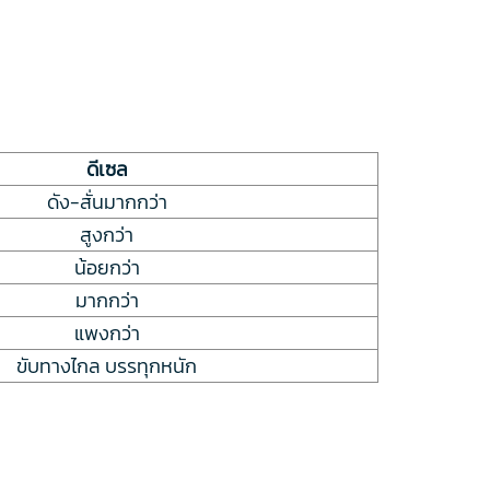
ดีเซล
ดัง-สั่นมากกว่า
สูงกว่า
น้อยกว่า
มากกว่า
แพงกว่า
ขับทางไกล บรรทุกหนัก