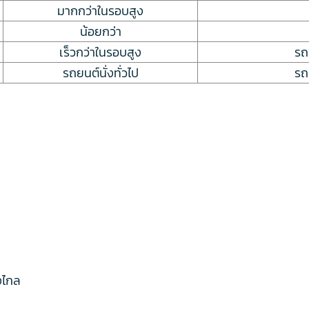
มากกว่าในรอบสูง
น้อยกว่า
เร็วกว่าในรอบสูง
รถ
รถยนต์นั่งทั่วไป
รถ
งไกล