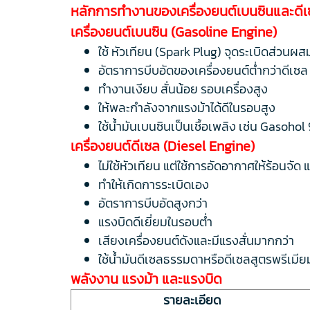
หลักการทำงานของเครื่องยนต์เบนซินและดี
เครื่องยนต์เบนซิน (Gasoline Engine)
ใช้ หัวเทียน (Spark Plug) จุดระเบิดส่วน
อัตราการบีบอัดของเครื่องยนต์ต่ำกว่าดีเซล
ทำงานเงียบ สั่นน้อย รอบเครื่องสูง
ให้พละกำลังจากแรงม้าได้ดีในรอบสูง
ใช้น้ำมันเบนซินเป็นเชื้อเพลิง เช่น Gasohol
เครื่องยนต์ดีเซล (Diesel Engine)
ไม่ใช้หัวเทียน แต่ใช้การอัดอากาศให้ร้อนจัด 
ทำให้เกิดการระเบิดเอง
อัตราการบีบอัดสูงกว่า
แรงบิดดีเยี่ยมในรอบต่ำ
เสียงเครื่องยนต์ดังและมีแรงสั่นมากกว่า
ใช้น้ำมันดีเซลธรรมดาหรือดีเซลสูตรพรีเมีย
พลังงาน แรงม้า และแรงบิด
รายละเอียด