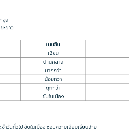
กจูง
ะยะยาว
เบนซิน
เงียบ
ปานกลาง
มากกว่า
น้อยกว่า
ถูกกว่า
ขับในเมือง
จำวันทั่วไป ขับในเมือง ชอบความเงียบเรียบง่าย