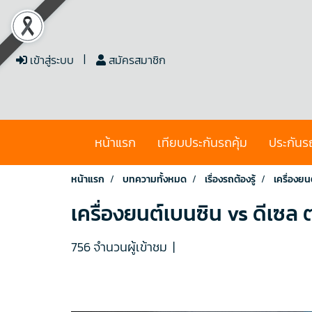
เข้าสู่ระบบ
สมัครสมาชิก
หน้าแรก
เทียบประกันรถคุ้ม
ประกันร
หน้าแรก
บทความทั้งหมด
เรื่องรถต้องรู้
เครื่องยน
เครื่องยนต์เบนซิน vs ดีเซล ต
756 จำนวนผู้เข้าชม
|