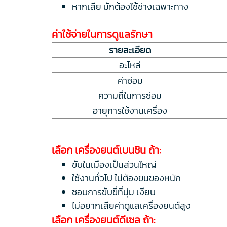
หากเสีย มักต้องใช้ช่างเฉพาะทาง
ค่าใช้จ่ายในการดูแลรักษา
รายละเอียด
อะไหล่
ค่าซ่อม
ความถี่ในการซ่อม
อายุการใช้งานเครื่อง
เลือก เครื่องยนต์เบนซิน ถ้า:
ขับในเมืองเป็นส่วนใหญ่
ใช้งานทั่วไป ไม่ต้องขนของหนัก
ชอบการขับขี่ที่นุ่ม เงียบ
ไม่อยากเสียค่าดูแลเครื่องยนต์สูง
เลือก เครื่องยนต์ดีเซล ถ้า: