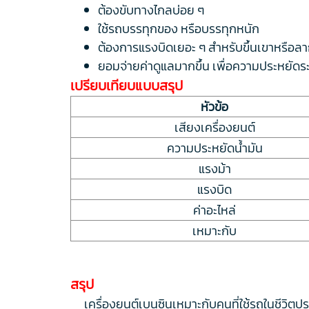
ต้องขับทางไกลบ่อย ๆ
ใช้รถบรรทุกของ หรือบรรทุกหนัก
ต้องการแรงบิดเยอะ ๆ สำหรับขึ้นเขาหรือลา
ยอมจ่ายค่าดูแลมากขึ้น เพื่อความประหยัดร
เปรียบเทียบแบบสรุป
หัวข้อ
เสียงเครื่องยนต์
ความประหยัดน้ำมัน
แรงม้า
แรงบิด
ค่าอะไหล่
เหมาะกับ
สรุป
เครื่องยนต์เบนซินเหมาะกับคนที่ใช้รถในชีวิตประ