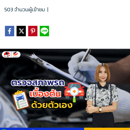
503 จำนวนผู้เข้าชม
|