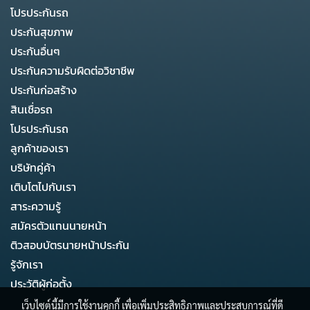
โปรประกันรถ
ประกันสุขภาพ
ประกันอื่นๆ
ประกันความรับผิดต่อวิชาชีพ
ประกันก่อสร้าง
สินเชื่อรถ
โปรประกันรถ
ลูกค้าของเรา
บริษัทคู่ค้า
เติบโตไปกับเรา
สาระความรู้
สมัครตัวแทนนายหน้า
ติวสอบบัตรนายหน้าประกัน
รู้จักเรา
ประวัติผู้ก่อตั้ง
เว็บไซต์นี้มีการใช้งานคุกกี้ เพื่อเพิ่มประสิทธิภาพและประสบการณ์ที่ดี