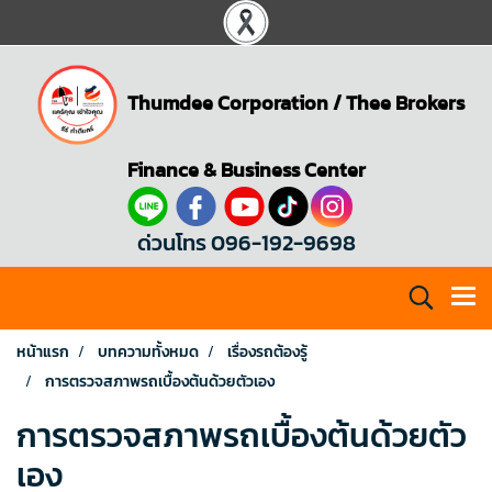
Thumdee Corporation
/
Thee Brokers
Finance & Business Center
ด่วนโทร 096-192-9698
หน้าแรก
บทความทั้งหมด
เรื่องรถต้องรู้
การตรวจสภาพรถเบื้องต้นด้วยตัวเอง
การตรวจสภาพรถเบื้องต้นด้วยตัว
เอง