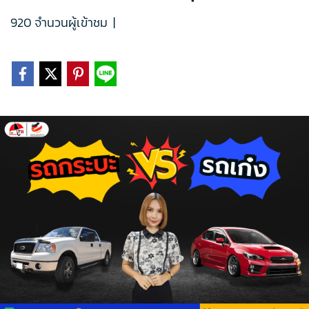
920 จำนวนผู้เข้าชม
|