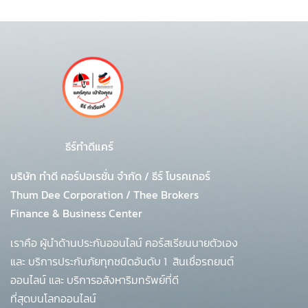
ธีร์ทำดีแคร์
บริษัท ทำดี คอร์ปอเรชั่น จำกัด
/
ธีร์ โบรคเกอร์
Thum Dee Corporation / Thee Brokers
Finance & Business Center
เราคือ ผู้นำด้านประกันออนไลน์ คอร์สเรียนนายตัวเอง
และ บริการประกันภัยทุกชนิดอันดับ 1
สินเชื่อรถยนต์
ออนไลน์ และ บริการอสังหาริมทรัพย์ที่ดี
ที่สุดบนโลกออนไลน์