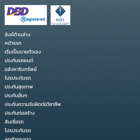
ลิงค์ด้านล่าง
หน้าแรก
เริ่มเป็นนายตัวเอง
ประกันรถยนต์
อสังหาริมทรัพย์
โปรประกันรถ
ประกันสุขภาพ
ประกันอื่นๆ
ประกันความรับผิดต่อวิชาชีพ
ประกันก่อสร้าง
สินเชื่อรถ
โปรประกันรถ
ลูกค้าของเรา