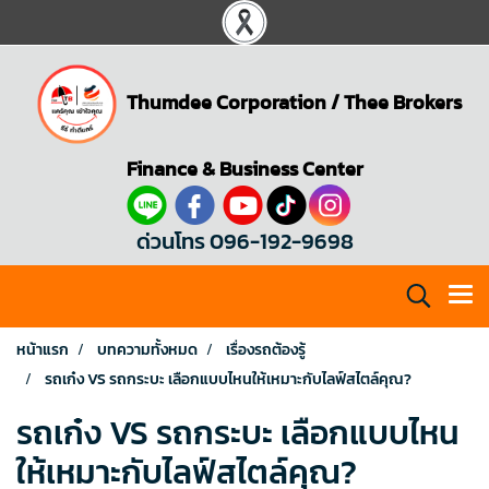
Thumdee Corporation
/
Thee Brokers
Finance & Business Center
ด่วนโทร 096-192-9698
หน้าแรก
บทความทั้งหมด
เรื่องรถต้องรู้
รถเก๋ง VS รถกระบะ เลือกแบบไหนให้เหมาะกับไลฟ์สไตล์คุณ?
รถเก๋ง VS รถกระบะ เลือกแบบไหน
ให้เหมาะกับไลฟ์สไตล์คุณ?