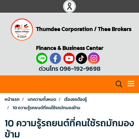
Thumdee Corporation
/
Thee Brokers
Finance & Business Center
ด่วนโทร 096-192-9698
หน้าแรก
บทความทั้งหมด
เรื่องรถต้องรู้
10 ความรู้รถยนต์ที่คนใช้รถมักมองข้าม
10 ความรู้รถยนต์ที่คนใช้รถมักมอง
ข้าม