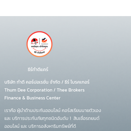
ธีร์ทำดีแคร์
บริษัท ทำดี คอร์ปอเรชั่น จำกัด
/
ธีร์ โบรคเกอร์
Thum Dee Corporation / Thee Brokers
Finance & Business Center
เราคือ ผู้นำด้านประกันออนไลน์ คอร์สเรียนนายตัวเอง
และ บริการประกันภัยทุกชนิดอันดับ 1
สินเชื่อรถยนต์
ออนไลน์ และ บริการอสังหาริมทรัพย์ที่ดี