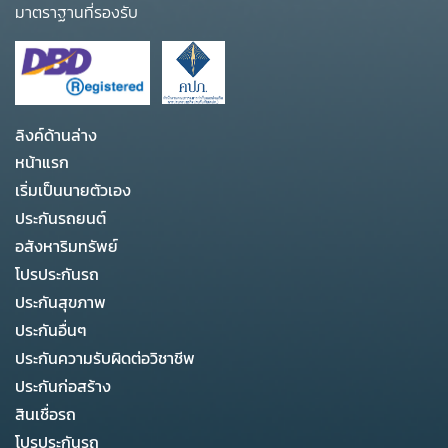
มาตราฐานที่รองรับ
ลิงค์ด้านล่าง
หน้าแรก
เริ่มเป็นนายตัวเอง
ประกันรถยนต์
อสังหาริมทรัพย์
โปรประกันรถ
ประกันสุขภาพ
ประกันอื่นๆ
ประกันความรับผิดต่อวิชาชีพ
ประกันก่อสร้าง
สินเชื่อรถ
โปรประกันรถ