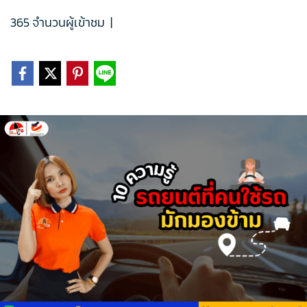
365 จำนวนผู้เข้าชม
|