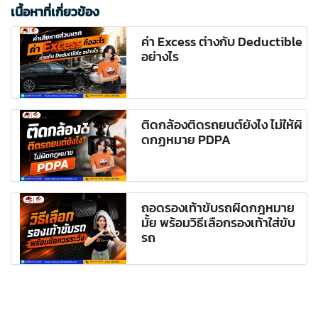
เนื้อหาที่เกี่ยวข้อง
ค่า Excess ต่างกับ Deductible
อย่างไร
ติดกล้องติดรถยนต์ยังไง ไม่ให้ผิ
ดกฏหมาย PDPA
ถอดรองเท้าขับรถผิดกฎหมาย
มั้ย พร้อมวิธีเลือกรองเท้าใส่ขับ
รถ