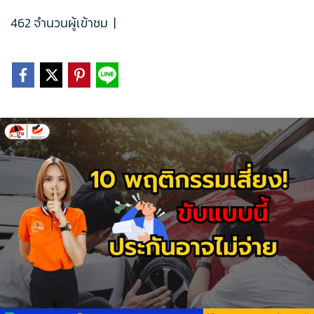
462 จำนวนผู้เข้าชม
|