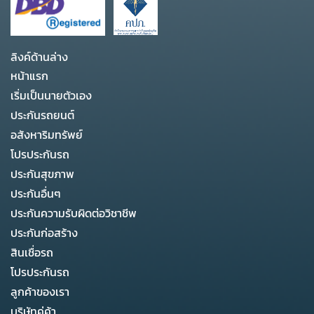
ลิงค์ด้านล่าง
หน้าแรก
เริ่มเป็นนายตัวเอง
ประกันรถยนต์
อสังหาริมทรัพย์
โปรประกันรถ
ประกันสุขภาพ
ประกันอื่นๆ
ประกันความรับผิดต่อวิชาชีพ
ประกันก่อสร้าง
สินเชื่อรถ
โปรประกันรถ
ลูกค้าของเรา
บริษัทคู่ค้า