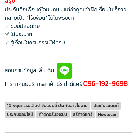
สรุป
ประกันคือเพื่อนคู่ใจบนถนน แต่ถ้าคุณทำผิดเงื่อนไข ก็อาจ
กลายเป็น “ไร้เพื่อน” ได้ในพริบตา
✅ ขับขี่ปลอดภัย
✅ ไม่ประมาท
✅ รู้เงื่อนไขกรมธรรม์ให้ครบ
สอบถามข้อมูลเพิ่มเติม
096-192-9698
โทรหาศูนย์บริการลูกค้า ธีร์ ทำดีแคร์
10 พฤติกรรมเสี่ยง! ขับแบบนี้ ประกันอาจไม่จ่าย
ประกันรถยนต์
ประกันออนไลน์
ทำดีคอร์ปอเรชั่น
ธีร์ทำดีแคร์
Howtocar