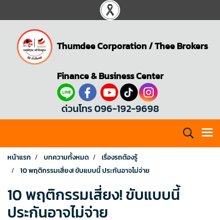
Thumdee Corporation
/
Thee Brokers
Finance & Business Center
ด่วนโทร 096-192-9698
หน้าแรก
บทความทั้งหมด
เรื่องรถต้องรู้
10 พฤติกรรมเสี่ยง! ขับแบบนี้ ประกันอาจไม่จ่าย
10 พฤติกรรมเสี่ยง! ขับแบบนี้
ประกันอาจไม่จ่าย