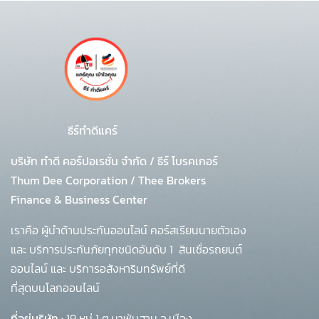
ธีร์ทำดีแคร์
บริษัท ทำดี คอร์ปอเรชั่น จำกัด
/
ธีร์ โบรคเกอร์
Thum Dee Corporation / Thee Brokers
Finance & Business Center
เราคือ ผู้นำด้านประกันออนไลน์ คอร์สเรียนนายตัวเอง
และ บริการประกันภัยทุกชนิดอันดับ 1
สินเชื่อรถยนต์
ออนไลน์ และ บริการอสังหาริมทรัพย์ที่ดี
ที่สุดบนโลกออนไลน์
ที่อยู่บริษัท :
19 หมู่ 1 ต.นาพันสาม อ.เมือง