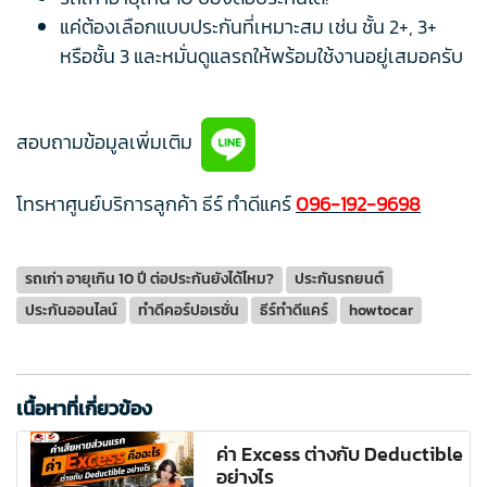
แค่ต้องเลือกแบบประกันที่เหมาะสม เช่น ชั้น 2+, 3+
หรือชั้น 3 และหมั่นดูแลรถให้พร้อมใช้งานอยู่เสมอครับ
สอบถามข้อมูลเพิ่มเติม
โทรหาศูนย์บริการลูกค้า ธีร์ ทำดีแคร์
096-192-9698
รถเก่า อายุเกิน 10 ปี ต่อประกันยังได้ไหม?
ประกันรถยนต์
ประกันออนไลน์
ทำดีคอร์ปอเรชั่น
ธีร์ทำดีแคร์
howtocar
เนื้อหาที่เกี่ยวข้อง
ค่า Excess ต่างกับ Deductible
อย่างไร