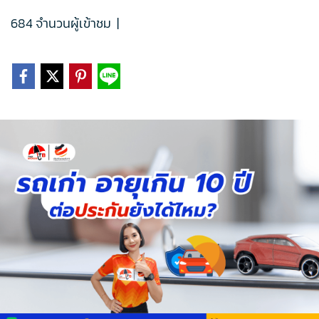
684 จำนวนผู้เข้าชม
|