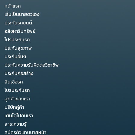
หน้าแรก
เริ่มเป็นนายตัวเอง
ประกันรถยนต์
อสังหาริมทรัพย์
โปรประกันรถ
ประกันสุขภาพ
ประกันอื่นๆ
ประกันความรับผิดต่อวิชาชีพ
ประกันก่อสร้าง
สินเชื่อรถ
โปรประกันรถ
ลูกค้าของเรา
บริษัทคู่ค้า
เติบโตไปกับเรา
สาระความรู้
สมัครตัวแทนนายหน้า