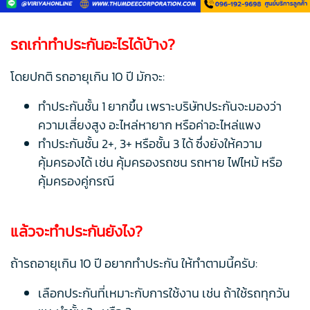
รถเก่าทำประกันอะไรได้บ้าง?
โดยปกติ รถอายุเกิน 10 ปี มักจะ:
ทำประกันชั้น 1 ยากขึ้น เพราะบริษัทประกันจะมองว่า
ความเสี่ยงสูง อะไหล่หายาก หรือค่าอะไหล่แพง
ทำประกันชั้น 2+, 3+ หรือชั้น 3 ได้ ซึ่งยังให้ความ
คุ้มครองได้ เช่น คุ้มครองรถชน รถหาย ไฟไหม้ หรือ
คุ้มครองคู่กรณี
แล้วจะทำประกันยังไง?
ถ้ารถอายุเกิน 10 ปี อยากทำประกัน ให้ทำตามนี้ครับ:
เลือกประกันที่เหมาะกับการใช้งาน เช่น ถ้าใช้รถทุกวัน