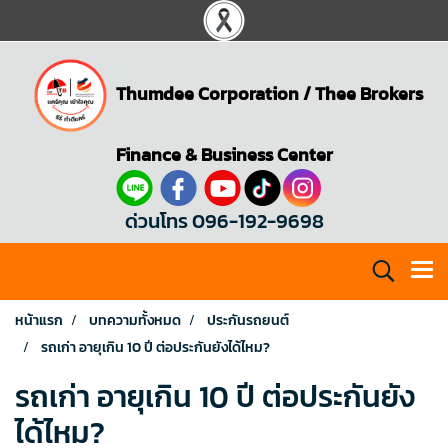
Thumdee Corporation
/
Thee Brokers
Finance & Business Center
ด่วนโทร 096-192-9698
หน้าแรก
บทความทั้งหมด
ประกันรถยนต์
รถเก่า อายุเกิน 10 ปี ต่อประกันยังได้ไหม?
รถเก่า อายุเกิน 10 ปี ต่อประกันยัง
ได้ไหม?