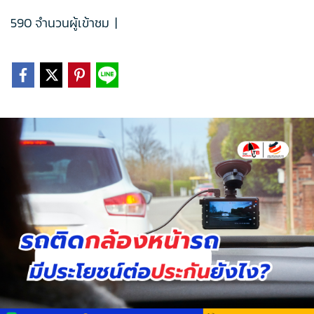
590 จำนวนผู้เข้าชม
|