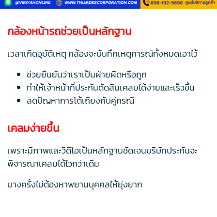
กล้องหน้ารถช่วยเป็นหลักฐาน
เวลาเกิดอุบัติเหตุ กล้องจะบันทึกเหตุการณ์ทั้งหมดเอาไว้
ช่วยยืนยันว่าเราเป็นฝ่ายผิดหรือถูก
ทำให้เจ้าหน้าที่ประกันตัดสินเคลมได้ง่ายและเร็วขึ้น
ลดปัญหาการโต้เถียงกับคู่กรณี
เคลมง่ายขึ้น
เพราะมีภาพและวิดีโอเป็นหลักฐานชัดเจนบริษัทประกันจะ
พิจารณาเคลมได้ไวกว่าเดิม
บางครั้งไม่ต้องหาพยานบุคคลให้ยุ่งยาก