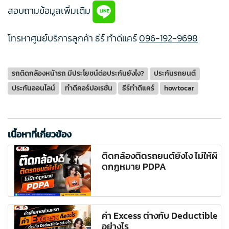
สอบถามข้อมูลเพิ่มเติม
โทรหาศูนย์บริการลูกค้า ธีร์ ทำดีแคร์
096-192-9698
รถติดกล้องหน้ารถ มีประโยชน์ต่อประกันยังไง?
ประกันรถยนต์
ประกันออนไลน์
ทำดีคอร์ปอเรชั่น
ธีร์ทำดีแคร์
howtocar
เนื้อหาที่เกี่ยวข้อง
ติดกล้องติดรถยนต์ยังไง ไม่ให้ผิ
ดกฏหมาย PDPA
ค่า Excess ต่างกับ Deductible
อย่างไร