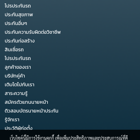
โปรประกันรถ
ประกันสุขภาพ
ประกันอื่นๆ
ประกันความรับผิดต่อวิชาชีพ
ประกันก่อสร้าง
สินเชื่อรถ
โปรประกันรถ
ลูกค้าของเรา
บริษัทคู่ค้า
เติบโตไปกับเรา
สาระความรู้
สมัครตัวแทนนายหน้า
ติวสอบบัตรนายหน้าประกัน
รู้จักเรา
ประวัติผู้ก่อตั้ง
เว็บไซต์นี้มีการใช้งานคุกกี้ เพื่อเพิ่มประสิทธิภาพและประสบการณ์ที่ดี