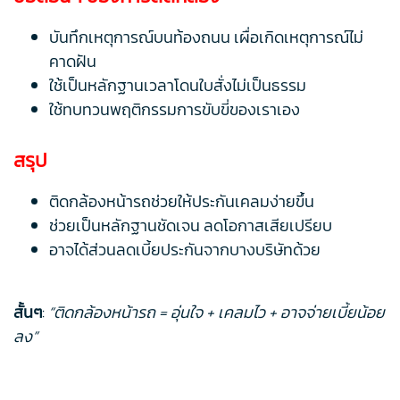
บันทึกเหตุการณ์บนท้องถนน เผื่อเกิดเหตุการณ์ไม่
คาดฝัน
ใช้เป็นหลักฐานเวลาโดนใบสั่งไม่เป็นธรรม
ใช้ทบทวนพฤติกรรมการขับขี่ของเราเอง
สรุป
ติดกล้องหน้ารถช่วยให้ประกันเคลมง่ายขึ้น
ช่วยเป็นหลักฐานชัดเจน ลดโอกาสเสียเปรียบ
อาจได้ส่วนลดเบี้ยประกันจากบางบริษัทด้วย
สั้นๆ
:
“ติดกล้องหน้ารถ = อุ่นใจ + เคลมไว + อาจจ่ายเบี้ยน้อย
ลง”