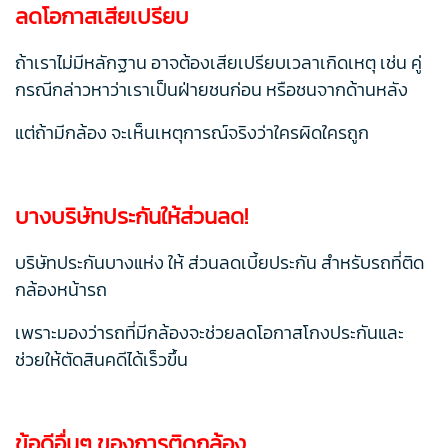
ลดโอกาสเสียเปรียบ
ถ้าเราไม่มีหลักฐาน อาจต้องเสียเปรียบเวลาเกิดเหตุ เช่น คู่
กรณีกล่าวหาว่าเราเป็นฝ่ายชนก่อน หรือชนจากด้านหลัง
แต่ถ้ามีกล้อง จะเห็นเหตุการณ์จริงว่าใครผิดใครถูก
บางบริษัทประกันให้ส่วนลด!
บริษัทประกันบางแห่ง ให้ ส่วนลดเบี้ยประกัน สำหรับรถที่ติด
กล้องหน้ารถ
เพราะมองว่ารถที่มีกล้องจะช่วยลดโอกาสโกงประกันและ
ช่วยให้ตัดสินคดีได้เร็วขึ้น
ข้อดีอื่นๆ ของการติดกล้อง