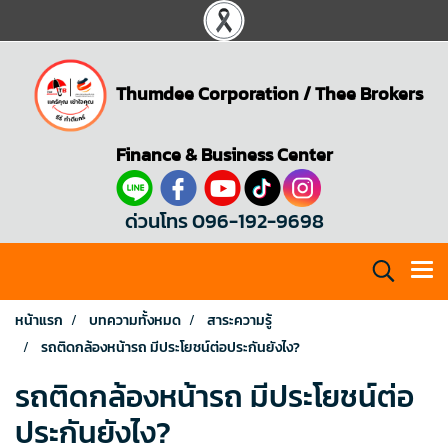
Thumdee Corporation
/
Thee Brokers
Finance & Business Center
ด่วนโทร 096-192-9698
หน้าแรก
บทความทั้งหมด
สาระความรู้
รถติดกล้องหน้ารถ มีประโยชน์ต่อประกันยังไง?
รถติดกล้องหน้ารถ มีประโยชน์ต่อ
ประกันยังไง?