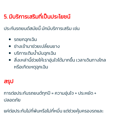
5. มีบริการเสริมที่เป็นประโยชน์
ประกันรถยนต์สมัยนี้ มักมีบริการเสริม เช่น
รถยกฉุกเฉิน
ช่างเข้ามาช่วยเปลี่ยนยาง
บริการเติมน้ำมันฉุกเฉิน
สิ่งเหล่านี้ช่วยให้เราอุ่นใจได้มากขึ้น เวลาเดินทางไกล
หรือเกิดเหตุฉุกเฉิน
สรุป
การต่อประกันรถยนต์ทุกปี = ความอุ่นใจ + ประหยัด +
ปลอดภัย
แค่ต่อประกันไม่กี่พันหรือไม่กี่หมื่น แต่ช่วยคุ้มครองรถและ