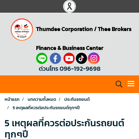
Thumdee Corporation
/
Thee Brokers
Finance & Business Center
ด่วนโทร 096-192-9698
หน้าแรก
บทความทั้งหมด
ประกันรถยนต์
5 เหตุผลที่ควรต่อประกันรถยนต์ทุกๆปี
5 เหตุผลที่ควรต่อประกันรถยนต์
ทุกๆปี