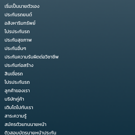
เริ่มเป็นนายตัวเอง
ประกันรถยนต์
อสังหาริมทรัพย์
โปรประกันรถ
ประกันสุขภาพ
ประกันอื่นๆ
ประกันความรับผิดต่อวิชาชีพ
ประกันก่อสร้าง
สินเชื่อรถ
โปรประกันรถ
ลูกค้าของเรา
บริษัทคู่ค้า
เติบโตไปกับเรา
สาระความรู้
สมัครตัวแทนนายหน้า
ติวสอบบัตรนายหน้าประกัน