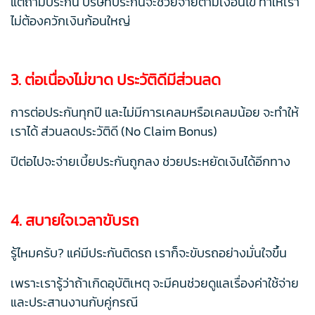
แต่ถ้ามีประกัน บริษัทประกันจะช่วยจ่ายตามเงื่อนไข ทำให้เรา
ไม่ต้องควักเงินก้อนใหญ่
3. ต่อเนื่องไม่ขาด ประวัติดีมีส่วนลด
การต่อประกันทุกปี และไม่มีการเคลมหรือเคลมน้อย จะทำให้
เราได้ ส่วนลดประวัติดี (No Claim Bonus)
ปีต่อไปจะจ่ายเบี้ยประกันถูกลง ช่วยประหยัดเงินได้อีกทาง
4. สบายใจเวลาขับรถ
รู้ไหมครับ? แค่มีประกันติดรถ เราก็จะขับรถอย่างมั่นใจขึ้น
เพราะเรารู้ว่าถ้าเกิดอุบัติเหตุ จะมีคนช่วยดูแลเรื่องค่าใช้จ่าย
และประสานงานกับคู่กรณี