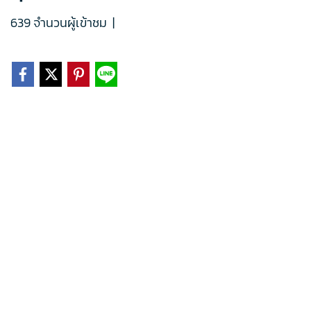
639 จำนวนผู้เข้าชม
|