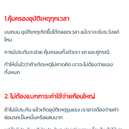
1.คุ้มครองอุบัติเหตุทุกเวลา
บนถนน อุบัติเหตุเกิดขึ้นได้ตลอดเวลา แม้เราจะขับระวังแค่
ไหน
การมีประกันจะช่วย คุ้มครองทั้งตัวเรา รถ และคู่กรณี
ทำให้มั่นใจว่าถ้าเกิดเหตุไม่คาดคิด เราจะไม่ต้องจ่ายเอง
ทั้งหมด
2. ไม่ต้องแบกภาระค่าใช้จ่ายก้อนใหญ่
ถ้าไม่มีประกัน แล้วเกิดอุบัติเหตุรุนแรง เราอาจต้องจ่ายค่า
ซ่อมรถเป็นหมื่นหรือแสนบาท