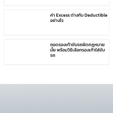
ค่า Excess ต่างกับ Deductible
อย่างไร
ถอดรองเท้าขับรถผิดกฎหมาย
มั้ย พร้อมวิธีเลือกรองเท้าใส่ขับ
รถ