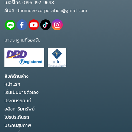
เบอร์โทร :
096-192-9698
อีเมล :
thumdee.corporation@gmail.com
มาตราฐานที่รองรับ
ลิงค์ด้านล่าง
หน้าแรก
เริ่มเป็นนายตัวเอง
ประกันรถยนต์
อสังหาริมทรัพย์
โปรประกันรถ
ประกันสุขภาพ