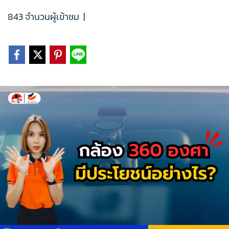
843 จำนวนผู้เข้าชม
|