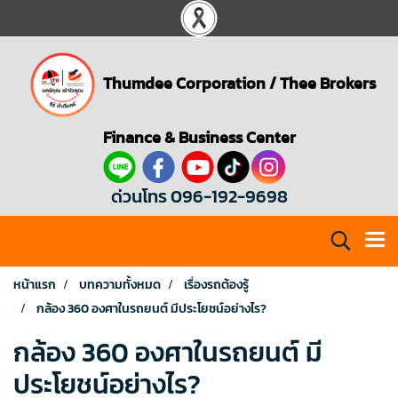
Thumdee Corporation
/
Thee Brokers
Finance & Business Center
ด่วนโทร 096-192-9698
หน้าแรก
บทความทั้งหมด
เรื่องรถต้องรู้
กล้อง 360 องศาในรถยนต์ มีประโยชน์อย่างไร?
กล้อง 360 องศาในรถยนต์ มี
ประโยชน์อย่างไร?