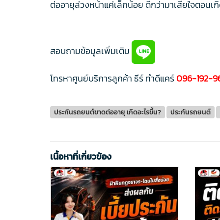
ต่ออายุล่วงหน้าแค่เล็กน้อย ดีกว่ามาเสียใจตอนเก
สอบถามข้อมูลเพิ่มเติม
โทรหาศูนย์บริการลูกค้า ธีร์ ทำดีแคร์
096-192-9
ประกันรถยนต์ขาดต่ออายุ เกิดอะไรขึ้น?
ประกันรถยนต์
เนื้อหาที่เกี่ยวข้อง