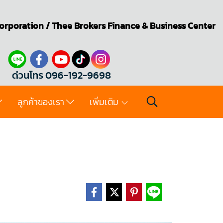
orporation
/
Thee Brokers
Finance & Business Center
ด่วนโทร 096-192-9698
ลูกค้าของเรา
เพิ่มเติม