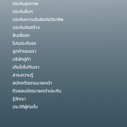
ประกันสุขภาพ
ประกันอื่นๆ
ประกันความรับผิดต่อวิชาชีพ
ประกันก่อสร้าง
สินเชื่อรถ
โปรประกันรถ
ลูกค้าของเรา
บริษัทคู่ค้า
เติบโตไปกับเรา
สาระความรู้
สมัครตัวแทนนายหน้า
ติวสอบบัตรนายหน้าประกัน
รู้จักเรา
ประวัติผู้ก่อตั้ง