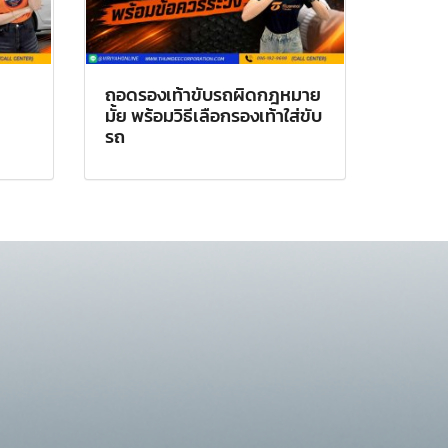
ถอดรองเท้าขับรถผิดกฎหมาย
มั้ย พร้อมวิธีเลือกรองเท้าใส่ขับ
รถ