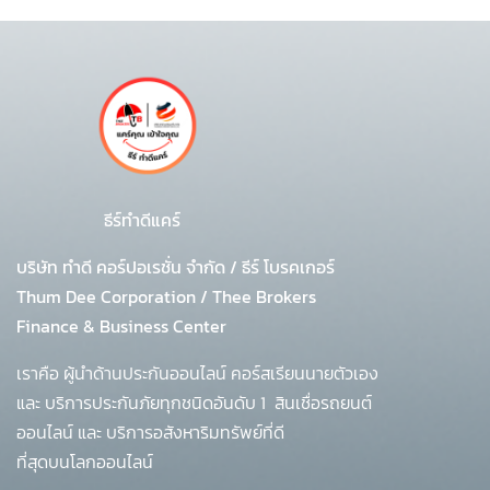
ธีร์ทำดีแคร์
บริษัท ทำดี คอร์ปอเรชั่น จำกัด
/
ธีร์ โบรคเกอร์
Thum Dee Corporation / Thee Brokers
Finance & Business Center
เราคือ ผู้นำด้านประกันออนไลน์ คอร์สเรียนนายตัวเอง
และ บริการประกันภัยทุกชนิดอันดับ 1
สินเชื่อรถยนต์
ออนไลน์ และ บริการอสังหาริมทรัพย์ที่ดี
ที่สุดบนโลกออนไลน์