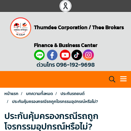
Thumdee Corporation
/
Thee Brokers
Finance & Business Center
ด่วนโทร 096-192-9698
หน้าแรก
บทความทั้งหมด
ประกันรถยนต์
ประกันคุ้มครองกรณีรถถูกโจรกรรมอุปกรณ์หรือไม่?
ประกันคุ้มครองกรณีรถถูก
โจรกรรมอุปกรณ์หรือไม่?