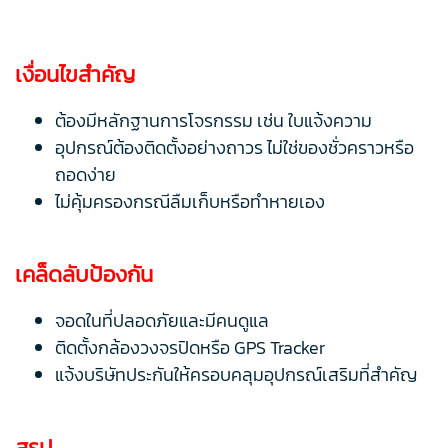
เงื่อนไขสำคัญ
ต้องมีหลักฐานการโจรกรรม เช่น ใบแจ้งความ
อุปกรณ์ต้องติดตั้งอย่างถาวร ไม่ใช่ของชั่วคราวหรือ
ถอดง่าย
ไม่คุ้มครองกรณีลืมเก็บหรือทำหายเอง
เคล็ดลับป้องกัน
จอดในที่ปลอดภัยและมีคนดูแล
ติดตั้งกล้องวงจรปิดหรือ GPS Tracker
แจ้งบริษัทประกันให้ครอบคลุมอุปกรณ์เสริมที่สำคัญ
สรุป