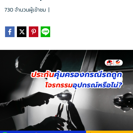
730 จำนวนผู้เข้าชม
|