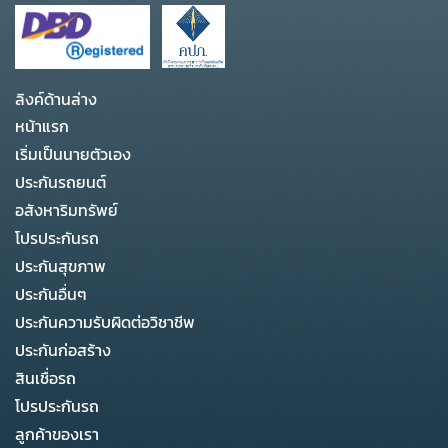
ลิงค์ด้านล่าง
หน้าแรก
เริ่มเป็นนายตัวเอง
ประกันรถยนต์
อสังหาริมทรัพย์
โปรประกันรถ
ประกันสุขภาพ
ประกันอื่นๆ
ประกันความรับผิดต่อวิชาชีพ
ประกันก่อสร้าง
สินเชื่อรถ
โปรประกันรถ
ลูกค้าของเรา