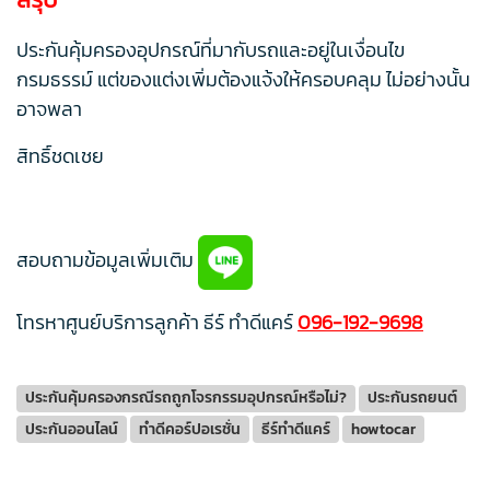
ประกันคุ้มครองอุปกรณ์ที่มากับรถและอยู่ในเงื่อนไข
กรมธรรม์ แต่ของแต่งเพิ่มต้องแจ้งให้ครอบคลุม ไม่อย่างนั้น
อาจพลา
สิทธิ์ชดเชย
สอบถามข้อมูลเพิ่มเติม
โทรหาศูนย์บริการลูกค้า ธีร์ ทำดีแคร์
096-192-9698
ประกันคุ้มครองกรณีรถถูกโจรกรรมอุปกรณ์หรือไม่?
ประกันรถยนต์
ประกันออนไลน์
ทำดีคอร์ปอเรชั่น
ธีร์ทำดีแคร์
howtocar