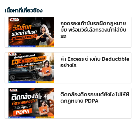
เนื้อหาที่เกี่ยวข้อง
ถอดรองเท้าขับรถผิดกฎหมาย
มั้ย พร้อมวิธีเลือกรองเท้าใส่ขับ
รถ
ค่า Excess ต่างกับ Deductible
อย่างไร
ติดกล้องติดรถยนต์ยังไง ไม่ให้ผิ
ดกฏหมาย PDPA