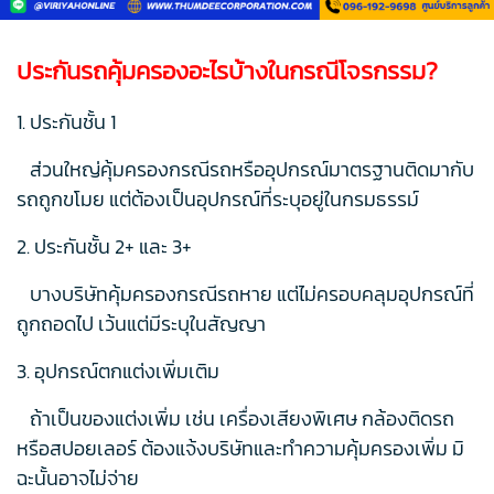
ประกันรถคุ้มครองอะไรบ้างในกรณีโจรกรรม?
1. ประกันชั้น 1
ส่วนใหญ่คุ้มครองกรณีรถหรืออุปกรณ์มาตรฐานติดมากับ
รถถูกขโมย แต่ต้องเป็นอุปกรณ์ที่ระบุอยู่ในกรมธรรม์
2. ประกันชั้น 2+ และ 3+
บางบริษัทคุ้มครองกรณีรถหาย แต่ไม่ครอบคลุมอุปกรณ์ที่
ถูกถอดไป เว้นแต่มีระบุในสัญญา
3. อุปกรณ์ตกแต่งเพิ่มเติม
ถ้าเป็นของแต่งเพิ่ม เช่น เครื่องเสียงพิเศษ กล้องติดรถ
หรือสปอยเลอร์ ต้องแจ้งบริษัทและทำความคุ้มครองเพิ่ม มิ
ฉะนั้นอาจไม่จ่าย