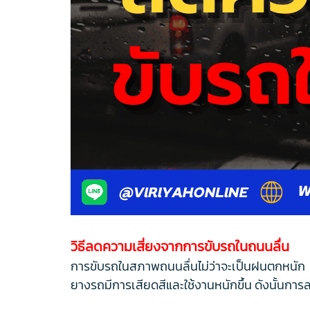
วิธีลดความเสี่ยงจากการขับรถในถนนลื่น
การขับรถในสภาพถนนลื่นไม่ว่าจะเป็นฝนตกหนัก น้ำ
ยางรถมีการเสียดสีและใช้งานหนักขึ้น ดังนั้นการ