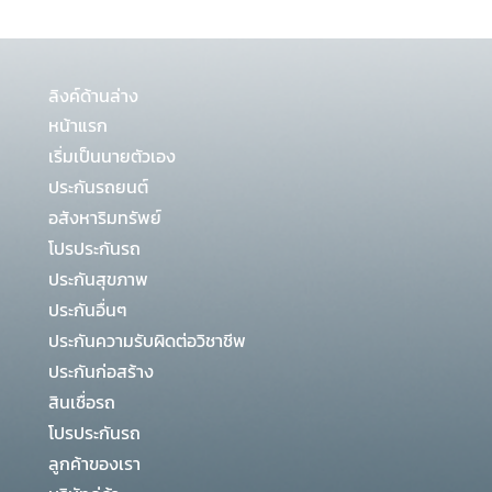
ลิงค์ด้านล่าง
หน้าแรก
เริ่มเป็นนายตัวเอง
ประกันรถยนต์
อสังหาริมทรัพย์
โปรประกันรถ
ประกันสุขภาพ
ประกันอื่นๆ
ประกันความรับผิดต่อวิชาชีพ
ประกันก่อสร้าง
สินเชื่อรถ
โปรประกันรถ
ลูกค้าของเรา