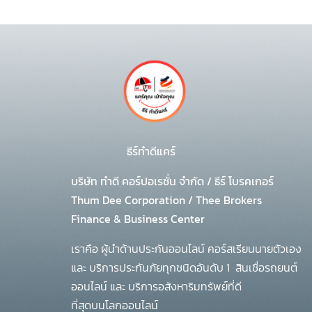
ธีร์ทำดีแคร์
บริษัท ทำดี คอร์ปอเรชั่น จำกัด
/
ธีร์ โบรคเกอร์
Thum Dee Corporation / Thee Brokers
Finance & Business Center
เราคือ ผู้นำด้านประกันออนไลน์ คอร์สเรียนนายตัวเอง
และ บริการประกันภัยทุกชนิดอันดับ 1
สินเชื่อรถยนต์
ออนไลน์ และ บริการอสังหาริมทรัพย์ที่ดี
ที่สุดบนโลกออนไลน์