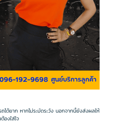
รถได้ยาก หากไม่ระมัดระวัง นอกจากนี้ยังส่งผลให้
ต้องใส่ใจ