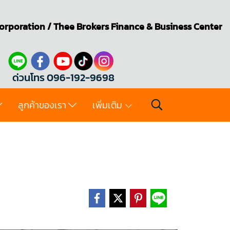
orporation
/
Thee Brokers
Finance & Business Center
ด่วนโทร 096-192-9698
ลูกค้าของเรา
เพิ่มเติม