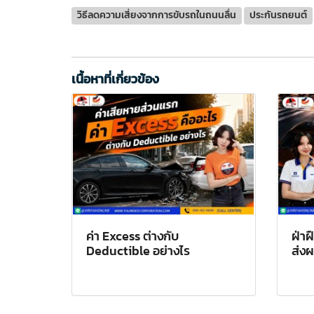
วิธีลดความเสี่ยงจากการขับรถในถนนลื่น
ประกันรถยนต์
เนื้อหาที่เกี่ยวข้อง
ค่า Excess ต่างกับ
ฝ่า
Deductible อย่างไร
ส่งผ