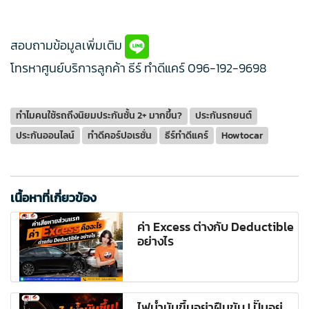
สอบถามข้อมูลเพิ่มเติม
โทรหาศูนย์บริการลูกค้า ธีร์ ทำดีแคร์
096-192-9698
ทำไมคนใช้รถถึงนิยมประกันชั้น 2+ มากขึ้น?
ประกันรถยนต์
ประกันออนไลน์
ทำดีคอร์ปอเรชั่น
ธีร์ทำดีแคร์
Howtocar
เนื้อหาที่เกี่ยวข้อง
ค่า Excess ต่างกับ Deductible
อย่างไร
ไฟน้ำมันขึ้นอย่าฝืนขับ ! ปั๊มอยู่