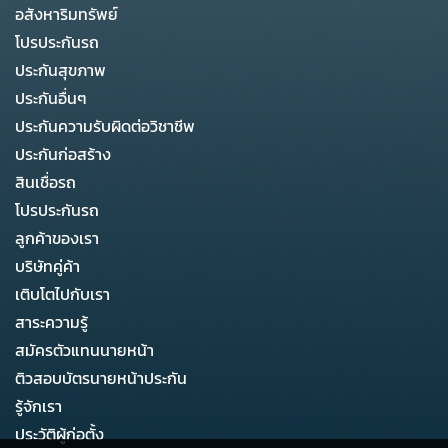
อสังหาริมทรัพย์
โปรประกันรถ
ประกันสุขภาพ
ประกันอื่นๆ
ประกันความรับผิดต่อวิชาชีพ
ประกันก่อสร้าง
สินเชื่อรถ
โปรประกันรถ
ลูกค้าของเรา
บริษัทคู่ค้า
เติบโตไปกับเรา
สาระความรู้
สมัครตัวแทนนายหน้า
ติวสอบบัตรนายหน้าประกัน
รู้จักเรา
ประวัติผู้ก่อตั้ง