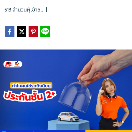
513 จำนวนผู้เข้าชม
|