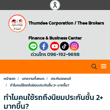
Thumdee Corporation
/
Thee Brokers
Finance & Business Center
ด่วนโทร 096-192-9698
หน้าแรก
บทความทั้งหมด
ประกันรถยนต์
ทำไมคนใช้รถถึงนิยมประกันชั้น 2+ มากขึ้น?
ทำไมคนใช้รถถึงนิยมประกันชั้น 2+
มากขึ้น?