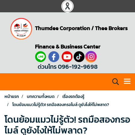
Thumdee Corporation
/
Thee Brokers
Finance & Business Center
ด่วนโทร 096-192-9698
หน้าแรก
บทความทั้งหมด
เรื่องรถต้องรู้
โดนย้อมแมวไม่รู้ตัว! รถมือสองกรอไมล์ ดูยังไงให้ไม่พลาด?
โดนย้อมแมวไม่รู้ตัว! รถมือสองกรอ
ไมล์ ดูยังไงให้ไม่พลาด?