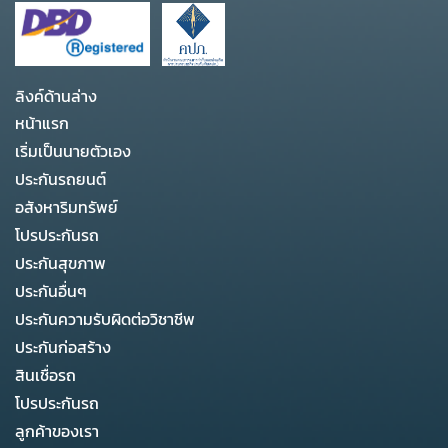
ลิงค์ด้านล่าง
หน้าแรก
เริ่มเป็นนายตัวเอง
ประกันรถยนต์
อสังหาริมทรัพย์
โปรประกันรถ
ประกันสุขภาพ
ประกันอื่นๆ
ประกันความรับผิดต่อวิชาชีพ
ประกันก่อสร้าง
สินเชื่อรถ
โปรประกันรถ
ลูกค้าของเรา