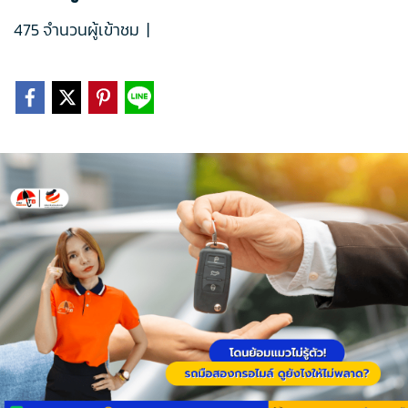
475 จำนวนผู้เข้าชม
|