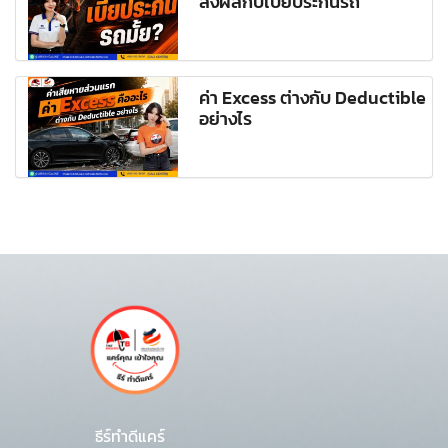
ส่งผลกับเบี้ยประกันรถ
ค่า Excess ต่างกับ Deductible
อย่างไร
ธีร์ทำดีแคร์