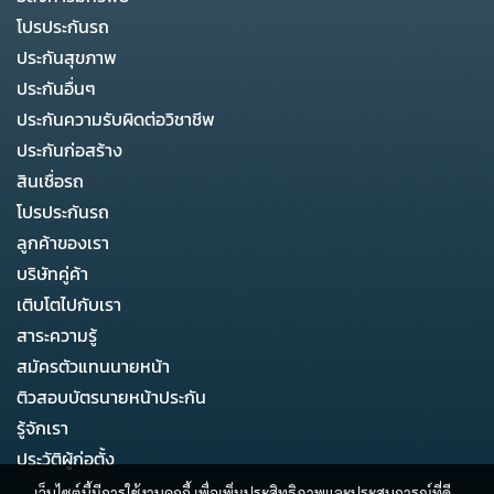
โปรประกันรถ
ประกันสุขภาพ
ประกันอื่นๆ
ประกันความรับผิดต่อวิชาชีพ
ประกันก่อสร้าง
สินเชื่อรถ
โปรประกันรถ
ลูกค้าของเรา
บริษัทคู่ค้า
เติบโตไปกับเรา
สาระความรู้
สมัครตัวแทนนายหน้า
ติวสอบบัตรนายหน้าประกัน
รู้จักเรา
ประวัติผู้ก่อตั้ง
เว็บไซต์นี้มีการใช้งานคุกกี้ เพื่อเพิ่มประสิทธิภาพและประสบการณ์ที่ดี