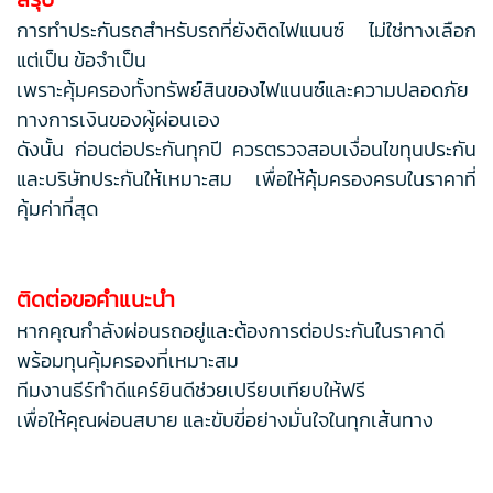
การทำประกันรถสำหรับรถที่ยังติดไฟแนนซ์ ไม่ใช่ทางเลือก
แต่เป็น ข้อจำเป็น
เพราะคุ้มครองทั้งทรัพย์สินของไฟแนนซ์และความปลอดภัย
ทางการเงินของผู้ผ่อนเอง
ดังนั้น ก่อนต่อประกันทุกปี ควรตรวจสอบเงื่อนไขทุนประกัน
และบริษัทประกันให้เหมาะสม เพื่อให้คุ้มครองครบในราคาที่
คุ้มค่าที่สุด
ติดต่อขอคำแนะนำ
หากคุณกำลังผ่อนรถอยู่และต้องการต่อประกันในราคาดี
พร้อมทุนคุ้มครองที่เหมาะสม
ทีมงานธีร์ทำดีแคร์ยินดีช่วยเปรียบเทียบให้ฟรี
เพื่อให้คุณผ่อนสบาย และขับขี่อย่างมั่นใจในทุกเส้นทาง