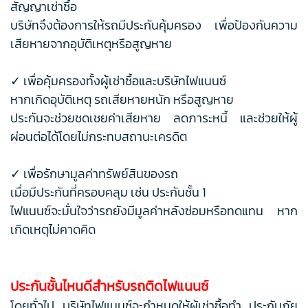
สัญญาเช่าซื้อ
บริษัทจึงต้องการให้รถมีประกันคุ้มครอง เพื่อป้องกันความ
เสียหายจากอุบัติเหตุหรือสูญหาย
✓ เพื่อคุ้มครองทั้งผู้เช่าซื้อและบริษัทไฟแนนซ์
หากเกิดอุบัติเหตุ รถเสียหายหนัก หรือสูญหาย
ประกันจะช่วยชดเชยค่าเสียหาย ลดภาระหนี้ และช่วยให้ผู้
ผ่อนต่อได้โดยไม่กระทบสถานะเครดิต
✓ เพื่อรักษามูลค่าทรัพย์สินของรถ
เมื่อมีประกันที่ครอบคลุม เช่น ประกันชั้น 1
ไฟแนนซ์จะมั่นใจว่ารถยังมีมูลค่าหลังซ่อมหรือทดแทน หาก
เกิดเหตุไม่คาดคิด
ประกันชั้นไหนดีสำหรับรถติดไฟแนนซ์
โดยทั่วไป บริษัทไฟแนนซ์จะกำหนดให้ผู้เช่าซื้อทำ ประกันภัย