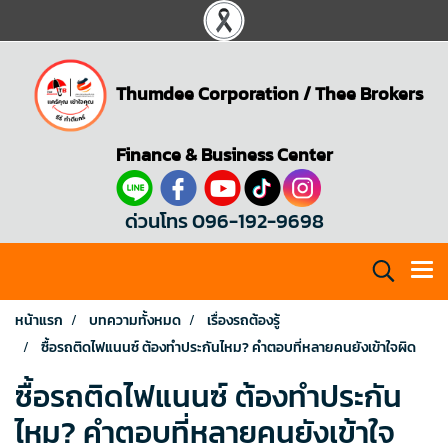
Thumdee Corporation
/
Thee Brokers
Finance & Business Center
ด่วนโทร 096-192-9698
หน้าแรก
บทความทั้งหมด
เรื่องรถต้องรู้
ซื้อรถติดไฟแนนซ์ ต้องทำประกันไหม? คำตอบที่หลายคนยังเข้าใจผิด
ซื้อรถติดไฟแนนซ์ ต้องทำประกัน
ไหม? คำตอบที่หลายคนยังเข้าใจ