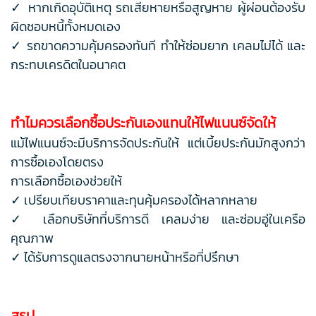
✓ หากเกิดอุบัติเหตุ รถเสียหายหรือสูญหาย ผู้ผ่อนต้องรับ
ผิดชอบหนี้ทั้งหมดเอง
✓ รถขาดความคุ้มครองทันที ทำให้ซ่อมยาก เคลมไม่ได้ และ
กระทบเครดิตในอนาคต
ทำไมควรเลือกซื้อประกันเองแทนให้ไฟแนนซ์จัดให้
แม้ไฟแนนซ์จะมีบริการจัดประกันให้ แต่เบี้ยประกันมักสูงกว่า
การซื้อเองโดยตรง
การเลือกซื้อเองช่วยให้
✓ เปรียบเทียบราคาและทุนคุ้มครองได้หลากหลาย
✓ เลือกบริษัทที่บริการดี เคลมง่าย และซ่อมอู่ในเครือ
คุณภาพ
✓ ได้รับการดูแลตรงจากนายหน้าหรือที่ปรึกษา
สรุป