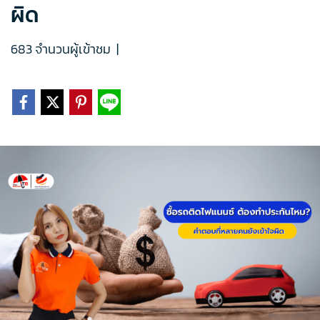
ผิด
683 จำนวนผู้เข้าชม
|