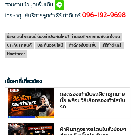
สอบถามข้อมูลเพิ่มเติม
096-192-9698
โทรหาศูนย์บริการลูกค้า ธีร์ ทำดีแคร์
ซื้อรถติดไฟแนนซ์ ต้องทำประกันไหม? คำตอบที่หลายคนยังเข้าใจผิด
ประกันรถยนต์
ประกันออนไลน์
ทำดีคอร์ปอเรชั่น
ธีร์ทำดีแคร์
Howtocar
เนื้อหาที่เกี่ยวข้อง
ถอดรองเท้าขับรถผิดกฎหมาย
มั้ย พร้อมวิธีเลือกรองเท้าใส่ขับ
รถ
ฝ่าฝืนกฎจราจรโดนใบสั่งบ่อยๆ