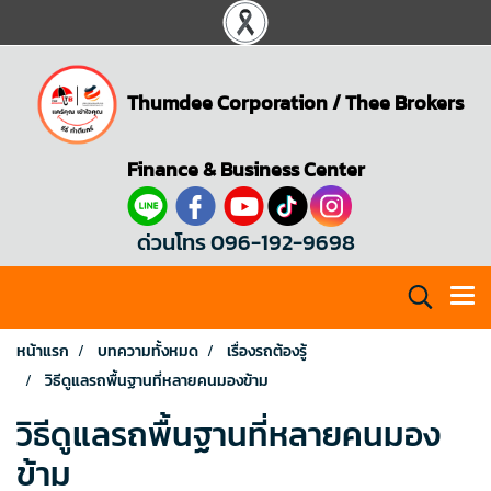
Thumdee Corporation
/
Thee Brokers
Finance & Business Center
ด่วนโทร 096-192-9698
หน้าแรก
บทความทั้งหมด
เรื่องรถต้องรู้
วิธีดูแลรถพื้นฐานที่หลายคนมองข้าม
วิธีดูแลรถพื้นฐานที่หลายคนมอง
ข้าม