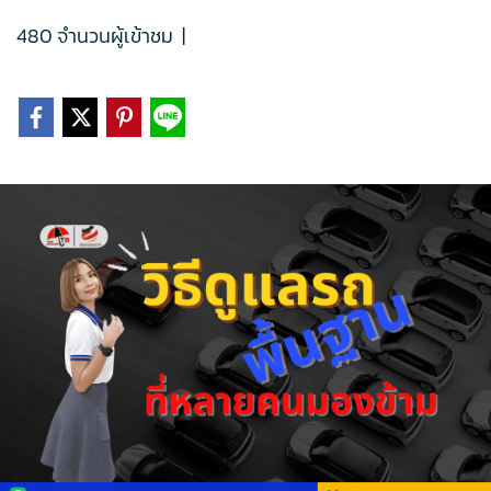
480 จำนวนผู้เข้าชม
|