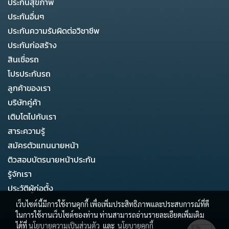
ประกันสุขภาพ
ประกันอื่นๆ
ประกันความรับผิดต่อวิชาชีพ
ประกันก่อสร้าง
สินเชื่อรถ
โปรประกันรถ
ลูกค้าของเรา
บริษัทคู่ค้า
เติบโตไปกับเรา
สาระความรู้
สมัครตัวแทนนายหน้า
ติวสอบบัตรนายหน้าประกัน
รู้จักเรา
ประวัติผู้ก่อตั้ง
เว็บไซต์นี้มีการใช้งานคุกกี้ เพื่อเพิ่มประสิทธิภาพและประสบการณ์ที่ดี
ในการใช้งานเว็บไซต์ของท่าน ท่านสามารถอ่านรายละเอียดเพิ่มเติม
ได้ที่
นโยบายความเป็นส่วนตัว
และ
นโยบายคุกกี้