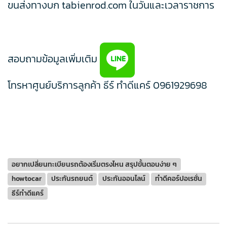
ขนส่งทางบก tabienrod.com ในวันและเวลาราชการ
สอบถามข้อมูลเพิ่มเติม
โทรหาศูนย์บริการลูกค้า ธีร์ ทำดีแคร์
0961929698
อยากเปลี่ยนทะเบียนรถต้องเริ่มตรงไหน สรุปขั้นตอนง่าย ๆ
howtocar
ประกันรถยนต์
ประกันออนไลน์
ทำดีคอร์ปอเรชั่น
ธีร์ทำดีแคร์