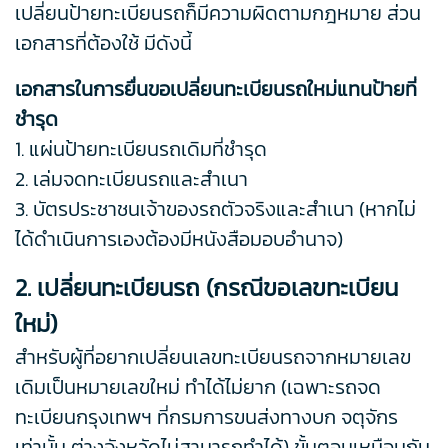
เปลี่ยนป้ายทะเบียนรถก็มีความผิดตามกฎหมาย ส่วน
เอกสารที่ต้องใช้ มีดังนี้
เอกสารในการยื่นขอเปลี่ยนทะเบียนรถใหม่แทนป้ายที่
ชำรุด
1. แผ่นป้ายทะเบียนรถเดิมที่ชำรุด
2. เล่มจดทะเบียนรถและสำเนา
3. บัตรประชาชนเจ้าของรถตัวจริงและสำเนา (หากไม่
ได้ดำเนินการเองต้องมีหนังสือมอบอำนาจ)
2. เปลี่ยนทะเบียนรถ (กรณีขอเลขทะเบียน
ใหม่)
สำหรับผู้ที่อยากเปลี่ยนเลขทะเบียนรถจากหมายเลข
เดิมเป็นหมายเลขใหม่ ทำได้ไม่ยาก (เฉพาะรถจด
ทะเบียนกรุงเทพฯ ที่กรมการขนส่งทางบก จตุจักร
เท่านั้น ต่างจังหวัดไม่สามารถทำได้) ขั้นตอนเหมือนกัน