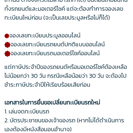
ทั้งรถยนต์และมอเตอร์ไซค์ แต่จะต้องทำการจองเลข
ทะเบียนใหม่ก่อน (จะเป็นเลขประมูลหรือไม่ก็ได้)
จองเลขทะเบียนประมูลออนไลน์
จองเลขทะเบียนรถยนต์ปกติแบบออนไลน์
จองเลขทะเบียนรถมอเตอร์ไซค์ออนไลน์
แต่ภาษีประจำปีของรถยนต์หรือมอเตอร์ไซค์ต้องเหลือ
ไม่น้อยกว่า 30 วัน กรณีเหลือน้อยว่า 30 วัน จะต้องไป
ชำระภาษีประจำปีให้เรียบร้อยเสียก่อน
เอกสารในการยื่นขอเปลี่ยนทะเบียนรถใหม่
1. เล่มจดทะเบียนรถ
2. บัตรประชาชนของเจ้าของรถ (หากไม่ได้ดำเนินการ
เองต้องมีหนังสือมอบอำนาจ)