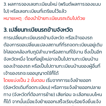
3.
ผลการจองเลขทะเบียนใหม่ (พรินต์ผลการจองแนบ
ไป) หรือเลขทะเบียนที่เตรียมไว้แล้ว
หมายเหตุ : ต้องนำป้ายทะเบียนรถเดิมไปด้วย
3. เปลี่ยนทะเบียนรถข้ามจังหวัด
การเปลี่ยนทะเบียนรถข้ามจังหวัด หรือเจ้าของรถ
ต้องการขอเปลี่ยนแปลงสถานที่ที่รถจดทะเบียนอยู่เดิม
ให้สอดคล้องกับภูมิลำเนาหรือสถานที่ใช้งาน ซึ่งเป็นอีก
จังหวัดหนึ่ง โดยที่อยู่ใหม่อาจเป็นไปตามทะเบียนบ้าน
ของเจ้าของรถ หรือเป็นไปตามทะเบียนบ้านของผู้อื่นที่
เจ้าของรถจะขออนุญาตใช้ก็ได้
โดยแบ่งเป็น 2 ขั้นตอน
เริ่มจากการแจ้งย้ายออก
(จังหวัดเดิมที่จดทะเบียน) หรือการแจ้งย้ายออกปลาย
ทาง (จังหวัดที่ต้องการย้าย) เสียก่อน จะเลือกแบบไหน
ก็ได้ จากนั้นเมื่อแจ้งย้ายออกเสร็จเรียบร้อยจึงยื่นแจ้ง