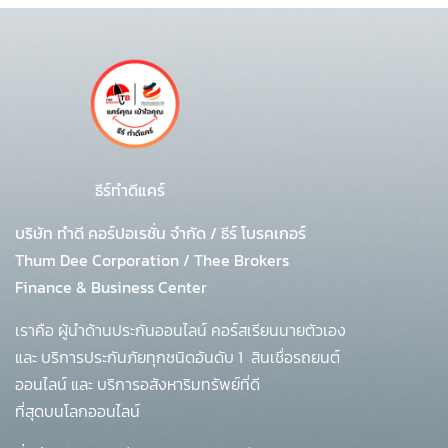
ธีร์ทำดีแคร์
บริษัท ทำดี คอร์ปอเรชั่น จำกัด
/
ธีร์ โบรคเกอร์
Thum Dee Corporation / Thee Brokers
Finance & Business Center
เราคือ ผู้นำด้านประกันออนไลน์ คอร์สเรียนนายตัวเอง
และ บริการประกันภัยทุกชนิดอันดับ 1
สินเชื่อรถยนต์
ออนไลน์ และ บริการอสังหาริมทรัพย์ที่ดี
ที่สุดบนโลกออนไลน์