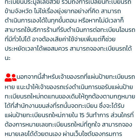
ทะเบียนประมูลเลขสวย รวมถึงการเปลี่ยนทะเบียนรถ
ข้ามจังหวัด ไม่ใช่เรื่องยุ่งยากอย่างที่คิด สามารถ
ดำเนินการเองได้ในทุกขั้นตอน หรือหากไม่มีเวลาก็
สามารถใช้บริการร้านที่รับดำเนินการต่อทะเบียนโอนรถ
ที่มีทั่วไปได้ อาจต้องเสียค่าใช้จ่ายเพิ่มแต่ก็ช่วย
ประหยัดเวลาได้พอสมควร สามารถจองทะเบียนรถได้
นะ
นอกจากนี้สำหรับเจ้าของรถที่แผ่นป้ายทะเบียนรถ
หาย แนะนำให้เจ้าของรถเร่งดำเนินการขอรับแผ่นป้าย
ทะเบียนรถใหม่ทดแทนของเดิมให้ถูกต้องตามกฎหมาย
ได้ที่สำนักงานขนส่งที่รถนั้นจดทะเบียน ซึ่งจะได้รับ
แผ่นป้ายทะเบียนรถใหม่ภายใน 15 วันทำการ ส่วนใครที่
ต้องการหมายเลขทะเบียนรถใหม่ที่ถูกใจ สามารถจอง
หมายเลขได้ด้วยตนเอง ผ่านเว็บไซต์ของกรมการ