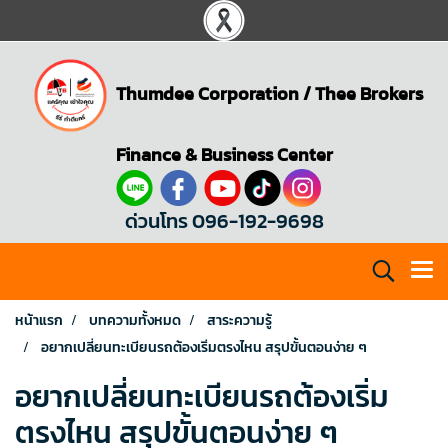
Thumdee Corporation
/
Thee Brokers
Finance & Business Center
ด่วนโทร 096-192-9698
หน้าแรก
บทความทั้งหมด
สาระความรู้
อยากเปลี่ยนทะเบียนรถต้องเริ่มตรงไหน สรุปขั้นตอนง่าย ๆ
อยากเปลี่ยนทะเบียนรถต้องเริ่ม
ตรงไหน สรุปขั้นตอนง่าย ๆ