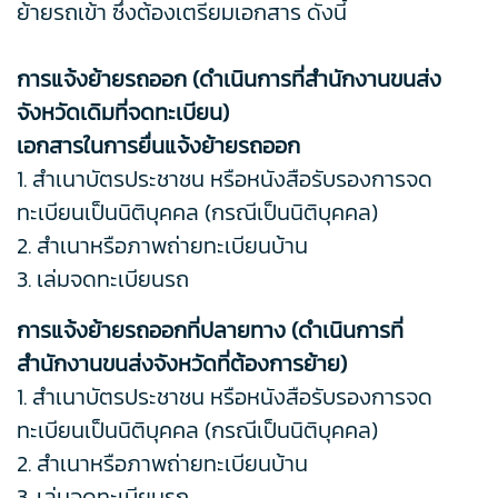
ย้ายรถเข้า ซึ่งต้องเตรียมเอกสาร ดังนี้
การแจ้งย้ายรถออก (ดำเนินการที่สำนักงานขนส่ง
จังหวัดเดิมที่จดทะเบียน)
เอกสารในการยื่นแจ้งย้ายรถออก
1. สำเนาบัตรประชาชน หรือหนังสือรับรองการจด
ทะเบียนเป็นนิติบุคคล (กรณีเป็นนิติบุคคล)
2. สำเนาหรือภาพถ่ายทะเบียนบ้าน
3. เล่มจดทะเบียนรถ
การแจ้งย้ายรถออกที่ปลายทาง (ดำเนินการที่
สำนักงานขนส่งจังหวัดที่ต้องการย้าย)
1. สำเนาบัตรประชาชน หรือหนังสือรับรองการจด
ทะเบียนเป็นนิติบุคคล (กรณีเป็นนิติบุคคล)
2. สำเนาหรือภาพถ่ายทะเบียนบ้าน
3. เล่มจดทะเบียนรถ