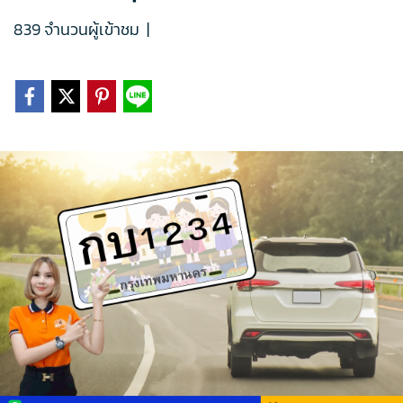
839 จำนวนผู้เข้าชม
|