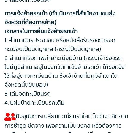
การแจ้งย้ายรถเข้า (ดำเนินการที่สำนักงานขนส่ง
จังหวัดที่ต้องการย้าย)
เอกสารในการยื่นแจ้งย้ายรถเข้า
1. สำเนาบัตรประชาชน หรือหนังสือรับรองการจด
ทะเบียนเป็นนิติบุคคล (กรณีเป็นนิติบุคคล)
2. สำเนาหรือภาพถ่ายทะเบียนบ้าน (กรณีเจ้าของรถ
ไม่มีภูมิลำเนาอยู่ในจังหวัดที่แจ้งย้ายรถเข้า ให้ขอแจ้ง
ใช้ที่อยู่ตามทะเบียนบ้าน ซึ่งเจ้าบ้านที่มีภูมิลำเนาใน
จังหวัดนั้นยินยอม)
3. เล่มจดทะเบียนรถ
4. แผ่นป้ายทะเบียนรถเดิม
ปัจจุบันการเปลี่ยนทะเบียนรถใหม่ ไม่ว่าจะเกิดจาก
การชำรุด ซีดจาง เพื่อความเป็นมงคล หรือต้องการ