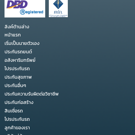
ลิงค์ด้านล่าง
หน้าแรก
เริ่มเป็นนายตัวเอง
ประกันรถยนต์
อสังหาริมทรัพย์
โปรประกันรถ
ประกันสุขภาพ
ประกันอื่นๆ
ประกันความรับผิดต่อวิชาชีพ
ประกันก่อสร้าง
สินเชื่อรถ
โปรประกันรถ
ลูกค้าของเรา