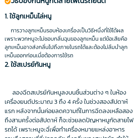
วิธีป้องกันหนูกัดสายไฟในรถยนต์
1. ใช้ลูกเหม็นไล่หนู
การวางลูกเหม็นรอบห้องเครื่องเป็นวิธีหนึ่งที่ใช้ได้ผล
เพราะพวกหนูจะไม่ชอบกลิ่นฉุนของลูกเหม็น แต่ข้อเสียคือ
ลูกเหม็นอาจส่งกลิ่นไปถึงภายในรถได้และต้องไม่ลืมนำลูก
เหม็นออกก่อนเมื่อต้องการใช้รถ
2. ใช้สเปรย์กันหนู
ลองฉีดสเปรย์กันหนูลงบนชิ้นส่วนต่าง ๆ ในห้อง
เครื่องยนต์ประมาณ 3 ถึง 4 ครั้ง ในช่วงสองสัปดาห์
แรก หลังจากนั้นค่อยลดความถี่ในการฉีดลงเหลือสอง
ถึงสามครั้งต่อสัปดาห์ ก็จะช่วยลดปัญหาหนูกัดสายไฟ
รถได้ เพราะหนูจะฉี่เพื่อทำเครื่องหมายแหล่งอาหาร