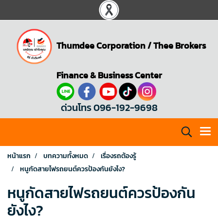
Thumdee Corporation
/
Thee Brokers
Finance & Business Center
ด่วนโทร 096-192-9698
หน้าแรก
บทความทั้งหมด
เรื่องรถต้องรู้
หนูกัดสายไฟรถยนต์ควรป้องกันยังไง?
หนูกัดสายไฟรถยนต์ควรป้องกัน
ยังไง?