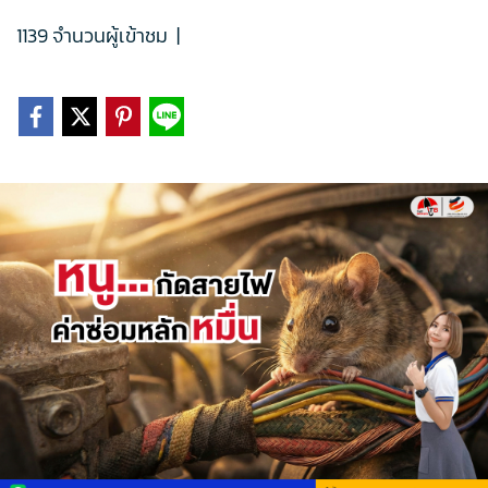
1139 จำนวนผู้เข้าชม
|