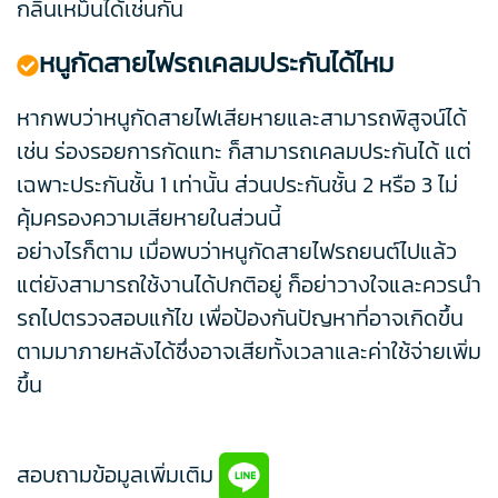
กลิ่นเหม็นได้เช่นกัน
หนูกัดสายไฟรถเคลมประกันได้ไหม
หากพบว่าหนูกัดสายไฟเสียหายและสามารถพิสูจน์ได้
เช่น ร่องรอยการกัดแทะ ก็สามารถเคลมประกันได้ แต่
เฉพาะประกันชั้น 1 เท่านั้น ส่วนประกันชั้น 2 หรือ 3 ไม่
คุ้มครองความเสียหายในส่วนนี้
อย่างไรก็ตาม เมื่อพบว่าหนูกัดสายไฟรถยนต์ไปแล้ว
แต่ยังสามารถใช้งานได้ปกติอยู่ ก็อย่าวางใจและควรนำ
รถไปตรวจสอบแก้ไข เพื่อป้องกันปัญหาที่อาจเกิดขึ้น
ตามมาภายหลังได้ซึ่งอาจเสียทั้งเวลาและค่าใช้จ่ายเพิ่ม
ขึ้น
สอบถามข้อมูลเพิ่มเติม