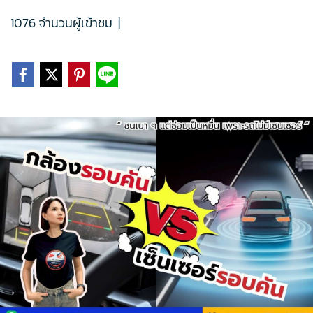
1076 จำนวนผู้เข้าชม
|