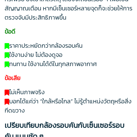
สัญญาณเตือน หากมีเซ็นเซอร์หลายจุดก็จะช่วยให้การ
ตรวจจับมีประสิทธิภาพขึ้น
ข้อดี
ราคาประหยัดกว่ากล้องรอบคัน
ใช้งานง่าย ไม่ต้องดูจอ
ทนทาน ใช้งานได้ดีในทุกสภาพอากาศ
ข้อเสีย
ไม่เห็นภาพจริง
บอกได้แค่ว่า “ใกล้หรือไกล” ไม่รู้ตำแหน่งวัตถุหรือสิ่ง
กีดขวาง
เปรียบเทียบกล้องรอบคันกับเซ็นเซอร์รอบ
คัน แบบชัด ๆ