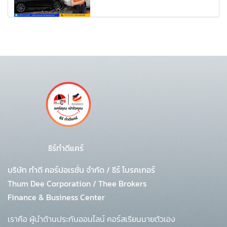
ธีร์ทำดีแคร์
บริษัท ทำดี คอร์ปอเรชั่น จำกัด
/
ธีร์ โบรคเกอร์
Thum Dee Corporation / Thee Brokers
Finance & Business Center
เราคือ ผู้นำด้านประกันออนไลน์ คอร์สเรียนนายตัวเอง