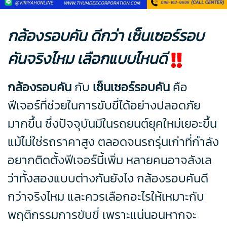
กล้องรอบคัน ดีกว่า เซ็นเซอร์รอบ
คันจริงไหม เลือกแบบไหนดี
กล้องรอบคัน
กับ
เซ็นเซอร์รอบคัน
คือ
ฟีเจอร์ที่ช่วยในการขับขี่ได้อย่างปลอดภัย
มากขึ้น ซึ่งปัจจุบันมีในรถยนต์ยุคใหม่เยอะขึ้น
แม้ไม่ใช่รถราคาสูง ตลอดจนรถรุ่นเก่าที่กำลัง
อยากติดตั้งฟีเจอร์นี้เพิ่ม หลายคนอาจลังเล
ว่าทั้งสองแบบต่างกันยังไง กล้องรอบคันดี
กว่าจริงไหม และควรเลือกอะไรให้เหมาะกับ
พฤติกรรมการขับขี่ เพราะแน่นอนหากจะ