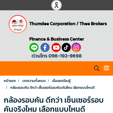
Thumdee Corporation
/
Thee Brokers
Finance & Business Center
ด่วนโทร 096-192-9698
หน้าแรก
บทความทั้งหมด
เรื่องรถต้องรู้
กล้องรอบคัน ดีกว่า เซ็นเซอร์รอบคันจริงไหม เลือกแบบไหนดี
กล้องรอบคัน ดีกว่า เซ็นเซอร์รอบ
คันจริงไหม เลือกแบบไหนดี