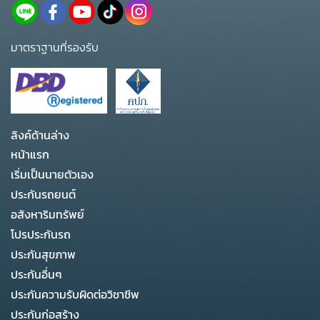
มาตราฐานที่รองรับ
ลิงค์ด้านล่าง
หน้าแรก
เริ่มเป็นนายตัวเอง
ประกันรถยนต์
อสังหาริมทรัพย์
โปรประกันรถ
ประกันสุขภาพ
ประกันอื่นๆ
ประกันความรับผิดต่อวิชาชีพ
ประกันก่อสร้าง