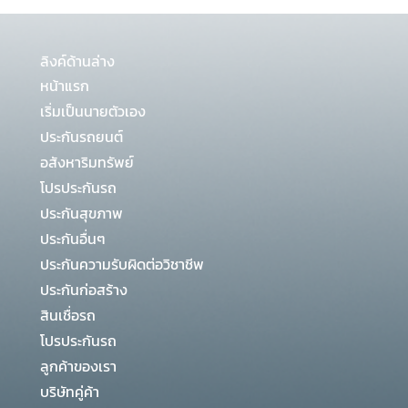
ลิงค์ด้านล่าง
หน้าแรก
เริ่มเป็นนายตัวเอง
ประกันรถยนต์
อสังหาริมทรัพย์
โปรประกันรถ
ประกันสุขภาพ
ประกันอื่นๆ
ประกันความรับผิดต่อวิชาชีพ
ประกันก่อสร้าง
สินเชื่อรถ
โปรประกันรถ
ลูกค้าของเรา
บริษัทคู่ค้า