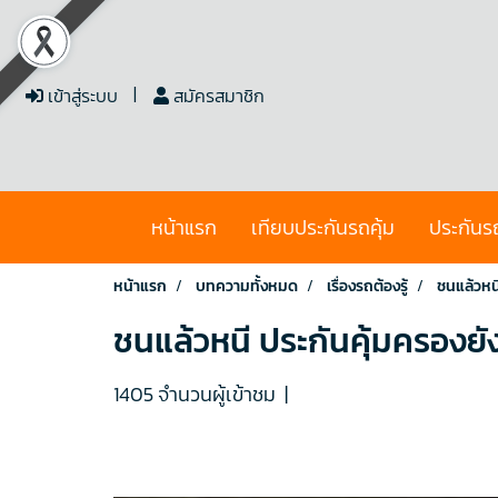
เข้าสู่ระบบ
สมัครสมาชิก
หน้าแรก
เทียบประกันรถคุ้ม
ประกันร
หน้าแรก
บทความทั้งหมด
เรื่องรถต้องรู้
ชนแล้วหนี
ชนแล้วหนี ประกันคุ้มครองยั
1405 จำนวนผู้เข้าชม
|