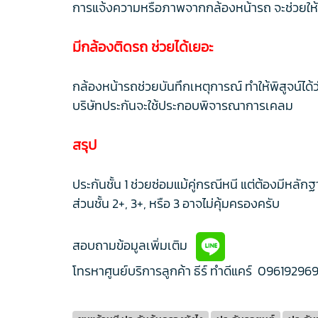
การแจ้งความหรือภาพจากกล้องหน้ารถ จะช่วยให้
มีกล้องติดรถ ช่วยได้เยอะ
กล้องหน้ารถช่วยบันทึกเหตุการณ์ ทำให้พิสูจน์ได้
บริษัทประกันจะใช้ประกอบพิจารณาการเคลม
สรุป
ประกันชั้น 1 ช่วยซ่อมแม้คู่กรณีหนี แต่ต้องมีหล
ส่วนชั้น 2+, 3+, หรือ 3 อาจไม่คุ้มครองครับ
สอบถามข้อมูลเพิ่มเติม
โทรหาศูนย์บริการลูกค้า ธีร์ ทำดีแคร์
09619296