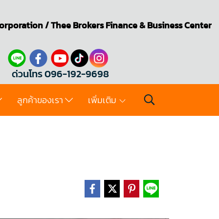
orporation
/
Thee Brokers
Finance & Business Center
ด่วนโทร 096-192-9698
ลูกค้าของเรา
เพิ่มเติม