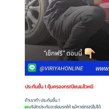
ประกันชั้น 1 คุ้มครองกรณีชนแล้วหนี
ถ้าเราทำ ประกันชั้น 1
บริษัทประกันจะซ่อมรถให้ แม้หาคู่กรณีไม่ได้