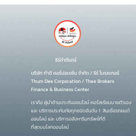
ธีร์ทำดีแคร์
บริษัท ทำดี คอร์ปอเรชั่น จำกัด
/
ธีร์ โบรคเกอร์
Thum Dee Corporation / Thee Brokers
Finance & Business Center
เราคือ ผู้นำด้านประกันออนไลน์ คอร์สเรียนนายตัวเอง
และ บริการประกันภัยทุกชนิดอันดับ 1
สินเชื่อรถยนต์
ออนไลน์ และ บริการอสังหาริมทรัพย์ที่ดี
ที่สุดบนโลกออนไลน์