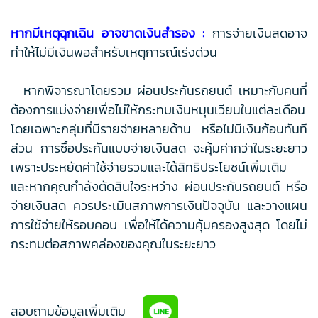
หากมีเหตุฉุกเฉิน อาจขาดเงินสำรอง :
การจ่ายเงินสดอาจ
ทำให้ไม่มีเงินพอสำหรับเหตุการณ์เร่งด่วน
หากพิจารณาโดยรวม ผ่อนประกันรถยนต์ เหมาะกับคนที่
ต้องการแบ่งจ่ายเพื่อไม่ให้กระทบเงินหมุนเวียนในแต่ละเดือน
โดยเฉพาะกลุ่มที่มีรายจ่ายหลายด้าน หรือไม่มีเงินก้อนทันที
ส่วน การซื้อประกันแบบจ่ายเงินสด จะคุ้มค่ากว่าในระยะยาว
เพราะประหยัดค่าใช้จ่ายรวมและได้สิทธิประโยชน์เพิ่มเติม
และหากคุณกำลังตัดสินใจระหว่าง ผ่อนประกันรถยนต์ หรือ
จ่ายเงินสด ควรประเมินสภาพการเงินปัจจุบัน และวางแผน
การใช้จ่ายให้รอบคอบ เพื่อให้ได้ความคุ้มครองสูงสุด โดยไม่
กระทบต่อสภาพคล่องของคุณในระยะยาว
สอบถามข้อมูลเพิ่มเติม