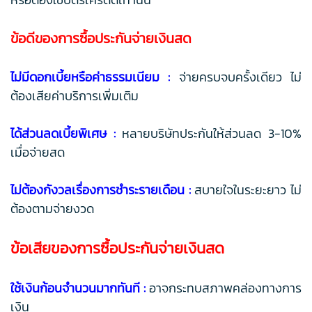
ข้อดีของการซื้อประกันจ่ายเงินสด
ไม่มีดอกเบี้ยหรือค่าธรรมเนียม :
จ่ายครบจบครั้งเดียว ไม่
ต้องเสียค่าบริการเพิ่มเติม
ได้ส่วนลดเบี้ยพิเศษ :
หลายบริษัทประกันให้ส่วนลด 3-10%
เมื่อจ่ายสด
ไม่ต้องกังวลเรื่องการชำระรายเดือน :
สบายใจในระยะยาว ไม่
ต้องตามจ่ายงวด
ข้อเสียของการซื้อประกันจ่ายเงินสด
ใช้เงินก้อนจำนวนมากทันที :
อาจกระทบสภาพคล่องทางการ
เงิน