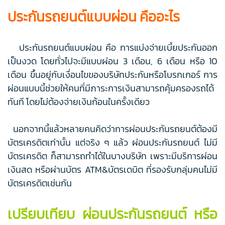
ประกันรถยนต์แบบผ่อน คืออะไร
ประกันรถยนต์แบบผ่อน คือ การแบ่งจ่ายเบี้ยประกันออก
เป็นงวด โดยทั่วไปจะมีแบบผ่อน 3 เดือน, 6 เดือน หรือ 10
เดือน ขึ้นอยู่กับเงื่อนไขของบริษัทประกันหรือโบรกเกอร์ การ
ผ่อนแบบนี้ช่วยให้คนที่มีภาระการเงินสามารถคุ้มครองรถได้
ทันที โดยไม่ต้องจ่ายเงินก้อนในครั้งเดียว
นอกจากนี้แล้วหลายคนคิดว่าการผ่อนประกันรถยนต์ต้องมี
บัตรเครดิตเท่านั้น แต่จริง ๆ แล้ว ผ่อนประกันรถยนต์ ไม่มี
บัตรเครดิต ก็สามารถทำได้ในบางบริษัท เพราะมีบริการผ่อน
เงินสด หรือผ่านบัตร ATM&บัตรเดบิต ที่รองรับกลุ่มคนไม่มี
บัตรเครดิตเช่นกัน
เปรียบเทียบ ผ่อนประกันรถยนต์ หรือ