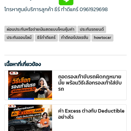
โทรหาศูนย์บริการลูกค้า ธีร์ ทำดีแคร์
0961929698
ผ่อนประกันหรือจ่ายเงินสดแบบไหนคุ้มค่า
ประกันรถยนต์
ประกันออนไลน์
ธีร์ทำดีแคร์
ทำดีคอร์ปอเรชั่น
howtocar
เนื้อหาที่เกี่ยวข้อง
ถอดรองเท้าขับรถผิดกฎหมาย
มั้ย พร้อมวิธีเลือกรองเท้าใส่ขับ
รถ
ค่า Excess ต่างกับ Deductible
อย่างไร