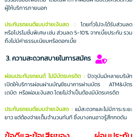
ผู้ให้บริการภายนอก
ประกันรถยนต์แบบจ่ายเงินสด :
โดยทั่วไปจะได้รับส่วนลด
หรือโปรโมชั่นพิเศษ เช่น ส่วนลด 5-10% จากเบี้ยประกัน รวม
ถึงไม่มีค่าธรรมเนียมหรือดอกเบี้ย
3. ความสะดวกสบายในการสมัคร
ผ่อนประกันรถยนต์ ไม่มีบัตรเครดิต :
ปัจจุบันมีหลายบริษัท
เปิดให้บริการผ่อนผ่านบัญชีธนาคารผ่านบัตร ATM&บัตร
เดบิต หรือผ่อนเงินสด โดยไม่จำเป็นต้องมีบัตรเครดิต
ประกันรถยนต์แบบจ่ายเงินสด :
แม้สะดวกและไม่มีภาระระยะ
ยาว แต่ต้องจ่ายเต็มจำนวนทันที ซึ่งบางคนอาจรู้สึกกดดัน
ข้อดีและข้อเสียของ ผ่อนประกัน