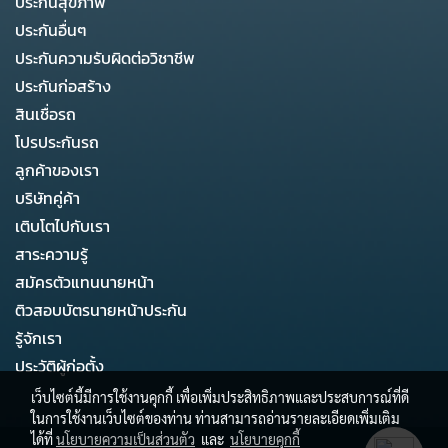
ประกันสุขภาพ
ประกันอื่นๆ
ประกันความรับผิดต่อวิชาชีพ
ประกันก่อสร้าง
สินเชื่อรถ
โปรประกันรถ
ลูกค้าของเรา
บริษัทคู่ค้า
เติบโตไปกับเรา
สาระความรู้
สมัครตัวแทนนายหน้า
ติวสอบบัตรนายหน้าประกัน
รู้จักเรา
ประวัติผู้ก่อตั้ง
เว็บไซต์นี้มีการใช้งานคุกกี้ เพื่อเพิ่มประสิทธิภาพและประสบการณ์ที่ดี
ในการใช้งานเว็บไซต์ของท่าน ท่านสามารถอ่านรายละเอียดเพิ่มเติม
ได้ที่
นโยบายความเป็นส่วนตัว
และ
นโยบายคุกกี้