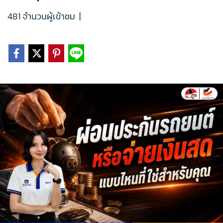
481 จำนวนผู้เข้าชม
|