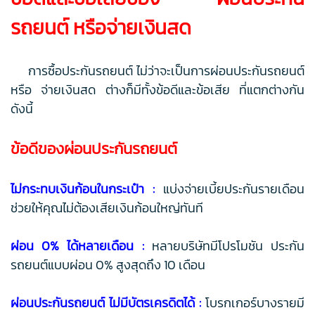
รถยนต์ หรือจ่ายเงินสด
การซื้อประกันรถยนต์ ไม่ว่าจะเป็นการผ่อนประกันรถยนต์
หรือ จ่ายเงินสด ต่างก็มีทั้งข้อดีและข้อเสีย ที่แตกต่างกัน
ดังนี้
ข้อดีของผ่อนประกันรถยนต์
ไม่กระทบเงินก้อนในกระเป๋า :
แบ่งจ่ายเบี้ยประกันรายเดือน
ช่วยให้คุณไม่ต้องเสียเงินก้อนใหญ่ทันที
ผ่อน 0% ได้หลายเดือน :
หลายบริษัทมีโปรโมชัน ประกัน
รถยนต์แบบผ่อน 0% สูงสุดถึง 10 เดือน
ผ่อนประกันรถยนต์ ไม่มีบัตรเครดิตได้ :
โบรกเกอร์บางรายมี