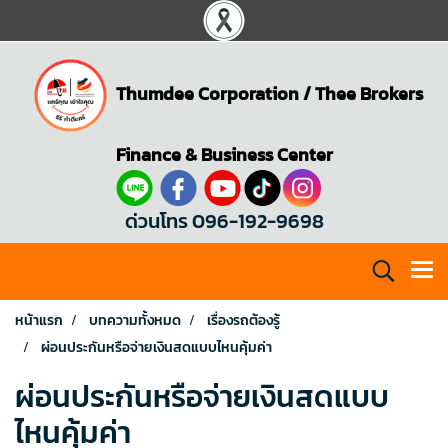
Thumdee Corporation
/
Thee Brokers
Finance & Business Center
ด่วนโทร 096-192-9698
หน้าแรก
บทความทั้งหมด
เรื่องรถต้องรู้
ผ่อนประกันหรือจ่ายเงินสดแบบไหนคุ้มค่า
ผ่อนประกันหรือจ่ายเงินสดแบบ
ไหนคุ้มค่า