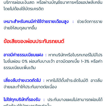
บริการผ่อนเงินสด หรือผ่านบัญชีธนาคารหรือแอปพลิเคชัน
โดยไม่ต้องใช้บัตรเครดิต
เหมาะสำหรับคนมีค่าใช้จ่ายรายเดือนสูง :
ช่วยจัดการราย
จ่ายให้สมดุลมากขึ้น
ข้อเสียของผ่อนประกันรถยนต์
อาจมีค่าธรรมเนียมแฝง :
หากบริษัทหรือโบรกเกอร์ไม่มีโปร
โมชั่นผ่อน 0% ผ่อนกับบางเจ้า อาจมีดอกเบี้ย 1-3% หรือค่า
ธรรมเนียมเพิ่มเติม
เสี่ยงลืมจ่ายงวดถัดไป :
หากไม่ได้ตั้งชำระอัตโนมัติ อาจลืม
จ่ายและทำให้ประกันขาดต่อเนื่อง
ไม่ใช่ทุกบริษัทที่รองรับ :
ประกันบางแผนไม่สามารถผ่อนได้
หรือต้องใช้บัตรเครดิตเท่านั้น