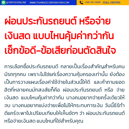
ผ่อนประกันรถยนต์ หรือจ่าย
เงินสด แบบไหนคุ้มค่ากว่ากัน
เช็กข้อดี-ข้อเสียก่อนตัดสินใจ
การเลือกซื้อประกันรถยนต์ กลายเป็นเรื่องสำคัญสำหรับคน
มีรถทุกคน เพราะไม่ใช่แค่เรื่องความคุ้มครองเท่านั้น ยังต้อง
เป็นการวางแผนเรื่องค่าใช้จ่ายในส่วนนี้ให้ดี และคำถามยอด
ฮิตที่หลายคนมักสงสัยก็คือ ผ่อนประกันรถยนต์ หรือ จ่าย
เงินสด แบบไหนคุ้มค่ากว่ากัน บางคนอยากจ่ายครั้งเดียวให้
จบ บางคนอยากแบ่งจ่ายเพื่อไม่ให้กระทบการเงิน วันนี้ธีร์ทำ
ดีแคร์จะพาไปเปรียบเทียบให้เห็นชัดๆ ว่า ผ่อนประกันรถยนต์
หรือจ่ายเงินสด แบบไหนที่ใช่สำหรับคุณ