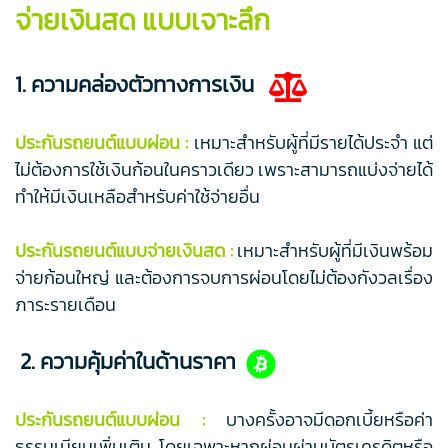
จ่ายเงินสด แบบเจาะลึก
1. ความคล่องตัวทางการเงิน
ประกันรถยนต์แบบผ่อน :
เหมาะสำหรับผู้ที่มีรายได้ประจำ แต่
ไม่ต้องการใช้เงินก้อนในคราวเดียว เพราะสามารถแบ่งจ่ายได้
ทำให้มีเงินเหลือสำหรับค่าใช้จ่ายอื่น
ประกันรถยนต์แบบจ่ายเงินสด :
เหมาะสำหรับผู้ที่มีเงินพร้อม
จ่ายก้อนใหญ่ และต้องการจบการผ่อนโดยไม่ต้องกังวลเรื่อง
ภาระรายเดือน
2. ความคุ้มค่าในด้านราคา
ประกันรถยนต์แบบผ่อน :
บางครั้งอาจมีดอกเบี้ยหรือค่า
ธรรมเนียมเพิ่มเติม โดยเฉพาะหากผ่อนผ่านบัตรเครดิตหรือ