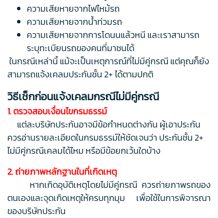
ความเสียหายจากไฟไหม้รถ
ความเสียหายจากน้ำท่วมรถ
ความเสียหายจากการโดนนแล้วหนี และเราสามารถ
ระบุทะเบียนรถของคนที่มาชนได้
ในกรณีเหล่านี้ แม้จะเป็นเหตุการณ์ที่ไม่มีคู่กรณี แต่คุณก็ยัง
สามารถแจ้งเคลมประกันชั้น 2+ ได้ตามปกติ
วิธีเช็กก่อนแจ้งเคลมกรณีไม่มีคู่กรณี
1. ตรวจสอบเงื่อนไขกรมธรรม์
แต่ละบริษัทประกันอาจมีข้อกำหนดต่างกัน ผู้เอาประกัน
ควรอ่านรายละเอียดในกรมธรรม์ให้ชัดเจนว่า ประกันชั้น 2+
ไม่มีคู่กรณีเคลมได้ไหม หรือมีข้อยกเว้นใดบ้าง
2. ถ่ายภาพหลักฐานในที่เกิดเหตุ
หากเกิดอุบัติเหตุโดยไม่มีคู่กรณี ควรถ่ายภาพรถของ
ตนเองและจุดเกิดเหตุให้ครบทุกมุม เพื่อใช้ในการพิจารณา
ของบริษัทประกัน