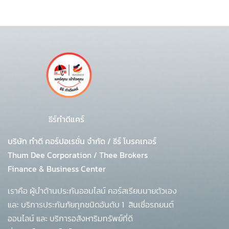
ธีร์ทำดีแคร์
บริษัท ทำดี คอร์ปอเรชั่น จำกัด
/
ธีร์ โบรคเกอร์
Thum Dee Corporation / Thee Brokers
Finance & Business Center
เราคือ ผู้นำด้านประกันออนไลน์ คอร์สเรียนนายตัวเอง
และ บริการประกันภัยทุกชนิดอันดับ 1
สินเชื่อรถยนต์
ออนไลน์ และ บริการอสังหาริมทรัพย์ที่ดี