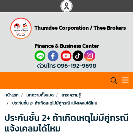
Thumdee Corporation
/
Thee Brokers
Finance & Business Center
ด่วนโทร 096-192-9698
หน้าแรก
บทความทั้งหมด
สาระความรู้
ประกันชั้น 2+ ถ้าเกิดเหตุไม่มีคู่กรณี แจ้งเคลมได้ไหม
ประกันชั้น 2+ ถ้าเกิดเหตุไม่มีคู่กรณี
แจ้งเคลมได้ไหม