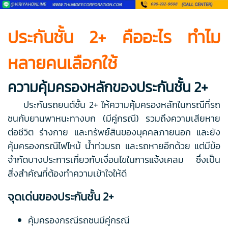
ประกันชั้น 2+ คืออะไร ทำไม
หลายคนเลือกใช้
ความคุ้มครองหลักของประกันชั้น 2+
ประกันรถยนต์ชั้น 2+ ให้ความคุ้มครองหลักในกรณีที่รถ
ชนกับยานพาหนะทางบก (มีคู่กรณี) รวมถึงความเสียหาย
ต่อชีวิต ร่างกาย และทรัพย์สินของบุคคลภายนอก และยัง
คุ้มครองกรณีไฟไหม้ น้ำท่วมรถ และรถหายอีกด้วย แต่มีข้อ
จำกัดบางประการเกี่ยวกับเงื่อนไขในการแจ้งเคลม ซึ่งเป็น
สิ่งสำคัญที่ต้องทำความเข้าใจให้ดี
จุดเด่นของประกันชั้น 2+
คุ้มครองกรณีรถชนมีคู่กรณี