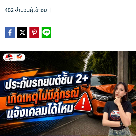
482 จำนวนผู้เข้าชม
|