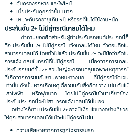
คุ้มครองรถหาย และไฟไหม้
เบี้ยประกันถูกกว่าชั้น 1 มาก
เหมาะกับรถอายุเกิน 5 ปี หรือรถที่ไม่ได้ใช้งานหนัก
ประกันชั้น 2+ ไม่มีคู่กรณีเคลมได้ไหม
คำถามยอดฮิตสำหรับผู้ทำประกันรถยนต์ประเภทนี้ก็
คือ ประกันชั้น 2+ ไม่มีคู่กรณี แจ้งเคลมได้ไหม คำตอบคือไม่
สามารถเคลมได้ โดยทั่วไปแล้ว ประกันชั้น 2+ จะมีข้อจำกัดใน
การแจ้งเคลมในกรณีที่ไม่มีคู่กรณี เนื่องจากการเคลม
ประกันรถยนต์ชั้น 2+ ส่วนใหญ่จะครอบคลุมเฉพาะเหตุการณ์
ที่เกิดจากการชนกับยานพาหนะทางบก ที่มีคู่กรณีชัดเจน
เท่านั้น ดังนั้น หากเกิดเหตุเฉี่ยวชนกับสิ่งกีดขวาง เช่น ต้นไม้
เสาไฟฟ้า หรือฟุตบาท โดยไม่มีคู่กรณีเข้ามาเกี่ยวข้อง
ประกันประเภทนี้จะไม่สามารถแจ้งเคลมได้นั่นเอง
อย่างไรก็ตาม ประกันชั้น 2+ อาจมีเงื่อนไขบางอย่างที่ช่วย
ให้คุณสามารถเคลมได้แม้จะไม่มีคู่กรณี เช่น
ความเสียหายจากการถูกโจรกรรมรถ