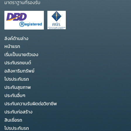
มาตราฐานที่รองรับ
ลิงค์ด้านล่าง
หน้าแรก
เริ่มเป็นนายตัวเอง
ประกันรถยนต์
อสังหาริมทรัพย์
โปรประกันรถ
ประกันสุขภาพ
ประกันอื่นๆ
ประกันความรับผิดต่อวิชาชีพ
ประกันก่อสร้าง
สินเชื่อรถ
โปรประกันรถ