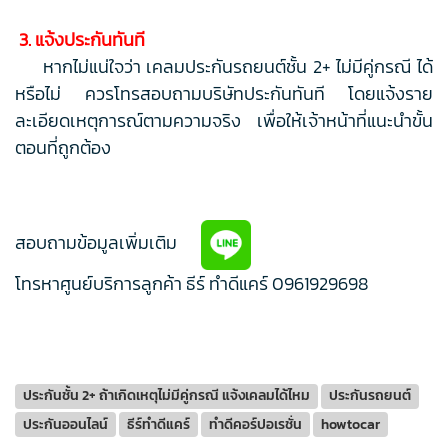
3. แจ้งประกันทันที
หากไม่แน่ใจว่า เคลมประกันรถยนต์ชั้น 2+ ไม่มีคู่กรณี ได้
หรือไม่ ควรโทรสอบถามบริษัทประกันทันที โดยแจ้งราย
ละเอียดเหตุการณ์ตามความจริง เพื่อให้เจ้าหน้าที่แนะนำขั้น
ตอนที่ถูกต้อง
สอบถามข้อมูลเพิ่มเติม
โทรหาศูนย์บริการลูกค้า ธีร์ ทำดีแคร์
0961929698
ประกันชั้น 2+ ถ้าเกิดเหตุไม่มีคู่กรณี แจ้งเคลมได้ไหม
ประกันรถยนต์
ประกันออนไลน์
ธีร์ทำดีแคร์
ทำดีคอร์ปอเรชั่น
howtocar