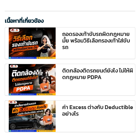
เนื้อหาที่เกี่ยวข้อง
ถอดรองเท้าขับรถผิดกฎหมาย
มั้ย พร้อมวิธีเลือกรองเท้าใส่ขับ
รถ
ติดกล้องติดรถยนต์ยังไง ไม่ให้ผิ
ดกฏหมาย PDPA
ค่า Excess ต่างกับ Deductible
อย่างไร