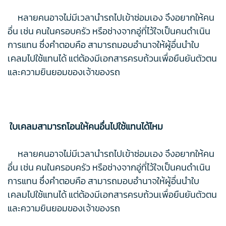
หลายคนอาจไม่มีเวลานำรถไปเข้าซ่อมเอง จึงอยากให้คน
อื่น เช่น คนในครอบครัว หรือช่างจากอู่ที่ไว้ใจเป็นคนดำเนิน
การแทน ซึ่งคำตอบคือ สามารถมอบอำนาจให้ผู้อื่นนำใบ
เคลมไปใช้แทนได้ แต่ต้องมีเอกสารครบถ้วนเพื่อยืนยันตัวตน
และความยินยอมของเจ้าของรถ
ใบเคลมสามารถโอนให้คนอื่นไปใช้แทนได้ไหม
หลายคนอาจไม่มีเวลานำรถไปเข้าซ่อมเอง จึงอยากให้คน
อื่น เช่น คนในครอบครัว หรือช่างจากอู่ที่ไว้ใจเป็นคนดำเนิน
การแทน ซึ่งคำตอบคือ สามารถมอบอำนาจให้ผู้อื่นนำใบ
เคลมไปใช้แทนได้ แต่ต้องมีเอกสารครบถ้วนเพื่อยืนยันตัวตน
และความยินยอมของเจ้าของรถ