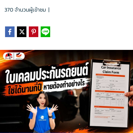
370 จำนวนผู้เข้าชม
|