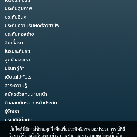
ประกันสุขภาพ
ประกันอื่นๆ
ประกันความรับผิดต่อวิชาชีพ
ประกันก่อสร้าง
สินเชื่อรถ
โปรประกันรถ
ลูกค้าของเรา
บริษัทคู่ค้า
เติบโตไปกับเรา
สาระความรู้
สมัครตัวแทนนายหน้า
ติวสอบบัตรนายหน้าประกัน
รู้จักเรา
ประวัติผู้ก่อตั้ง
เว็บไซต์นี้มีการใช้งานคุกกี้ เพื่อเพิ่มประสิทธิภาพและประสบการณ์ที่ดี
ในการใช้งานเว็บไซต์ของท่าน ท่านสามารถอ่านรายละเอียดเพิ่มเติม