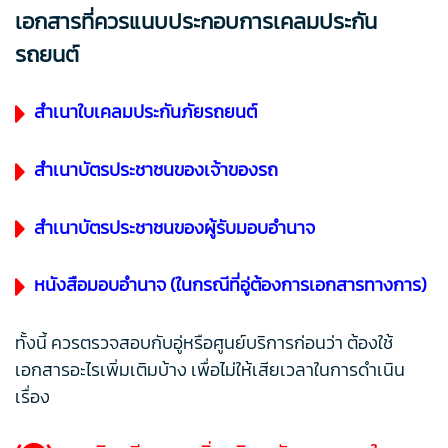
เอกสารที่ควรแนบประกอบการเคลมประกัน
รถยนต์
สำเนาใบเคลมประกันภัยรถยนต์
สำเนาบัตรประชาชนของเจ้าของรถ
สำเนาบัตรประชาชนของผู้รับมอบอำนาจ
หนังสือมอบอำนาจ (ในกรณีที่อู่ต้องการเอกสารทางการ)
ทั้งนี้ ควรตรวจสอบกับอู่หรือศูนย์บริการก่อนว่า ต้องใช้
เอกสารอะไรเพิ่มเติมบ้าง เพื่อไม่ให้เสียเวลาในการดำเนิน
เรื่อง