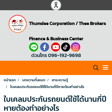
Thumdee Corporation
/
Thee Brokers
Finance & Business Center
ด่วนโทร 096-192-9698
หน้าแรก
บทความทั้งหมด
สาระความรู้
ใบเคลมประกันรถยนต์ใช้ได้นานกี่ปีหายต้องทำอย่างไร
ใบเคลมประกันรถยนต์ใช้ได้นานกี่ปี
หายต้องทำอย่างไร