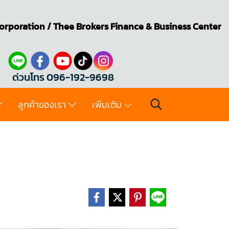
orporation
/
Thee Brokers
Finance & Business Center
ด่วนโทร 096-192-9698
ลูกค้าของเรา
เพิ่มเติม