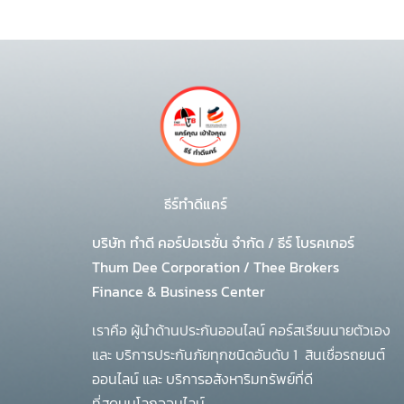
ธีร์ทำดีแคร์
บริษัท ทำดี คอร์ปอเรชั่น จำกัด
/
ธีร์ โบรคเกอร์
Thum Dee Corporation / Thee Brokers
Finance & Business Center
เราคือ ผู้นำด้านประกันออนไลน์ คอร์สเรียนนายตัวเอง
และ บริการประกันภัยทุกชนิดอันดับ 1
สินเชื่อรถยนต์
ออนไลน์ และ บริการอสังหาริมทรัพย์ที่ดี
ที่สุดบนโลกออนไลน์