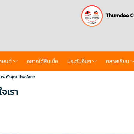
Thumdee C
ถยนต์
อยากได้สินเชื่อ
ประกันอื่นๆ
คลาสเรียน
00% ถ้าคุณไม่พอใจเรา
ใจเรา