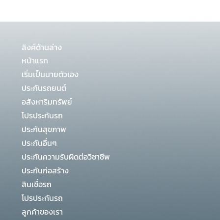
ลิงค์ด้านล่าง
หน้าแรก
เริ่มเป็นนายตัวเอง
ประกันรถยนต์
อสังหาริมทรัพย์
โปรประกันรถ
ประกันสุขภาพ
ประกันอื่นๆ
ประกันความรับผิดต่อวิชาชีพ
ประกันก่อสร้าง
สินเชื่อรถ
โปรประกันรถ
ลูกค้าของเรา