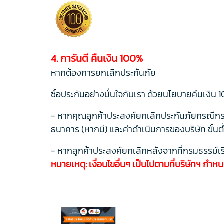
4. การันตี คืนเงิน 100%
หากต้องการยกเลิกประกันภัย
ซื้อประกันอย่างมั่นใจกับเรา ด้วยนโยบายคืนเง
- หากคุณลูกค้าประสงค์ยกเลิกประกันภัยกรณีกรมธร
ธนาคาร (หากมี) และค่าดำเนินการของบริษัท ขั้นต
- หากลูกค้าประสงค์ยกเลิกหลังจากที่กรมธรรม์เริ
หมายเหตุ: เงื่อนไขอื่นๆ เป็นไปตามที่บริษัทฯ กำห