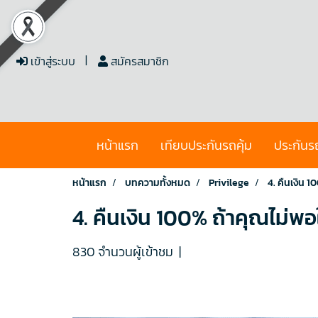
เข้าสู่ระบบ
สมัครสมาชิก
หน้าแรก
เทียบประกันรถคุ้ม
ประกันร
หน้าแรก
บทความทั้งหมด
Privilege
4. คืนเงิน 1
4. คืนเงิน 100% ถ้าคุณไม่พอ
830 จำนวนผู้เข้าชม
|