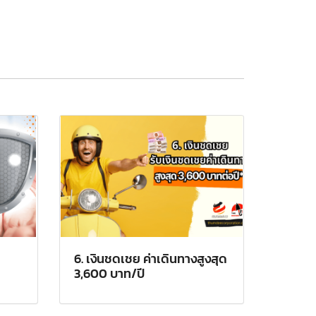
6. เงินชดเชย ค่าเดินทางสูงสุด
3,600 บาท/ปี