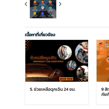
เนื้อหาที่เกี่ยวข้อง
5. ช่วยเหลือฉุกเฉิน 24 ชม.
9 สิ
ภัยก