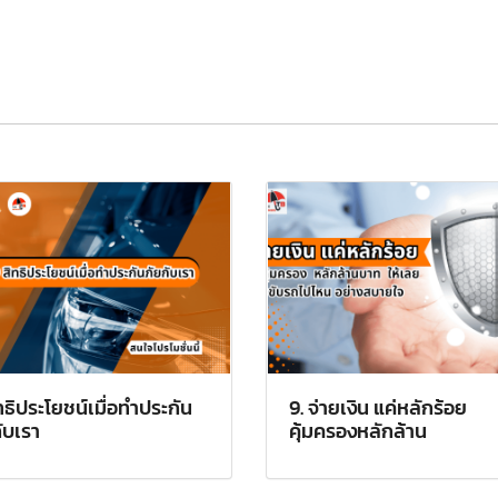
ทธิประโยชน์เมื่อทำประกัน
9. จ่ายเงิน แค่หลักร้อย
ับเรา
คุ้มครองหลักล้าน