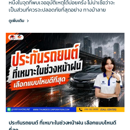
หนึ่งในจุดที่พบเจออุบัติเหตุได้บ่อยครั้ง ไม่น่าเชื่อว่าจะ
เป็นส่วนที่ควรจะปลอดภัยที่สุดอย่าง ทางม้าลาย
ดูเพิ่มเติม
ประกันรถยนต์ ที่เหมาะในช่วงหน้าฝน เลือกแบบไหนดี
ที่สุด