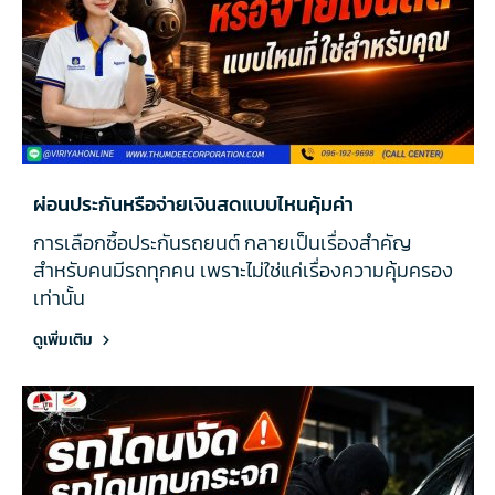
ผ่อนประกันหรือจ่ายเงินสดแบบไหนคุ้มค่า
การเลือกซื้อประกันรถยนต์ กลายเป็นเรื่องสำคัญ
สำหรับคนมีรถทุกคน เพราะไม่ใช่แค่เรื่องความคุ้มครอง
เท่านั้น
ดูเพิ่มเติม