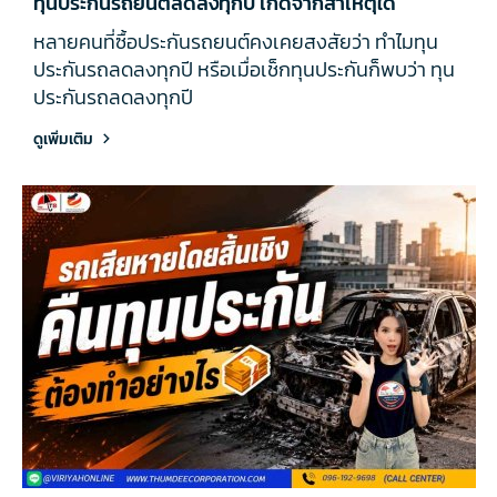
ทุนประกันรถยนต์ลดลงทุกปี เกิดจากสาเหตุใด
หลายคนที่ซื้อประกันรถยนต์คงเคยสงสัยว่า ทำไมทุน
ประกันรถลดลงทุกปี หรือเมื่อเช็กทุนประกันก็พบว่า ทุน
ประกันรถลดลงทุกปี
ดูเพิ่มเติม