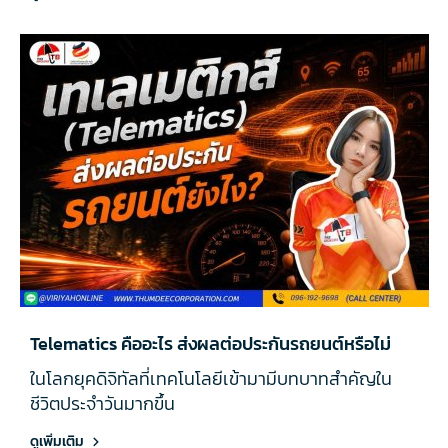
Telematics คืออะไร ส่งผลต่อประกันรถยนต์หรือไม่
ในโลกยุคดิจิทัลที่เทคโนโลยีเข้ามามีบทบาทสำคัญใน
ชีวิตประจำวันมากขึ้น
ดูเพิ่มเติม