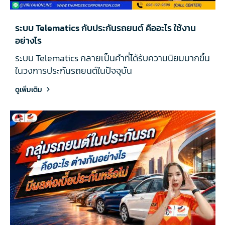
ระบบ Telematics กับประกันรถยนต์ คืออะไร ใช้งาน
อย่างไร
ระบบ Telematics กลายเป็นคำที่ได้รับความนิยมมากขึ้น
ในวงการประกันรถยนต์ในปัจจุบัน
ดูเพิ่มเติม