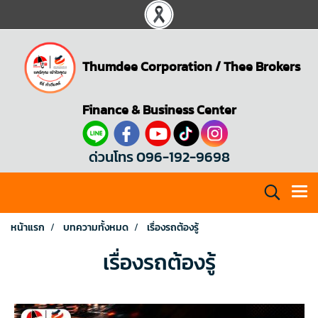
Thumdee Corporation
/
Thee Brokers
Finance & Business Center
ด่วนโทร 096-192-9698
หน้าแรก
บทความทั้งหมด
เรื่องรถต้องรู้
เรื่องรถต้องรู้