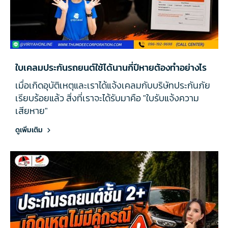
ใบเคลมประกันรถยนต์ใช้ได้นานกี่ปีหายต้องทำอย่างไร
เมื่อเกิดอุบัติเหตุและเราได้แจ้งเคลมกับบริษัทประกันภัย
เรียบร้อยแล้ว สิ่งที่เราจะได้รับมาคือ "ใบรับแจ้งความ
เสียหาย"
ดูเพิ่มเติม