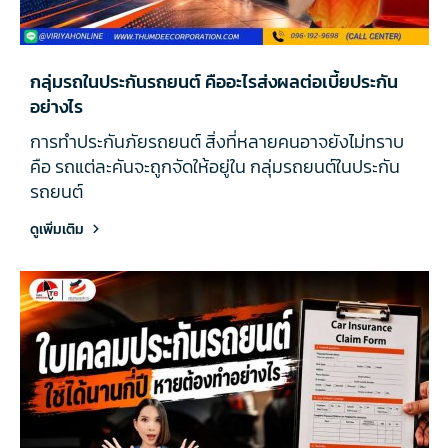
กลุ่มรถในประกันรถยนต์ คืออะไรส่งผลต่อเบี้ยประกัน
อย่างไร
การทำประกันภัยรถยนต์ สิ่งที่หลายคนอาจยังไม่ทราบ
คือ รถแต่ละคันจะถูกจัดให้อยู่ใน กลุ่มรถยนต์ในประกัน
รถยนต์
ดูเพิ่มเติม