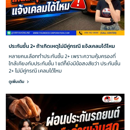
ประกันชั้น 2+ ถ้าเกิดเหตุไม่มีคู่กรณี แจ้งเคลมได้ไหม
หลายคนเลือกทำประกันชั้น 2+ เพราะความคุ้มครองที่
ใกล้เคียงกับประกันชั้น 1 แต่ก็ยังมีข้อสงสัยว่า ประกันชั้น
2+ ไม่มีคู่กรณี เคลมได้ไหม
ดูเพิ่มเติม