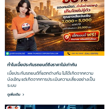
ทำไมเบี้ยประกันรถยนต์ถึงราคาไม่เท่ากัน
เบี้ยประกันรถยนต์ที่แตกต่างกัน ไม่ได้เกิดจากความ
บังเอิญ แต่เกิดจากการประเมินความเสี่ยงอย่างเป็น
ระบบ
ดูเพิ่มเติม