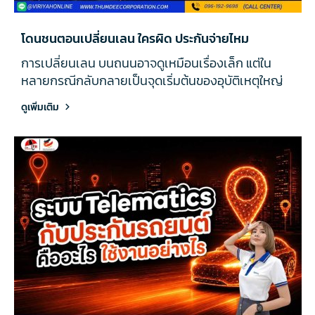
โดนชนตอนเปลี่ยนเลน ใครผิด ประกันจ่ายไหม
การเปลี่ยนเลน บนถนนอาจดูเหมือนเรื่องเล็ก แต่ใน
หลายกรณีกลับกลายเป็นจุดเริ่มต้นของอุบัติเหตุใหญ่
ดูเพิ่มเติม