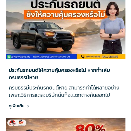
ประกันรถยนต์ให้ความคุ้มครองหรือไม่ หากทำเล่ม
กรมธรรม์หาย
กรมธรรม์ประกันรถยนต์หาย สามารถทำได้หลายอย่าง
เพราะวิธีการแต่ละบริษัทนั้นก็จะแตกต่างกันออกไป
ดูเพิ่มเติม