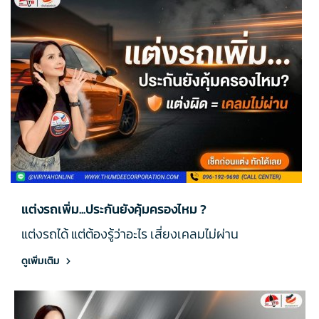
แต่งรถเพิ่ม...ประกันยังคุ้มครองไหม ?
แต่งรถได้ แต่ต้องรู้ว่าอะไร เสี่ยงเคลมไม่ผ่าน
ดูเพิ่มเติม